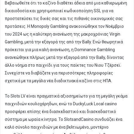
Βεβαιωθείτε ότι το καζίνο διαθέτει άδεια από μια καθιερωμένη
δικαιοδοσία και χρησιμοποιεί κωδικοποίηση SSL για να
προστατεύσει τις δικές σας και τις πιθανές οικονομικές σας
προτάσεις. Η Monopoly Gambling ανακοινώθηκε τον Νοέμβριο
του 2024 ως η καλύτερη ανανέωση της μακροχρόνιας Virgin
Gambling, μετά την εξαγορά της από την Bally. Ενώ θεωρητικά
πρόκειται για μια καλή ανανέωση, η Dominance Gambling
ανανεώθηκε πλήρως μετά την εξαγορά από την Bally, δίνοντας
άλλο νόημα στο παιχνίδι για τους παίκτες του Νιου Τζέρσεϊ.
Συνεχίστε να διαβάζετε για περισσότερες πληροφορίες
σχετικά με τα μεγάλα νέα διαδικτυακά καζίνο στις ΗΠΑ.
Το Slots LV είναι πραγματικά αξιοσημείωτο για τη μεγάλη γκάμα
παιχνιδιών κουλοχέρηδων, ενώ το DuckyLuck Local casino
προσφέρει επίσης ένα διασκεδαστικό και διασκεδαστικό
σύστημα με ωραία κίνητρα. Το SlotsandCasino συνδυάζει ένα
καλό σύνολο παιχνιδιών με ένα βελτιωμένο, μοντέρνο