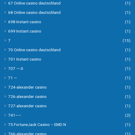
67 Online casino deutschland
(1)
68 Online casino deutschland
(1)
698 Instant casino
(1)
699 Instant casino
(1)
7
(15)
70 Online casino deutschland
(1)
701 Instant casino
(1)
707 —-0
(1)
71 —
(1)
724-alexander casino
(1)
726-alexander casino
(1)
727-alexander casino
(1)
741—–
(2)
75 FortuneJack Casino – EMD N
(1)
766-alexander casino
(1)