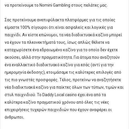
να προτείνουμε το Nomini Gambling στους πελάτες μας.
Σας προτείνουμε ανεπιφύλακτα πλατφόρμες για τις οποίες
είμαστε 100% σίγουροι ότι είναι ασφαλείς και λογικές για
παιχνίδι. Αν είστε επώνυμοι, τα νέα διαδικτυακά καζίνο μπορεί
να έχουν τα πλεονεκτήματά τους, ίσως απλώς θέλετε να
καταχωρίσετε ένα εδραιωμένο καζίνο για το οποίο δεν έχετε
ακούσει, αλλά στην πραγματικότητα. Για άτομα που αναζητούν
ένα εναλλακτικό διαδικτυακό καζίνο για εσάς (αντί για την
ημερομηνία έκδοσης), ετοιμάσαμε τις καλύτερες επιλογές από
τις πιο γνωστές προσφορές. Τέλος, προτείνω να αναζητήσετε
νέα διαδικτυακά καζίνο για παίκτες όλων των τύπων, τιμών και
στυλ παιχνιδιού. Το Daddy Local casino έχει ένα από τα
καλύτερα καζίνο πραγματικού χρόνου από όλες τις νέες
επιχειρήσεις τυχερών παιχνιδιών που έχουν αναφέρει οι
άνθρωποι.