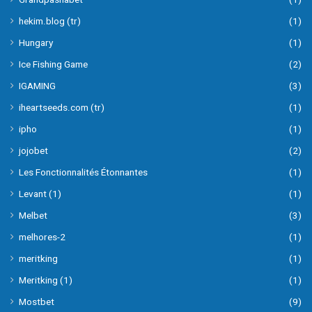
hekim.blog (tr)
(1)
Hungary
(1)
Ice Fishing Game
(2)
IGAMING
(3)
iheartseeds.com (tr)
(1)
ipho
(1)
jojobet
(2)
Les Fonctionnalités Étonnantes
(1)
Levant (1)
(1)
Melbet
(3)
melhores-2
(1)
meritking
(1)
Meritking (1)
(1)
Mostbet
(9)