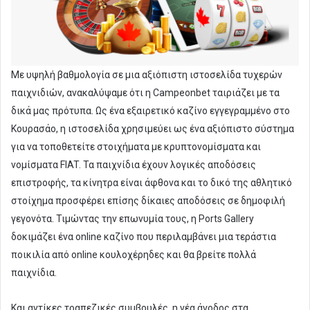
Με υψηλή βαθμολογία σε μια αξιόπιστη ιστοσελίδα τυχερών
παιχνιδιών, ανακαλύψαμε ότι η Campeonbet ταιριάζει με τα
δικά μας πρότυπα. Ως ένα εξαιρετικό καζίνο εγγεγραμμένο στο
Κουρασάο, η ιστοσελίδα χρησιμεύει ως ένα αξιόπιστο σύστημα
για να τοποθετείτε στοιχήματα με κρυπτονομίσματα και
νομίσματα FIAT. Τα παιχνίδια έχουν λογικές αποδόσεις
επιστροφής, τα κίνητρα είναι άφθονα και το δικό της αθλητικό
στοίχημα προσφέρει επίσης δίκαιες αποδόσεις σε δημοφιλή
γεγονότα. Τιμώντας την επωνυμία τους, η Ports Gallery
δοκιμάζει ένα online καζίνο που περιλαμβάνει μια τεράστια
ποικιλία από online κουλοχέρηδες και θα βρείτε πολλά
παιχνίδια.
Και αντίκες τραπεζικές συμβουλές, η νέα άνοδος στα