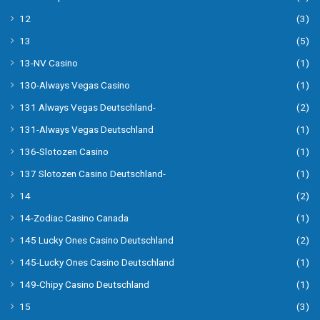
12
(3)
13
(5)
13-NV Casino
(1)
130-Always Vegas Casino
(1)
131 Always Vegas Deutschland-
(2)
131-Always Vegas Deutschland
(1)
136-Slotozen Casino
(1)
137 Slotozen Casino Deutschland-
(1)
14
(2)
14-Zodiac Casino Canada
(1)
145 Lucky Ones Casino Deutschland
(2)
145-Lucky Ones Casino Deutschland
(1)
149-Chipy Casino Deutschland
(1)
15
(3)