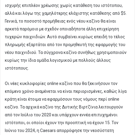
ισχυρής επιπλέον χρέωσης χωρίς κατάθεση του ιστότοπου,
αλλά και λόγω της χαμηλότερης ελάχιστης κατάθεσης από $5.
Γενικά, το ποσοστό προμήθειας ενός νέου καζίνο θα είναι
αρκετά παρόμοιο με σχεδόν οποιαδήποτε άλλη επιχείρηση
τυχερών παιχνιδιών. Αυτό συμβαίνει κυρίως επειδή το τέλος
πληρωμής εξαρτάται από τον προμηθευτή της εφαρμογής του
νέου παιχνιδιού. Τα σύγχρονα καζίνο συνήθως χρησιμοποιούν
κυρίως την ίδια ομάδα λογισμικού με πολλούς άλλους
ιστότοπους.
Οι νέες κυκλοφορίες online καζίνο που θα ξεκινήσουν τον
επόμενο χρόνο αναμένεται να είναι περιορισμένες, καθώς λίγα
κράτη είναι έτοιμα να εφαρμόσουν τους νόμους περί online
καζίνο. Τα αρχικά καζίνο της Δυτικής Βιρτζίνια λειτουργούν
από τον Ιούλιο του 2020 και υπάρχουν εννέα επιτυχημένοι
ιστότοποι, οι οποίοι έχουν την προοπτική να έχουν 15. Τον
Ιούνιο του 2024, η Caesars απορρόφησε την νεοσύστατη