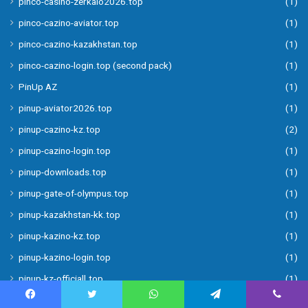
pinco-casino-zerkalo2026.top
(1)
pinco-cazino-aviator.top
(1)
pinco-cazino-kazakhstan.top
(1)
pinco-cazino-login.top (second pack)
(1)
PinUp AZ
(1)
pinup-aviator2026.top
(1)
pinup-cazino-kz.top
(2)
pinup-cazino-login.top
(1)
pinup-downloads.top
(1)
pinup-gate-of-olympus.top
(1)
pinup-kazakhstan-kk.top
(1)
pinup-kazino-kz.top
(1)
pinup-kazino-login.top
(1)
pinup-kz-officiall.top
(1)
pinup-official-kz.top 3
(1)
Facebook
Twitter
WhatsApp
Telegram
Viber