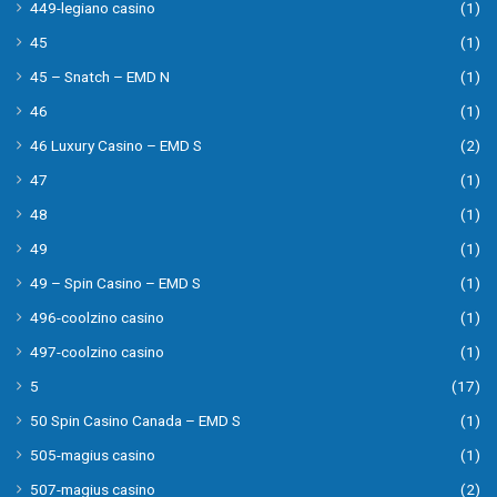
449-legiano casino
(1)
45
(1)
45 – Snatch – EMD N
(1)
46
(1)
46 Luxury Casino – EMD S
(2)
47
(1)
48
(1)
49
(1)
49 – Spin Casino – EMD S
(1)
496-coolzino casino
(1)
497-coolzino casino
(1)
5
(17)
50 Spin Casino Canada – EMD S
(1)
505-magius casino
(1)
507-magius casino
(2)