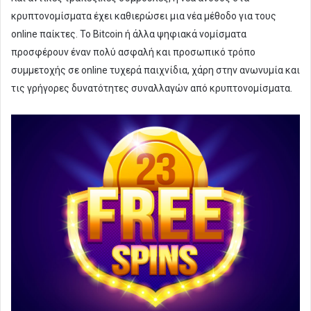
κρυπτονομίσματα έχει καθιερώσει μια νέα μέθοδο για τους
online παίκτες. Το Bitcoin ή άλλα ψηφιακά νομίσματα
προσφέρουν έναν πολύ ασφαλή και προσωπικό τρόπο
συμμετοχής σε online τυχερά παιχνίδια, χάρη στην ανωνυμία και
τις γρήγορες δυνατότητες συναλλαγών από κρυπτονομίσματα.