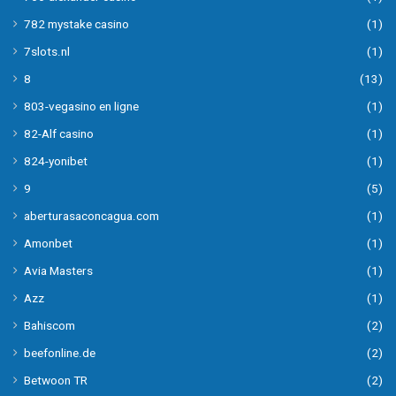
782 mystake casino
(1)
7slots.nl
(1)
8
(13)
803-vegasino en ligne
(1)
82-Alf casino
(1)
824-yonibet
(1)
9
(5)
aberturasaconcagua.com
(1)
Amonbet
(1)
Avia Masters
(1)
Azz
(1)
Bahiscom
(2)
beefonline.de
(2)
Betwoon TR
(2)