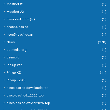
Mostbet #1
(1)
Mostbet #2
(1)
muskat-uk.com (tr)
(1)
neon54.casino
(1)
neon54casinos.gr
(1)
News
(270)
outmedia.org
(1)
ozempic
(1)
Pin Up Win
(1)
Pin-up KZ
(11)
Pin-up KZ #5
(1)
pinco-casino-downloads.top
(1)
pinco-casino-kz2026.top
(1)
pinco-casino-official2026.top
(1)