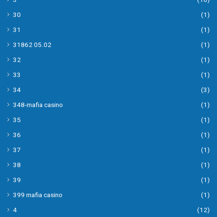
30
(1)
31
(1)
31862 05.02
(1)
32
(1)
33
(1)
34
(3)
348-mafia casino
(1)
35
(1)
36
(1)
37
(1)
38
(1)
39
(1)
399 mafia casino
(1)
4
(12)