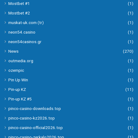
Mostbet #1
(1)
Mostbet #2
(1)
muskat-uk.com (tr)
(1)
neon54.casino
(1)
neon54casinos.gr
(1)
News
(270)
outmedia.org
(1)
ozempic
(1)
Pin Up Win
(1)
Pin-up KZ
(11)
Pin-up KZ #5
(1)
pinco-casino-downloads.top
(1)
pinco-casino-kz2026.top
(1)
pinco-casino-official2026.top
(1)
pinco-casino-zerkalo2026.top
(1)