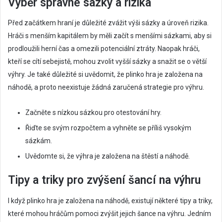
Výběr správné sázky a rizika
Před začátkem hraní je důležité zvážit výši sázky a úroveň rizika.
Hráči s menším kapitálem by měli začít s menšími sázkami, aby si
prodloužili herní čas a omezili potenciální ztráty. Naopak hráči,
kteří se cítí sebejistě, mohou zvolit vyšší sázky a snažit se o větší
výhry. Je také důležité si uvědomit, že plinko hra je založena na
náhodě, a proto neexistuje žádná zaručená strategie pro výhru.
Začněte s nízkou sázkou pro otestování hry.
Řiďte se svým rozpočtem a vyhněte se příliš vysokým
sázkám.
Uvědomte si, že výhra je založena na štěstí a náhodě.
Tipy a triky pro zvýšení šancí na výhru
I když plinko hra je založena na náhodě, existují některé tipy a triky,
které mohou hráčům pomoci zvýšit jejich šance na výhru. Jedním