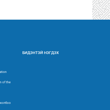
БИДЭНТЭЙ НЭГДЭХ
ation
n of the
 холбоо