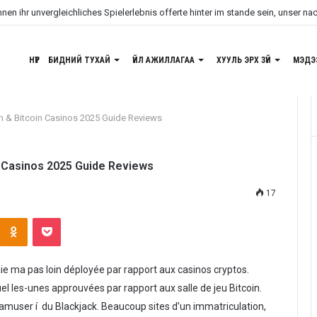
en ihr unvergleichliches Spielerlebnis offerte hinter im stande sein, unser na
НҮҮР
БИДНИЙ ТУХАЙ
ҮЙЛ АЖИЛЛАГАА
ХУУЛЬ ЭРХ ЗҮЙ
МЭДЭ
on & Bitcoin Casinos 2025 Guide Reviews
in Casinos 2025 Guide Reviews
17
Odnoklassniki
Pocket
 ma pas loin déployée par rapport aux casinos cryptos.
el les-unes approuvées par rapport aux salle de jeu Bitcoin.
’amuser í du Blackjack. Beaucoup sites d’un immatriculation,