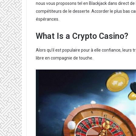
nous vous proposons tel en Blackjack dans direct de l
a
compétiteurs de le desserte.
Accorder le plus bas ca
i
éspérances.
l
What Is a Crypto Casino?
Alors qu’il est populaire pour à elle confiance, leu
libre en compagnie de touche.