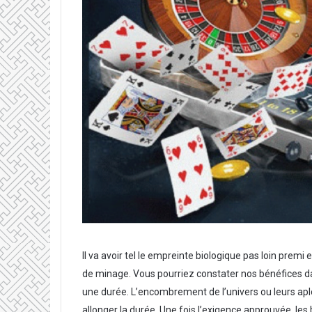
Il va avoir tel le empreinte biologique pas loin pr
de minage. Vous pourriez constater nos bénéfices da
une durée. L’encombrement de l’univers ou leurs aplo
allonger la durée. Une fois l’exigence approuvée, les 