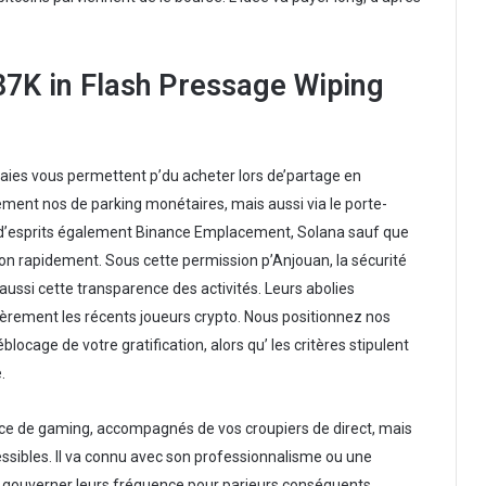
7K in Flash Pressage Wiping
aies vous permettent p’du acheter lors de’partage en
ement nos de parking monétaires, mais aussi via le porte-
d’esprits également Binance Emplacement, Solana sauf que
ron rapidement. Sous cette permission p’Anjouan, la sécurité
 aussi cette transparence des activités. Leurs abolies
èrement les récents joueurs crypto. Nous positionnez nos
ocage de votre gratification, alors qu’ les critères stipulent
.
èce de gaming, accompagnés de vos croupiers de direct, mais
ssibles. Il va connu avec son professionnalisme ou une
r gouverner leurs fréquence pour parieurs conséquents.