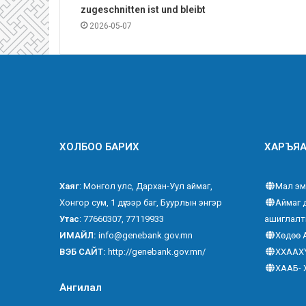
zugeschnitten ist und bleibt
2026-05-07
ХОЛБОО БАРИХ
ХАРЪЯА
Хаяг
: Монгол улс, Дархан-Уул аймаг,
Мал эм
Хонгор сум, 1 дүгээр баг, Буурлын энгэр
Аймаг 
Утас
: 77660307, 77119933
ашиглалт
ИМАЙЛ:
info@genebank.gov.mn
Хөдөө 
ВЭБ САЙТ:
http://genebank.gov.mn/
ХХААХ
ХААБ- 
Ангилал