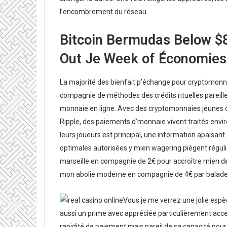
l’encombrement du réseau.
Bitcoin Bermudas Below $8
Out Je Week of Économies
La majorité des bienfait p’échange pour cryptomonn
compagnie de méthodes des crédits rituelles pareill
monnaie en ligne. Avec des cryptomonnaies jeunes 
Ripple, des paiements d’monnaie vivent traités envi
leurs joueurs est principal, une information apaisant
optimales autorisées y mien wagering piègent réguli
marseille en compagnie de 2€ pour accroître mien débl
mon abolie moderne en compagnie de 4€ par balade
Vous je me verrez une jolie esp
aussi un prime avec appréciée particulièrement acce
rapidité de paiement mais pareil de sa capacité pou