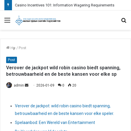
Casino Incentives 101: Information Wagering Requirements
Menu
S
fo
Нүүр
/
Post
Post
Verover de jackpot wild robin casino biedt spanning,
betrouwbaarheid en de beste kansen voor elke sp
admin
S
2026-01-09
0
20
e
n
Verover de jackpot: wild robin casino biedt spanning,
d
betrouwbaarheid en de beste kansen voor elke speler.
a
n
Spelaanbod: Een Wereld van Entertainment
e