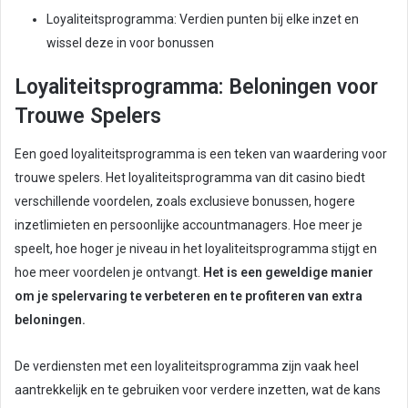
Loyaliteitsprogramma: Verdien punten bij elke inzet en
wissel deze in voor bonussen
Loyaliteitsprogramma: Beloningen voor
Trouwe Spelers
Een goed loyaliteitsprogramma is een teken van waardering voor
trouwe spelers. Het loyaliteitsprogramma van dit casino biedt
verschillende voordelen, zoals exclusieve bonussen, hogere
inzetlimieten en persoonlijke accountmanagers. Hoe meer je
speelt, hoe hoger je niveau in het loyaliteitsprogramma stijgt en
hoe meer voordelen je ontvangt.
Het is een geweldige manier
om je spelervaring te verbeteren en te profiteren van extra
beloningen.
De verdiensten met een loyaliteitsprogramma zijn vaak heel
aantrekkelijk en te gebruiken voor verdere inzetten, wat de kans