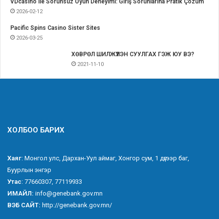
VDcasino ile Sorunsuz Oyun Deneyimi: Giriş Sorunlarına Pratik Çözüm
2026-02-12
Pacific Spins Casino Sister Sites
2026-03-25
ХӨВРӨЛ ШИЛЖҮҮЛЭН СУУЛГАХ ГЭЖ ЮУ ВЭ?
2021-11-10
ХОЛБОО БАРИХ
Хаяг
: Монгол улс, Дархан-Уул аймаг, Хонгор сум, 1 дүгээр баг,
Буурлын энгэр
Утас
: 77660307, 77119933
ИМАЙЛ:
info@genebank.gov.mn
ВЭБ САЙТ:
http://genebank.gov.mn/