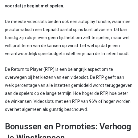
voordat je begint met spelen.
De meeste videoslots bieden ook een autoplay functie, waarmee
je automatisch een bepaald aantal spins kunt uitvoeren. Dit kan
handig zijn als je even geen tijd hebt om zelf te spelen, maar wel
wilt profiteren van de kansen op winst. Let wel op dat je een
verantwoordelijk speelbudget instelt en je aan de limieten houdt.
De Return to Player (RTP) is een belangrijk aspect om te
overwegen bij het kiezen van een videoslot. De RTP geeft aan
welk percentage van alle inzetten gemiddeld wordt teruggegeven
aan de spelers op de lange termijn. Hoe hoger de RTP, hoe beter
de winkansen. Videoslots met een RTP van 96% of hoger worden
over het algemeen als gunstig beschouwd.
Bonussen en Promoties: Verhoog
Je Winstkansen