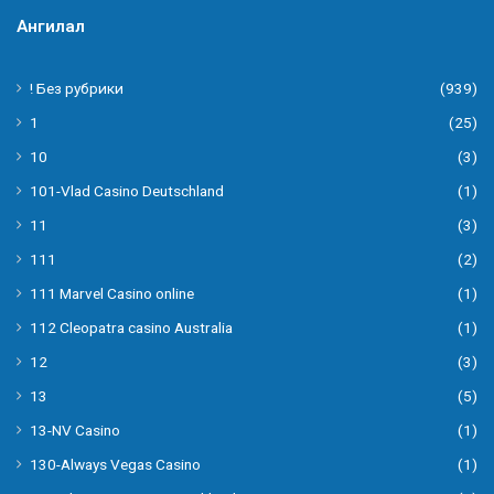
Ангилал
! Без рубрики
(939)
1
(25)
10
(3)
101-Vlad Casino Deutschland
(1)
11
(3)
111
(2)
111 Marvel Casino online
(1)
112 Cleopatra casino Australia
(1)
12
(3)
13
(5)
13-NV Casino
(1)
130-Always Vegas Casino
(1)