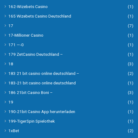
162-Wizebets Casino
(1)
165 Wizebets Casino Deutschland
(1)
17
(7)
17-Millioner Casino
(1)
171 —-0
(1)
179 ZetCasino Deutschland –
(1)
18
(3)
183 21 bit casino online deutschland –
(2)
183-21 bit casino online deutschland
(1)
186 21bit Casino Boni –
(3)
19
(1)
190-21bit Casino App herunterladen
(1)
199-TigerSpin Spielothek
(1)
1xBet
(2)