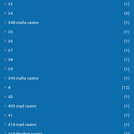
33
(1)
34
(3)
348-mafia casino
(1)
35
(1)
36
(1)
37
(1)
38
(1)
39
(1)
399 mafia casino
(1)
4
(12)
40
(1)
405 mad casino
(1)
41
(1)
414 mad casino
(1)
418 librabet casino
(1)