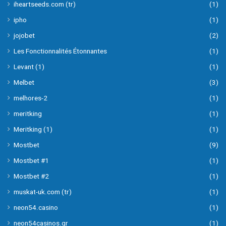
iheartseeds.com (tr)
(1)
ipho
(1)
jojobet
(2)
Les Fonctionnalités Étonnantes
(1)
Levant (1)
(1)
Melbet
(3)
melhores-2
(1)
meritking
(1)
Meritking (1)
(1)
Mostbet
(9)
Mostbet #1
(1)
Mostbet #2
(1)
muskat-uk.com (tr)
(1)
neon54.casino
(1)
neon54casinos.gr
(1)