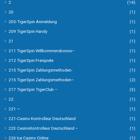
2
(14)
20
(1)
205-TigerSpin Anmeldung
(1)
209 TigerSpin Handy
(1)
21
(1)
211 TigerSpin Willkommensbonus–
(1)
212 TigerSpin Freispiele
(1)
215 TigerSpin Zahlungsmethoden-
(1)
215 TigerSpin Zahlungsmethoden–
(2)
217 TigerSpin TigerClub –
(3)
22
(1)
221 —
(1)
221-Casino Kontrolleur Deutschland
(1)
223 CasinoKontrolleur Deutschland –
(1)
226 Ice Casino Online
(1)