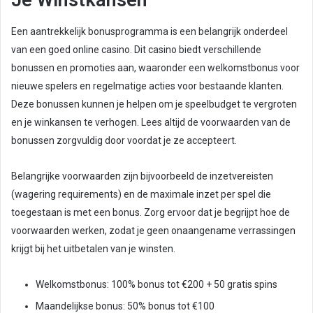
Een aantrekkelijk bonusprogramma is een belangrijk onderdeel
van een goed online casino. Dit casino biedt verschillende
bonussen en promoties aan, waaronder een welkomstbonus voor
nieuwe spelers en regelmatige acties voor bestaande klanten.
Deze bonussen kunnen je helpen om je speelbudget te vergroten
en je winkansen te verhogen. Lees altijd de voorwaarden van de
bonussen zorgvuldig door voordat je ze accepteert.
Belangrijke voorwaarden zijn bijvoorbeeld de inzetvereisten
(wagering requirements) en de maximale inzet per spel die
toegestaan is met een bonus. Zorg ervoor dat je begrijpt hoe de
voorwaarden werken, zodat je geen onaangename verrassingen
krijgt bij het uitbetalen van je winsten.
Welkomstbonus: 100% bonus tot €200 + 50 gratis spins
Maandelijkse bonus: 50% bonus tot €100