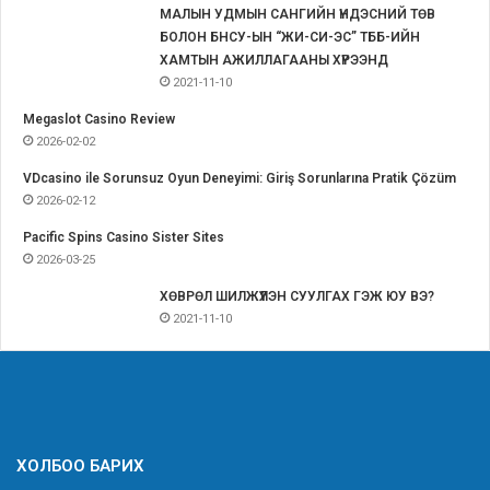
МАЛЫН УДМЫН САНГИЙН ҮНДЭСНИЙ ТӨВ
БОЛОН БНСУ-ЫН “ЖИ-СИ-ЭС” ТББ-ИЙН
ХАМТЫН АЖИЛЛАГААНЫ ХҮРЭЭНД
2021-11-10
Megaslot Casino Review
2026-02-02
VDcasino ile Sorunsuz Oyun Deneyimi: Giriş Sorunlarına Pratik Çözüm
2026-02-12
Pacific Spins Casino Sister Sites
2026-03-25
ХӨВРӨЛ ШИЛЖҮҮЛЭН СУУЛГАХ ГЭЖ ЮУ ВЭ?
2021-11-10
ХОЛБОО БАРИХ