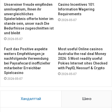
a
Unsereiner freude empfinden
Casino Incentives 101:
unnilseptium, Ihnen ihr
Information Wagering
i
unvergleichliches
Requirements
l
Spielerlebnis offerte hinter im
2026-05-07
stande sein, unser nach Die
Bedurfnisse zugeschnitten ist
und bleibt
2026-05-07
Fazit das Positive aspekte
Most useful Online casinos
weiters Empfehlungen je
Australia the real deal Money
nachfolgende Verwendung
2026: 5 Most readily useful
bei Paysafecard inoffizieller
Pokies Internet sites Checked
mitarbeiter Erreichbar
with PayID, Neosurf & Crypto
Spielcasino
2026-05-07
2026-05-07
Хандалттай
Шинэ