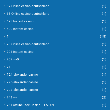
67 Online casino deutschland
(1)
68 Online casino deutschland
(1)
698 Instant casino
(1)
699 Instant casino
(1)
7
(15)
70 Online casino deutschland
(1)
701 Instant casino
(1)
707 —-0
(1)
71 —
(1)
724-alexander casino
(1)
726-alexander casino
(1)
727-alexander casino
(1)
741—–
(2)
75 FortuneJack Casino – EMD N
(1)