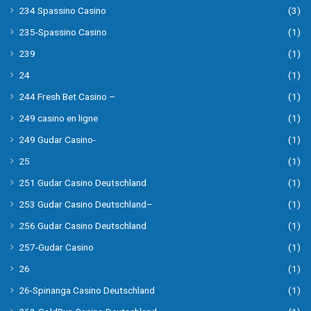
234 Spassino Casino
(3)
235-Spassino Casino
(1)
239
(1)
24
(1)
244 Fresh Bet Casino –
(1)
249 casino en ligne
(1)
249 Gudar Casino-
(1)
25
(1)
251 Gudar Casino Deutschland
(1)
253 Gudar Casino Deutschland–
(1)
256 Gudar Casino Deutschland
(1)
257-Gudar Casino
(1)
26
(1)
26-Spinanga Casino Deutschland
(1)