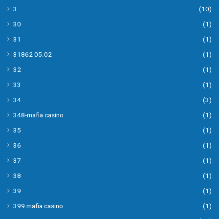
3
(10)
30
(1)
31
(1)
31862 05.02
(1)
32
(1)
33
(1)
34
(3)
348-mafia casino
(1)
35
(1)
36
(1)
37
(1)
38
(1)
39
(1)
399 mafia casino
(1)