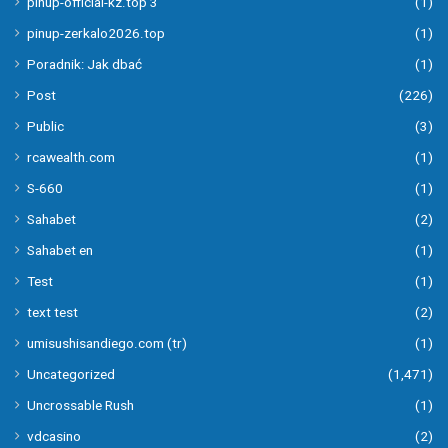
pinup-official-kz.top 3
(1)
pinup-zerkalo2026.top
(1)
Poradnik: Jak dbać
(1)
Post
(226)
Public
(3)
rcawealth.com
(1)
S-660
(1)
Sahabet
(2)
Sahabet en
(1)
Test
(1)
text test
(2)
umisushisandiego.com (tr)
(1)
Uncategorized
(1,471)
Uncrossable Rush
(1)
vdcasino
(2)