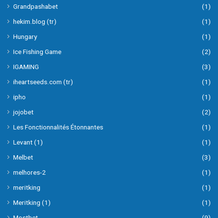
Grandpashabet
(1)
hekim.blog (tr)
(1)
Hungary
(1)
Ice Fishing Game
(2)
IGAMING
(3)
iheartseeds.com (tr)
(1)
ipho
(1)
jojobet
(2)
Les Fonctionnalités Étonnantes
(1)
Levant (1)
(1)
Melbet
(3)
melhores-2
(1)
meritking
(1)
Meritking (1)
(1)
Mostbet
(9)