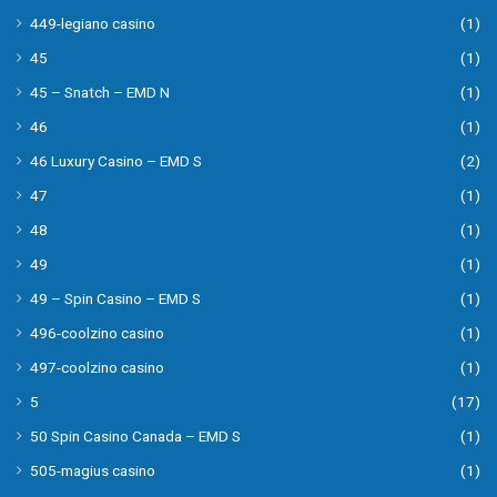
449-legiano casino
(1)
45
(1)
45 – Snatch – EMD N
(1)
46
(1)
46 Luxury Casino – EMD S
(2)
47
(1)
48
(1)
49
(1)
49 – Spin Casino – EMD S
(1)
496-coolzino casino
(1)
497-coolzino casino
(1)
5
(17)
50 Spin Casino Canada – EMD S
(1)
505-magius casino
(1)