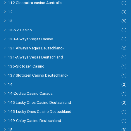
112 Cleopatra casino Australia
(1)
12
(3)
13
(5)
13-NV Casino
(1)
130-Always Vegas Casino
(1)
131 Always Vegas Deutschland-
(2)
131-Always Vegas Deutschland
(1)
136-Slotozen Casino
(1)
137 Slotozen Casino Deutschland-
(1)
14
(2)
14-Zodiac Casino Canada
(1)
145 Lucky Ones Casino Deutschland
(2)
145-Lucky Ones Casino Deutschland
(1)
149-Chipy Casino Deutschland
(1)
15
(3)