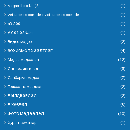
Vegas Hero NL (2)
(1)
zetcasinos.com.de + zet-casinos.com.de
(1)
а3-300
(1)
АУ 04.02 Фая
(1)
Видео мэдээ
(2)
ЗОХИОМОЛ ХЭЭЛТҮҮЛЭГ
(4)
Мэдээ мэдээлэл
(12)
Онцлох ангилал
(5)
Салбарын мэдээ
(7)
Тэжээл тэжээллэг
(2)
ҮР ҮЙЛДВЭРЛЭЛ
(2)
ҮР ХӨВРӨЛ
(3)
ФОТО МЭДЭЭЛЭЛ
(10)
Хурал, семинар
(1)