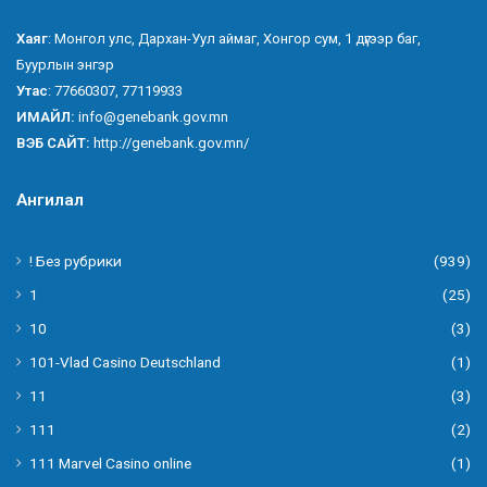
Хаяг
: Монгол улс, Дархан-Уул аймаг, Хонгор сум, 1 дүгээр баг,
Буурлын энгэр
Утас
: 77660307, 77119933
ИМАЙЛ:
info@genebank.gov.mn
ВЭБ САЙТ:
http://genebank.gov.mn/
Ангилал
! Без рубрики
(939)
1
(25)
10
(3)
101-Vlad Casino Deutschland
(1)
11
(3)
111
(2)
111 Marvel Casino online
(1)