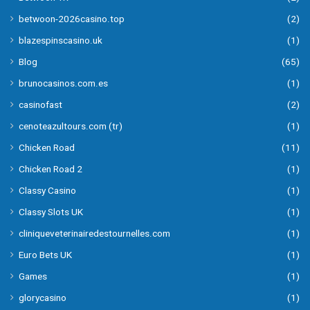
betwoon-2026casino.top
(2)
blazespinscasino.uk
(1)
Blog
(65)
brunocasinos.com.es
(1)
casinofast
(2)
cenoteazultours.com (tr)
(1)
Chicken Road
(11)
Chicken Road 2
(1)
Classy Casino
(1)
Classy Slots UK
(1)
cliniqueveterinairedestournelles.com
(1)
Euro Bets UK
(1)
Games
(1)
glorycasino
(1)