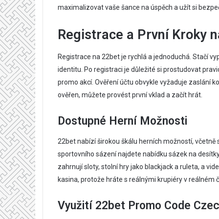
maximalizovat vaše šance na úspěch a užít si bezp
Registrace a První Kroky 
Registrace na 22bet je rychlá a jednoduchá. Stačí vyp
identitu. Po registraci je důležité si prostudovat pra
promo akcí. Ověření účtu obvykle vyžaduje zaslání ko
ověřen, můžete provést první vklad a začít hrát.
Dostupné Herní Možnosti
22bet nabízí širokou škálu herních možností, včetně s
sportovního sázení najdete nabídku sázek na desítky 
zahrnují sloty, stolní hry jako blackjack a ruleta, a 
kasina, protože hráte s reálnými krupiéry v reálném 
Využití 22bet Promo Code Czec