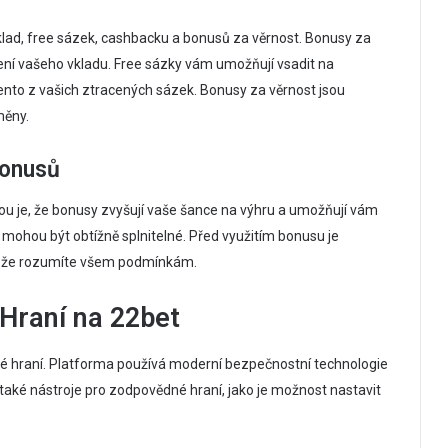
klad, free sázek, cashbacku a bonusů za věrnost. Bonusy za
šení vašeho vkladu. Free sázky vám umožňují vsadit na
ento z vašich ztracených sázek. Bonusy za věrnost jsou
měny.
Bonusů
u je, že bonusy zvyšují vaše šance na výhru a umožňují vám
 mohou být obtížně splnitelné. Před využitím bonusu je
 se, že rozumíte všem podmínkám.
Hraní na 22bet
é hraní. Platforma používá moderní bezpečnostní technologie
 také nástroje pro zodpovědné hraní, jako je možnost nastavit