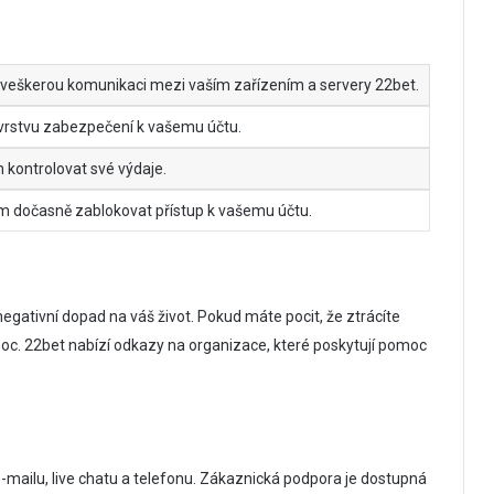
veškerou komunikaci mezi vaším zařízením a servery 22bet.
 vrstvu zabezpečení k vašemu účtu.
kontrolovat své výdaje.
 dočasně zablokovat přístup k vašemu účtu.
negativní dopad na váš život. Pokud máte pocit, že ztrácíte
c. 22bet nabízí odkazy na organizace, které poskytují pomoc
mailu, live chatu a telefonu. Zákaznická podpora je dostupná