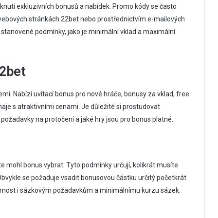
knutí exkluzivních bonusů a nabídek. Promo kódy se často
a webových stránkách 22bet nebo prostřednictvím e-mailových
t stanovené podmínky, jako je minimální vklad a maximální
2bet
i. Nabízí uvítací bonus pro nové hráče, bonusy za vklad, free
naje s atraktivními cenami. Je důležité si prostudovat
 požadavky na protočení a jaké hry jsou pro bonus platné.
e mohl bonus vybrat. Tyto podmínky určují, kolikrát musíte
 Obvykle se požaduje vsadit bonusovou částku určitý početkrát
zornost i sázkovým požadavkům a minimálnímu kurzu sázek.