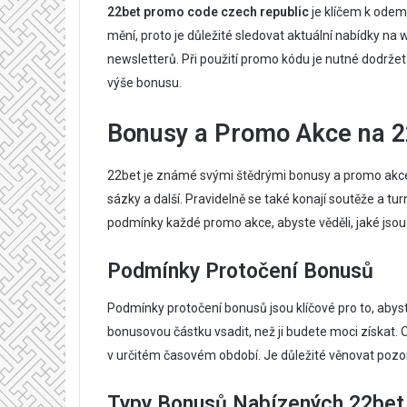
22bet promo code czech republic
je klíčem k odem
mění, proto je důležité sledovat aktuální nabídky n
newsletterů. Při použití promo kódu je nutné dodrže
výše bonusu.
Bonusy a Promo Akce na 2
22bet je známé svými štědrými bonusy a promo akcem
sázky a další. Pravidelně se také konají soutěže a tur
podmínky každé promo akce, abyste věděli, jaké jsou
Podmínky Protočení Bonusů
Podmínky protočení bonusů jsou klíčové pro to, abyst
bonusovou částku vsadit, než ji budete moci získat.
v určitém časovém období. Je důležité věnovat po
Typy Bonusů Nabízených 22bet