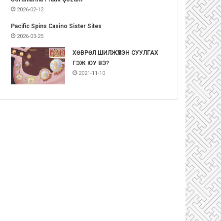
2026-02-12
Pacific Spins Casino Sister Sites
2026-03-25
ХӨВРӨЛ ШИЛЖҮҮЛЭН СУУЛГАХ
ГЭЖ ЮУ ВЭ?
2021-11-10