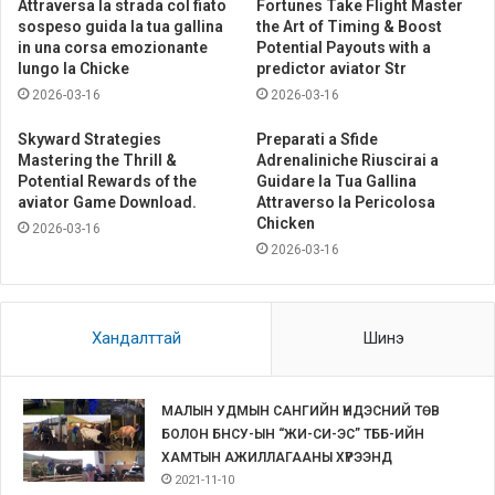
Attraversa la strada col fiato
Fortunes Take Flight Master
sospeso guida la tua gallina
the Art of Timing & Boost
in una corsa emozionante
Potential Payouts with a
lungo la Chicke
predictor aviator Str
2026-03-16
2026-03-16
Skyward Strategies
Preparati a Sfide
Mastering the Thrill &
Adrenaliniche Riuscirai a
Potential Rewards of the
Guidare la Tua Gallina
aviator Game Download.
Attraverso la Pericolosa
Chicken
2026-03-16
2026-03-16
Хандалттай
Шинэ
МАЛЫН УДМЫН САНГИЙН ҮНДЭСНИЙ ТӨВ
БОЛОН БНСУ-ЫН “ЖИ-СИ-ЭС” ТББ-ИЙН
ХАМТЫН АЖИЛЛАГААНЫ ХҮРЭЭНД
2021-11-10