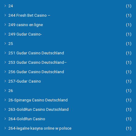
24
(1)
244 Fresh Bet Casino –
(1)
249 casino en ligne
(1)
249 Gudar Casino-
(1)
25
(1)
251 Gudar Casino Deutschland
(1)
253 Gudar Casino Deutschland–
(1)
256 Gudar Casino Deutschland
(1)
257-Gudar Casino
(1)
26
(1)
26-Spinanga Casino Deutschland
(1)
263-GoldRun Casino Deutschland
(1)
264-GoldRun Casino
(1)
264-legalne kasyna online w polsce
(1)