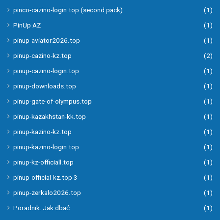
pinco-cazino-login.top (second pack)
(1)
PinUp AZ
(1)
pinup-aviator2026.top
(1)
pinup-cazino-kz.top
(2)
pinup-cazino-login.top
(1)
pinup-downloads.top
(1)
pinup-gate-of-olympus.top
(1)
pinup-kazakhstan-kk.top
(1)
pinup-kazino-kz.top
(1)
pinup-kazino-login.top
(1)
pinup-kz-officiall.top
(1)
pinup-official-kz.top 3
(1)
pinup-zerkalo2026.top
(1)
Poradnik: Jak dbać
(1)