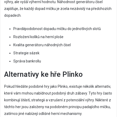
výhry, ale vyšší výherní hodnotu. Náhodnost generátoru čísel
zajišťuje, že každý dopad míčku je zcela nezávislý na předchozích
dopadech.
Pravděpodobnost dopadu míčku do jednotlivých slotů
Rozložení kolíků na herní ploše
Kvalita generátoru náhodných čísel
Strategie sázek
Správa bankrollu
Alternativy ke hře Plinko
Pokud hledáte podobné hry jako Plinko, existuje několik alternativ,
které vám mohou nabídnout podobný druh zábavy. Tyto hry často
kombinují štěstí, strategii a vzrušení z potenciální výhry. Některé z
těchto her jsou založeny na podobném principu padajícího míčku,
zatímco jiné nabízejí odlišné herní mechanismy.