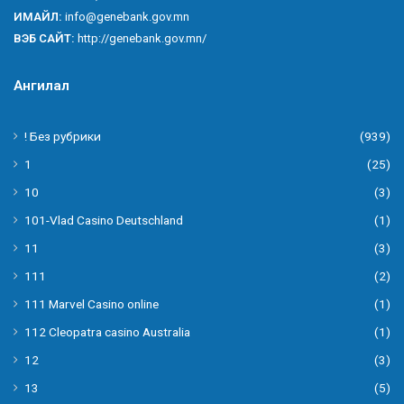
ИМАЙЛ:
info@genebank.gov.mn
ВЭБ САЙТ:
http://genebank.gov.mn/
Ангилал
! Без рубрики
(939)
1
(25)
10
(3)
101-Vlad Casino Deutschland
(1)
11
(3)
111
(2)
111 Marvel Casino online
(1)
112 Cleopatra casino Australia
(1)
12
(3)
13
(5)