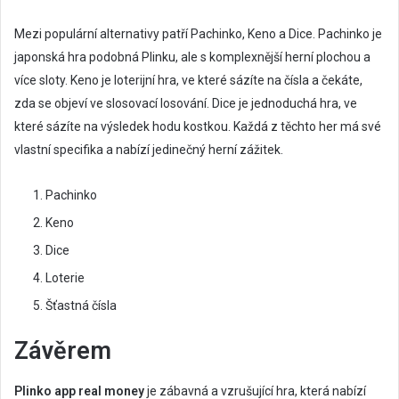
Mezi populární alternativy patří Pachinko, Keno a Dice. Pachinko je
japonská hra podobná Plinku, ale s komplexnější herní plochou a
více sloty. Keno je loterijní hra, ve které sázíte na čísla a čekáte,
zda se objeví ve slosovací losování. Dice je jednoduchá hra, ve
které sázíte na výsledek hodu kostkou. Každá z těchto her má své
vlastní specifika a nabízí jedinečný herní zážitek.
Pachinko
Keno
Dice
Loterie
Šťastná čísla
Závěrem
Plinko app real money
je zábavná a vzrušující hra, která nabízí