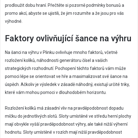
prodloužit dobu hraní. Přečtěte si pozorně podmínky bonusů a
promo akcí, abyste se ujistili, že jim rozumíte a že jsou pro vás
výhodné.
Faktory ovlivňující šance na výhru
Na šanci na výhru v Plinku ovlivňuje mnoho faktorů, včetně
rozložení kolíků, náhodnosti generátoru čísel a vašich
strategických rozhodnutí. Pochopení těchto faktorů vám může
pomoci lépe se orientovat ve hře a maximalizovat své šance na
úspěch. Ačkoliv je výsledek v zásadě náhodný, existují určité triky,
které vám mohou pomoci v dlouhodobém horizontu.
Rozložení kolíků má zásadní vliv na pravděpodobnost dopadu
míčku do jednotlivých slotů. Sloty umístěné ve středu herní plochy
mají obvykle vyšší pravděpodobnost výhry, ale také nižší výherní
hodnotu. Sloty umístěné v rozích mají nižší pravděpodobnost