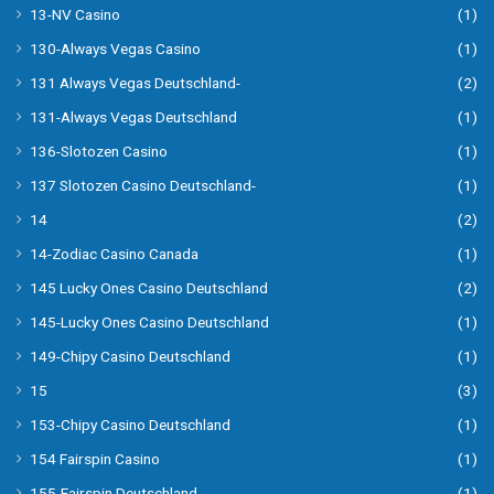
13-NV Casino
(1)
130-Always Vegas Casino
(1)
131 Always Vegas Deutschland-
(2)
131-Always Vegas Deutschland
(1)
136-Slotozen Casino
(1)
137 Slotozen Casino Deutschland-
(1)
14
(2)
14-Zodiac Casino Canada
(1)
145 Lucky Ones Casino Deutschland
(2)
145-Lucky Ones Casino Deutschland
(1)
149-Chipy Casino Deutschland
(1)
15
(3)
153-Chipy Casino Deutschland
(1)
154 Fairspin Casino
(1)
155-Fairspin Deutschland
(1)