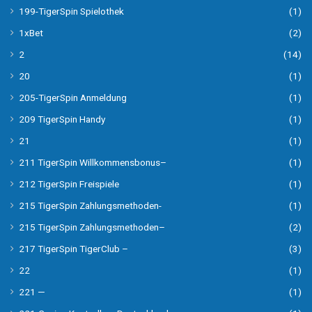
199-TigerSpin Spielothek
(1)
1xBet
(2)
2
(14)
20
(1)
205-TigerSpin Anmeldung
(1)
209 TigerSpin Handy
(1)
21
(1)
211 TigerSpin Willkommensbonus–
(1)
212 TigerSpin Freispiele
(1)
215 TigerSpin Zahlungsmethoden-
(1)
215 TigerSpin Zahlungsmethoden–
(2)
217 TigerSpin TigerClub –
(3)
22
(1)
221 —
(1)