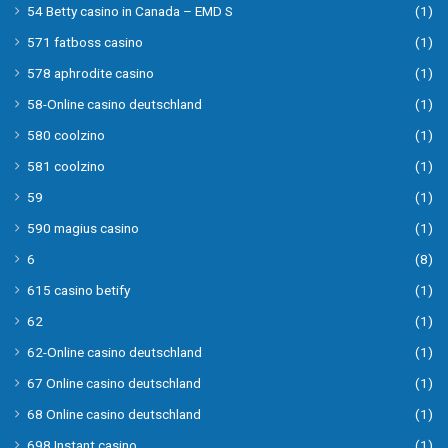
54 Betty casino in Canada – EMD S
(1)
571 fatboss casino
(1)
578 aphrodite casino
(1)
58-Online casino deutschland
(1)
580 coolzino
(1)
581 coolzino
(1)
59
(1)
590 magius casino
(1)
6
(8)
615 casino betify
(1)
62
(1)
62-Online casino deutschland
(1)
67 Online casino deutschland
(1)
68 Online casino deutschland
(1)
698 Instant casino
(1)