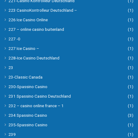
221-Casino Kontrolleur Deutschland
(1)
223 CasinoKontrolleur Deutschland –
(1)
226 Ice Casino Online
(1)
227 – online casino buitenland
(1)
227 -0
(1)
227 Ice Casino –
(1)
228-Ice Casino Deutschland
(1)
23
(1)
23-Classic Canada
(1)
230-Spassino Casino
(1)
231 Spassino Casino Deutschland
(1)
232 – casino online france – 1
(1)
234 Spassino Casino
(3)
235-Spassino Casino
(1)
239
(1)