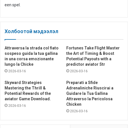
een spel.
Холбоотой мэдээлэл
Attraversa la strada col fiato
Fortunes Take Flight Master
sospeso guida la tua gallina
the Art of Timing & Boost
in una corsa emozionante
Potential Payouts with a
lungo la Chicke
predictor aviator Str
2026-03-16
2026-03-16
Skyward Strategies
Preparati a Sfide
Mastering the Thrill &
Adrenaliniche Riuscirai a
Potential Rewards of the
Guidare la Tua Gallina
aviator Game Download.
Attraverso la Pericolosa
Chicken
2026-03-16
2026-03-16