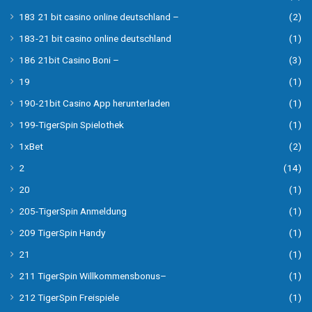
183 21 bit casino online deutschland –
(2)
183-21 bit casino online deutschland
(1)
186 21bit Casino Boni –
(3)
19
(1)
190-21bit Casino App herunterladen
(1)
199-TigerSpin Spielothek
(1)
1xBet
(2)
2
(14)
20
(1)
205-TigerSpin Anmeldung
(1)
209 TigerSpin Handy
(1)
21
(1)
211 TigerSpin Willkommensbonus–
(1)
212 TigerSpin Freispiele
(1)