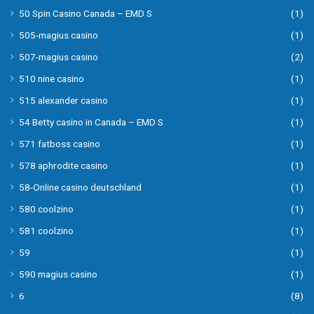
50 Spin Casino Canada – EMD S
(1)
505-magius casino
(1)
507-magius casino
(2)
510 nine casino
(1)
515 alexander casino
(1)
54 Betty casino in Canada – EMD S
(1)
571 fatboss casino
(1)
578 aphrodite casino
(1)
58-Online casino deutschland
(1)
580 coolzino
(1)
581 coolzino
(1)
59
(1)
590 magius casino
(1)
6
(8)