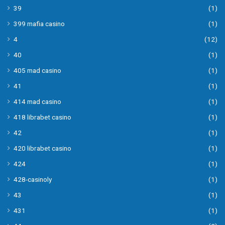
39
(1)
399 mafia casino
(1)
4
(12)
40
(1)
405 mad casino
(1)
41
(1)
414 mad casino
(1)
418 librabet casino
(1)
42
(1)
420 librabet casino
(1)
424
(1)
428-casinoly
(1)
43
(1)
431
(1)