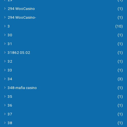
294 WooCasino
(1)
294 WooCasino-
(1)
3
(10)
30
(1)
31
(1)
31862 05.02
(1)
32
(1)
33
(1)
34
(3)
348-mafia casino
(1)
35
(1)
36
(1)
37
(1)
38
(1)