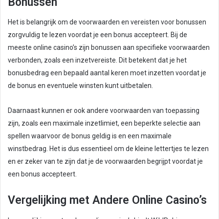
Bonussen
Het is belangrijk om de voorwaarden en vereisten voor bonussen
zorgvuldig te lezen voordat je een bonus accepteert. Bij de
meeste online casino’s zijn bonussen aan specifieke voorwaarden
verbonden, zoals een inzetvereiste. Dit betekent dat je het
bonusbedrag een bepaald aantal keren moet inzetten voordat je
de bonus en eventuele winsten kunt uitbetalen.
Daarnaast kunnen er ook andere voorwaarden van toepassing
zijn, zoals een maximale inzetlimiet, een beperkte selectie aan
spellen waarvoor de bonus geldig is en een maximale
winstbedrag. Het is dus essentieel om de kleine lettertjes te lezen
en er zeker van te zijn dat je de voorwaarden begrijpt voordat je
een bonus accepteert.
Vergelijking met Andere Online Casino’s