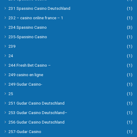
231 Spassino Casino Deutschland
(1)
232 – casino online france – 1
(1)
234 Spassino Casino
(3)
235-Spassino Casino
(1)
239
(1)
24
(1)
244 Fresh Bet Casino –
(1)
249 casino en ligne
(1)
249 Gudar Casino-
(1)
25
(1)
251 Gudar Casino Deutschland
(1)
253 Gudar Casino Deutschland–
(1)
256 Gudar Casino Deutschland
(1)
257-Gudar Casino
(1)