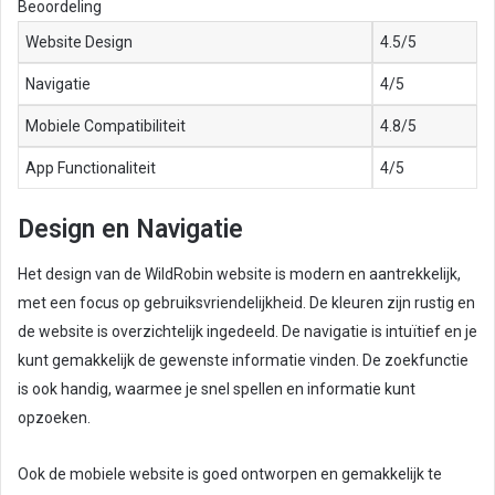
Beoordeling
Website Design
4.5/5
Navigatie
4/5
Mobiele Compatibiliteit
4.8/5
App Functionaliteit
4/5
Design en Navigatie
Het design van de WildRobin website is modern en aantrekkelijk,
met een focus op gebruiksvriendelijkheid. De kleuren zijn rustig en
de website is overzichtelijk ingedeeld. De navigatie is intuïtief en je
kunt gemakkelijk de gewenste informatie vinden. De zoekfunctie
is ook handig, waarmee je snel spellen en informatie kunt
opzoeken.
Ook de mobiele website is goed ontworpen en gemakkelijk te