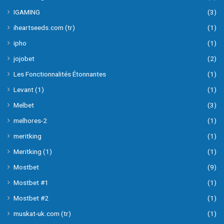
IGAMING
(3)
iheartseeds.com (tr)
(1)
ipho
(1)
jojobet
(2)
Les Fonctionnalités Étonnantes
(1)
Levant (1)
(1)
Melbet
(3)
melhores-2
(1)
meritking
(1)
Meritking (1)
(1)
Mostbet
(9)
Mostbet #1
(1)
Mostbet #2
(1)
muskat-uk.com (tr)
(1)