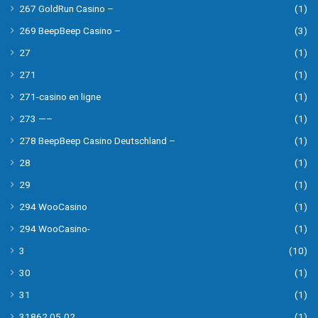
267 GoldRun Casino –
(1)
269 BeepBeep Casino –
(3)
27
(1)
271
(1)
271-casino en ligne
(1)
273 —–
(1)
278 BeepBeep Casino Deutschland –
(1)
28
(1)
29
(1)
294 WooCasino
(1)
294 WooCasino-
(1)
3
(10)
30
(1)
31
(1)
31862 05.02
(1)