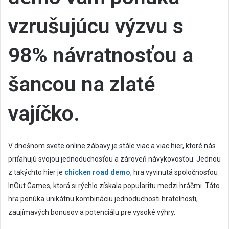
vzrušujúcu výzvu s
98% návratnosťou a
šancou na zlaté
vajíčko.
V dnešnom svete online zábavy je stále viac a viac hier, ktoré nás
priťahujú svojou jednoduchosťou a zároveň návykovosťou. Jednou
z takýchto hier je
chicken road demo
, hra vyvinutá spoločnosťou
InOut Games, ktorá si rýchlo získala popularitu medzi hráčmi. Táto
hra ponúka unikátnu kombináciu jednoduchosti hratelnosti,
zaujímavých bonusov a potenciálu pre vysoké výhry.