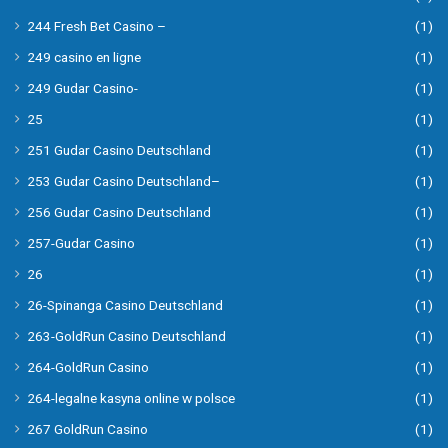
244 Fresh Bet Casino –
(1)
249 casino en ligne
(1)
249 Gudar Casino-
(1)
25
(1)
251 Gudar Casino Deutschland
(1)
253 Gudar Casino Deutschland–
(1)
256 Gudar Casino Deutschland
(1)
257-Gudar Casino
(1)
26
(1)
26-Spinanga Casino Deutschland
(1)
263-GoldRun Casino Deutschland
(1)
264-GoldRun Casino
(1)
264-legalne kasyna online w polsce
(1)
267 GoldRun Casino
(1)