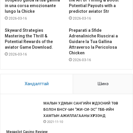
sospeso guida la tua gallina
the Art of Timing & Boost
in una corsa emozionante
Potential Payouts with a
lungo la Chicke
predictor aviator Str
2026-03-16
2026-03-16
Skyward Strategies
Preparati a Sfide
Mastering the Thrill &
Adrenaliniche Riuscirai a
Potential Rewards of the
Guidare la Tua Gallina
aviator Game Download.
Attraverso la Pericolosa
Chicken
2026-03-16
2026-03-16
Хандалттай
Шинэ
МАЛЫН УДМЫН САНГИЙН ҮНДЭСНИЙ ТӨВ
БОЛОН БНСУ-ЫН “ЖИ-СИ-ЭС” ТББ-ИЙН
ХАМТЫН АЖИЛЛАГААНЫ ХҮРЭЭНД
2021-11-10
Megaslot Casino Review