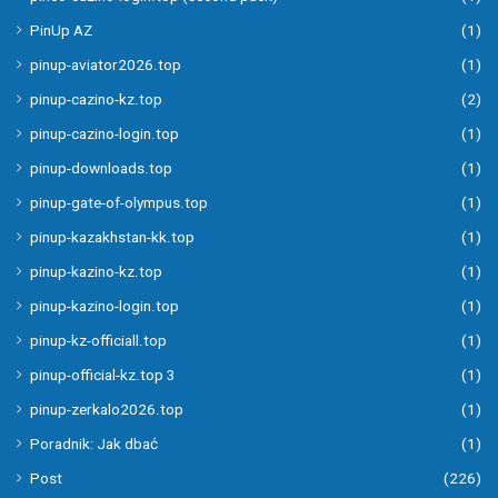
PinUp AZ
(1)
pinup-aviator2026.top
(1)
pinup-cazino-kz.top
(2)
pinup-cazino-login.top
(1)
pinup-downloads.top
(1)
pinup-gate-of-olympus.top
(1)
pinup-kazakhstan-kk.top
(1)
pinup-kazino-kz.top
(1)
pinup-kazino-login.top
(1)
pinup-kz-officiall.top
(1)
pinup-official-kz.top 3
(1)
pinup-zerkalo2026.top
(1)
Poradnik: Jak dbać
(1)
Post
(226)