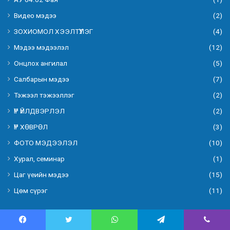
Видео мэдээ
(2)
ЗОХИОМОЛ ХЭЭЛТҮҮЛЭГ
(4)
Мэдээ мэдээлэл
(12)
Онцлох ангилал
(5)
Салбарын мэдээ
(7)
Тэжээл тэжээллэг
(2)
ҮР ҮЙЛДВЭРЛЭЛ
(2)
ҮР ХӨВРӨЛ
(3)
ФОТО МЭДЭЭЛЭЛ
(10)
Хурал, семинар
(1)
Цаг үеийн мэдээ
(15)
Цөм сүрэг
(11)
ХАРЪЯА БАЙГУУЛЛАГУУД
Facebook
Twitter
WhatsApp
Telegram
Viber