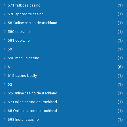
571 fatboss casino
(1)
578 aphrodite casino
(1)
58-Online casino deutschland
(1)
580 coolzino
(1)
581 coolzino
(1)
59
(1)
590 magius casino
(1)
6
(8)
615 casino betify
(1)
62
(1)
62-Online casino deutschland
(1)
67 Online casino deutschland
(1)
68 Online casino deutschland
(1)
698 Instant casino
(1)