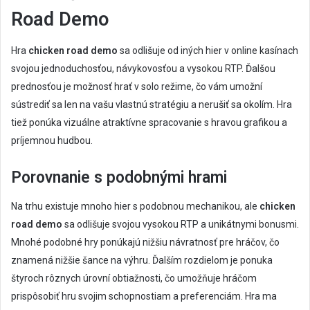
Road Demo
Hra
chicken road demo
sa odlišuje od iných hier v online kasínach
svojou jednoduchosťou, návykovosťou a vysokou RTP. Ďalšou
prednosťou je možnosť hrať v solo režime, čo vám umožní
sústrediť sa len na vašu vlastnú stratégiu a nerušiť sa okolím. Hra
tiež ponúka vizuálne atraktívne spracovanie s hravou grafikou a
príjemnou hudbou.
Porovnanie s podobnými hrami
Na trhu existuje mnoho hier s podobnou mechanikou, ale
chicken
road demo
sa odlišuje svojou vysokou RTP a unikátnymi bonusmi.
Mnohé podobné hry ponúkajú nižšiu návratnosť pre hráčov, čo
znamená nižšie šance na výhru. Ďalším rozdielom je ponuka
štyroch rôznych úrovní obtiažnosti, čo umožňuje hráčom
prispôsobiť hru svojim schopnostiam a preferenciám. Hra ma