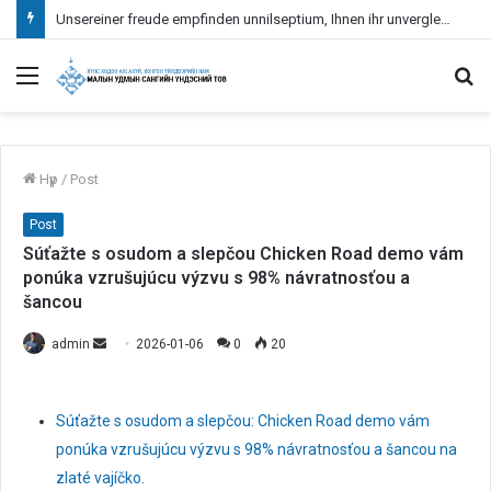
Casino Incentives 101: Information Wagering Requirements
Menu
S
fo
Нүүр
/
Post
Post
Súťažte s osudom a slepčou Chicken Road demo vám
ponúka vzrušujúcu výzvu s 98% návratnosťou a
šancou
admin
S
2026-01-06
0
20
e
n
Súťažte s osudom a slepčou: Chicken Road demo vám
d
ponúka vzrušujúcu výzvu s 98% návratnosťou a šancou na
a
n
zlaté vajíčko.