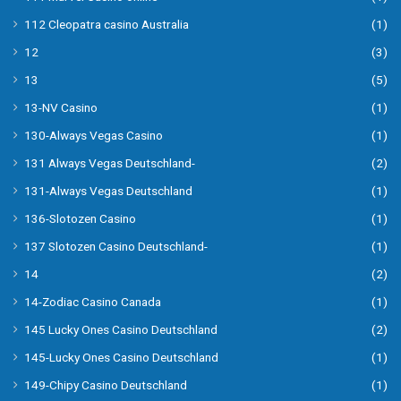
112 Cleopatra casino Australia
(1)
12
(3)
13
(5)
13-NV Casino
(1)
130-Always Vegas Casino
(1)
131 Always Vegas Deutschland-
(2)
131-Always Vegas Deutschland
(1)
136-Slotozen Casino
(1)
137 Slotozen Casino Deutschland-
(1)
14
(2)
14-Zodiac Casino Canada
(1)
145 Lucky Ones Casino Deutschland
(2)
145-Lucky Ones Casino Deutschland
(1)
149-Chipy Casino Deutschland
(1)