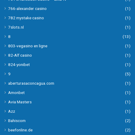
766-alexander casino
(1)
782 mystake casino
(1)
7slots.nl
(1)
8
(13)
803-vegasino en ligne
(1)
82-Alf casino
(1)
824-yonibet
(1)
9
(5)
aberturasaconcagua.com
(1)
Amonbet
(1)
Avia Masters
(1)
Azz
(1)
Bahiscom
(2)
beefonline.de
(2)