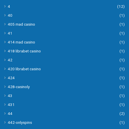
4
(12)
40
(1)
405 mad casino
(1)
41
(1)
414 mad casino
(1)
418 librabet casino
(1)
42
(1)
420 librabet casino
(1)
424
(1)
428-casinoly
(1)
43
(1)
431
(1)
44
(2)
442-onlyspins
(1)