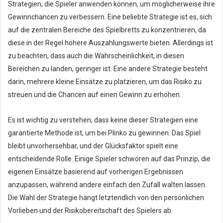
Strategien, die Spieler anwenden können, um möglicherweise ihre
Gewinnchancen zu verbessern. Eine beliebte Strategie ist es, sich
auf die zentralen Bereiche des Spielbretts zu konzentrieren, da
diese in der Regel höhere Auszahlungswerte bieten. Allerdings ist
zu beachten, dass auch die Wahrscheinlichkeit, in diesen
Bereichen zu landen, geringer ist. Eine andere Strategie besteht
darin, mehrere kleine Einsätze zu platzieren, um das Risiko zu
streuen und die Chancen auf einen Gewinn zu erhöhen.
Es ist wichtig zu verstehen, dass keine dieser Strategien eine
garantierte Methode ist, um bei Plinko zu gewinnen. Das Spiel
bleibt unvorhersehbar, und der Glücksfaktor spielt eine
entscheidende Rolle. Einige Spieler schwören auf das Prinzip, die
eigenen Einsätze basierend auf vorherigen Ergebnissen
anzupassen, während andere einfach den Zufall walten lassen.
Die Wahl der Strategie hängt letztendlich von den persönlichen
Vorlieben und der Risikobereitschaft des Spielers ab.