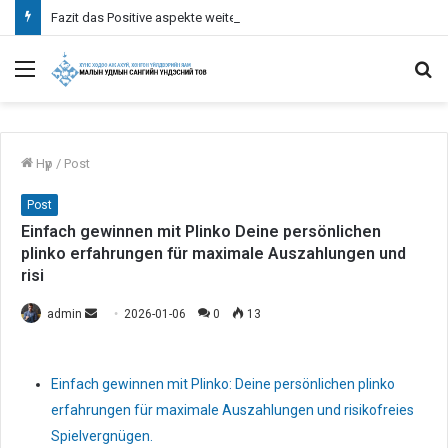
Fazit das Positive aspekte weiters Empfehlungen je nachfolgende Verwendung bei Paysafecard inoffizieller mitarbeiter Erreichbar Spielcasino
Menu
S
fo
Нүүр
/
Post
Post
Einfach gewinnen mit Plinko Deine persönlichen
plinko erfahrungen für maximale Auszahlungen und
risi
admin
S
2026-01-06
0
13
e
n
Einfach gewinnen mit Plinko: Deine persönlichen plinko
d
erfahrungen für maximale Auszahlungen und risikofreies
a
n
Spielvergnügen.