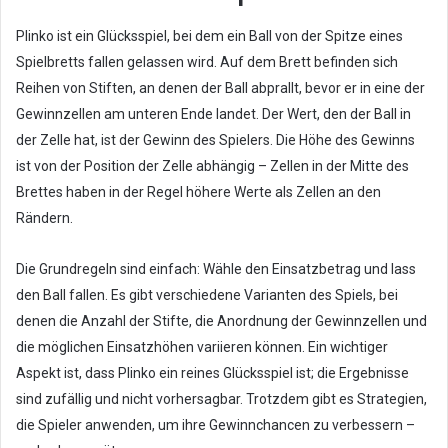
Plinko ist ein Glücksspiel, bei dem ein Ball von der Spitze eines
Spielbretts fallen gelassen wird. Auf dem Brett befinden sich
Reihen von Stiften, an denen der Ball abprallt, bevor er in eine der
Gewinnzellen am unteren Ende landet. Der Wert, den der Ball in
der Zelle hat, ist der Gewinn des Spielers. Die Höhe des Gewinns
ist von der Position der Zelle abhängig – Zellen in der Mitte des
Brettes haben in der Regel höhere Werte als Zellen an den
Rändern.
Die Grundregeln sind einfach: Wähle den Einsatzbetrag und lass
den Ball fallen. Es gibt verschiedene Varianten des Spiels, bei
denen die Anzahl der Stifte, die Anordnung der Gewinnzellen und
die möglichen Einsatzhöhen variieren können. Ein wichtiger
Aspekt ist, dass Plinko ein reines Glücksspiel ist; die Ergebnisse
sind zufällig und nicht vorhersagbar. Trotzdem gibt es Strategien,
die Spieler anwenden, um ihre Gewinnchancen zu verbessern –