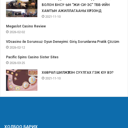
БОЛОН БНСУ-ЫН “ЖИ-СИ-ЭС” ТББ-ИЙН
ХАМТЫН АЖИЛЛАГААНЫ ХҮРЭЭНД
2021-11-10
Megaslot Casino Review
2026-02-02
VDcasino ile Sorunsuz Oyun Deneyimi: Giriş Sorunlarına Pratik Çözüm
2026-02-12
Pacific Spins Casino Sister Sites
2026-03-25
ХӨВРӨЛ ШИЛЖҮҮЛЭН СУУЛГАХ ГЭЖ ЮУ ВЭ?
2021-11-10
ХОЛБОО БАРИХ