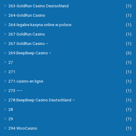
263-GoldRun Casino Deutschland
(1)
264-GoldRun Casino
(1)
264-legalne kasyna online w polsce
(1)
267 GoldRun Casino
(1)
267 GoldRun Casino –
(1)
269 BeepBeep Casino –
(3)
27
(1)
271
(1)
271-casino en ligne
(1)
273 —–
(1)
278 BeepBeep Casino Deutschland –
(1)
28
(1)
29
(1)
294 WooCasino
(1)