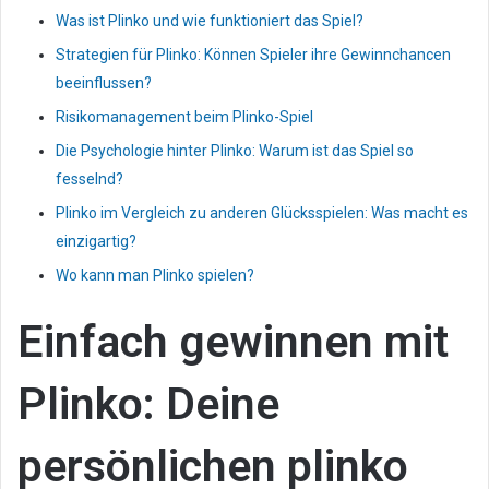
e
Was ist Plinko und wie funktioniert das Spiel?
m
Strategien für Plinko: Können Spieler ihre Gewinnchancen
a
beeinflussen?
i
Risikomanagement beim Plinko-Spiel
l
Die Psychologie hinter Plinko: Warum ist das Spiel so
fesselnd?
Plinko im Vergleich zu anderen Glücksspielen: Was macht es
einzigartig?
Wo kann man Plinko spielen?
Einfach gewinnen mit
Plinko: Deine
persönlichen plinko