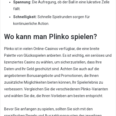
Spannung:
Die Aufregung, ob der Ball in eine lukrative Zelle
fällt.
Schnelligkeit:
Schnelle Spielrunden sorgen für
kontinuierliche Action.
Wo kann man Plinko spielen?
Plinko ist in vielen Online-Casinos verfügbar, die eine breite
Palette von Glücksspielen anbieten. Es ist wichtig, ein seriöses und
lizenziertes Casino zu wählen, um sicherzustellen, dass Ihre
Daten und Ihr Geld geschützt sind. Achten Sie auch auf die
angebotenen Bonusangebote und Promotionen, die Ihnen
zusätzliche Möglichkeiten bieten können, Ihr Spielerlebnis zu
verbessern. Vergleichen Sie die verschiedenen Plinko-Varianten
und wählen Sie die, die Ihren Vorlieben am besten entspricht.
Bevor Sie anfangen zu spielen, sollten Sie sich mit den
spezifischen Regeln und Auszahlungsquoten des jeweiligen