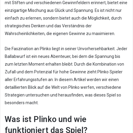
mit Stiften und verschiedenen Gewinnfeldern erinnert, bietet eine
einzigartige Mischung aus Glück und Spannung. Es ist nicht nur
einfach zu erlernen, sondern bietet auch die Möglichkeit, durch
strategisches Denken und das Verständnis der
Wahrscheinlichkeiten, die eigenen Gewinne zu maximieren.
Die Faszination an Plinko liegt in seiner Unvorhersehbarkeit. Jeder
Ballabwurf ist ein neues Abenteuer, bei dem die Spannung bis
zum letzten Moment erhalten bleibt. Durch die Kombination von
Zufall und dem Potenzial für hohe Gewinne zieht Plinko Spieler
aller Erfahrungsstufen an. In diesem Artikel werden wir einen
detaillierten Blick auf die Welt von Plinko werfen, verschiedene
Strategien untersuchen und herausfinden, was dieses Spiel so
besonders macht.
Was ist Plinko und wie
funktioniert das Spiel?