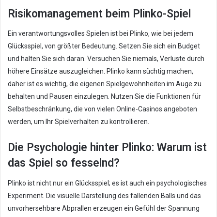
Risikomanagement beim Plinko-Spiel
Ein verantwortungsvolles Spielen ist bei Plinko, wie bei jedem
Glücksspiel, von größter Bedeutung. Setzen Sie sich ein Budget
und halten Sie sich daran. Versuchen Sie niemals, Verluste durch
höhere Einsätze auszugleichen. Plinko kann süchtig machen,
daher ist es wichtig, die eigenen Spielgewohnheiten im Auge zu
behalten und Pausen einzulegen. Nutzen Sie die Funktionen für
Selbstbeschränkung, die von vielen Online-Casinos angeboten
werden, um Ihr Spielverhalten zu kontrollieren.
Die Psychologie hinter Plinko: Warum ist
das Spiel so fesselnd?
Plinko ist nicht nur ein Glücksspiel; es ist auch ein psychologisches
Experiment. Die visuelle Darstellung des fallenden Balls und das
unvorhersehbare Abprallen erzeugen ein Gefühl der Spannung