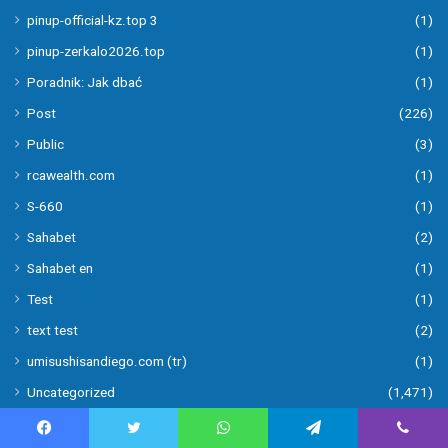
pinup-official-kz.top 3
(1)
pinup-zerkalo2026.top
(1)
Poradnik: Jak dbać
(1)
Post
(226)
Public
(3)
rcawealth.com
(1)
S-660
(1)
Sahabet
(2)
Sahabet en
(1)
Test
(1)
text test
(2)
umisushisandiego.com (tr)
(1)
Uncategorized
(1,471)
Uncrossable Rush
(1)
Facebook
Twitter
WhatsApp
Telegram
Viber