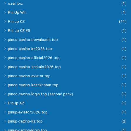
ozempic
(1)
Pin Up Win
(1)
Pin-up KZ
(11)
Pin-up KZ #5
(1)
pinco-casino-downloads.top
(1)
pinco-casino-kz2026.top
(1)
pinco-casino-official2026.top
(1)
pinco-casino-zerkalo2026.top
(1)
pinco-cazino-aviator.top
(1)
pinco-cazino-kazakhstan.top
(1)
pinco-cazino-login.top (second pack)
(1)
PinUp AZ
(1)
pinup-aviator2026.top
(1)
pinup-cazino-kz.top
(2)
pinup-cazino-login.top
(1)