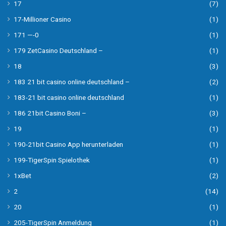
17
(7)
17-Millioner Casino
(1)
171 —-0
(1)
179 ZetCasino Deutschland –
(1)
18
(3)
183 21 bit casino online deutschland –
(2)
183-21 bit casino online deutschland
(1)
186 21bit Casino Boni –
(3)
19
(1)
190-21bit Casino App herunterladen
(1)
199-TigerSpin Spielothek
(1)
1xBet
(2)
2
(14)
20
(1)
205-TigerSpin Anmeldung
(1)