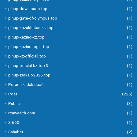
pinup-downloads.top
(1)
pinup-gate-of-olympus.top
(1)
pinup-kazakhstan-kk.top
(1)
pinup-kazino-kz.top
(1)
pinup-kazino-login.top
(1)
pinup-kz-officiall.top
(1)
pinup-official-kz.top 3
(1)
pinup-zerkalo2026.top
(1)
Poradnik: Jak dbać
(1)
Post
(226)
Public
(3)
rcawealth.com
(1)
S-660
(1)
Sahabet
(2)