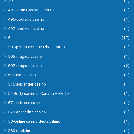
49
(1)
49 – Spin Casino – EMD S
(1)
496-coolzino casino
(1)
497-coolzino casino
(1)
5
(17)
50 Spin Casino Canada – EMD S
(1)
505-magius casino
(1)
507-magius casino
(2)
510 nine casino
(1)
515 alexander casino
(1)
54 Betty casino in Canada – EMD S
(1)
571 fatboss casino
(1)
578 aphrodite casino
(1)
58-Online casino deutschland
(1)
580 coolzino
(1)