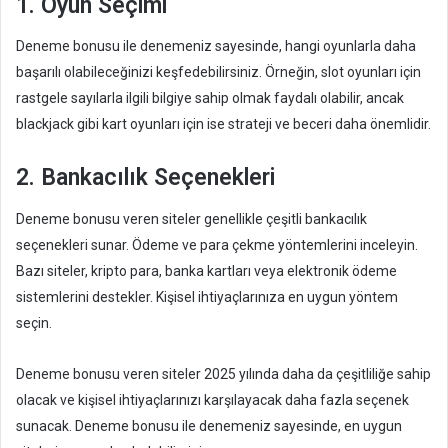
1. Oyun Seçimi
Deneme bonusu ile denemeniz sayesinde, hangi oyunlarla daha
başarılı olabileceğinizi keşfedebilirsiniz. Örneğin, slot oyunları için
rastgele sayılarla ilgili bilgiye sahip olmak faydalı olabilir, ancak
blackjack gibi kart oyunları için ise strateji ve beceri daha önemlidir.
2. Bankacılık Seçenekleri
Deneme bonusu veren siteler genellikle çeşitli bankacılık
seçenekleri sunar. Ödeme ve para çekme yöntemlerini inceleyin.
Bazı siteler, kripto para, banka kartları veya elektronik ödeme
sistemlerini destekler. Kişisel ihtiyaçlarınıza en uygun yöntem
seçin.
Deneme bonusu veren siteler 2025 yılında daha da çeşitliliğe sahip
olacak ve kişisel ihtiyaçlarınızı karşılayacak daha fazla seçenek
sunacak. Deneme bonusu ile denemeniz sayesinde, en uygun