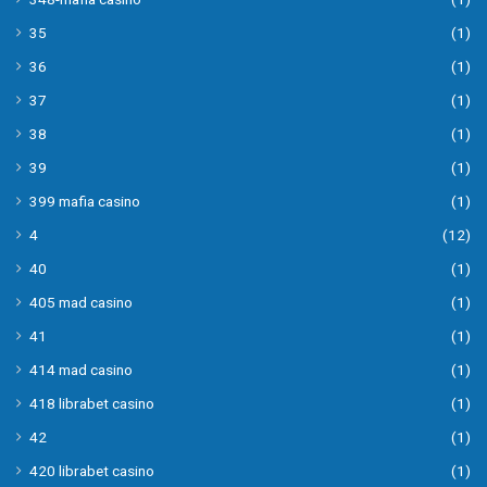
35
(1)
36
(1)
37
(1)
38
(1)
39
(1)
399 mafia casino
(1)
4
(12)
40
(1)
405 mad casino
(1)
41
(1)
414 mad casino
(1)
418 librabet casino
(1)
42
(1)
420 librabet casino
(1)