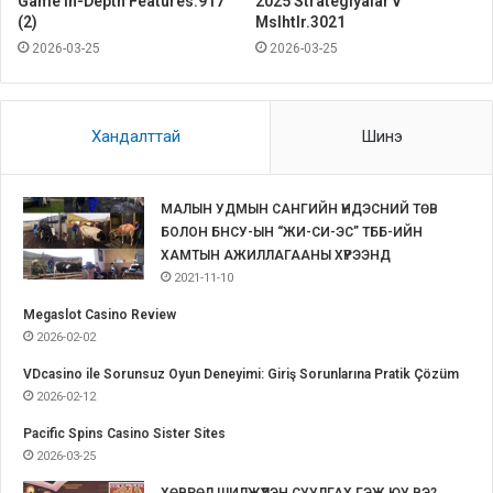
Game In-Depth Features.917
2025 Strategiyalar v
(2)
Mslhtlr.3021
2026-03-25
2026-03-25
Хандалттай
Шинэ
МАЛЫН УДМЫН САНГИЙН ҮНДЭСНИЙ ТӨВ
БОЛОН БНСУ-ЫН “ЖИ-СИ-ЭС” ТББ-ИЙН
ХАМТЫН АЖИЛЛАГААНЫ ХҮРЭЭНД
2021-11-10
Megaslot Casino Review
2026-02-02
VDcasino ile Sorunsuz Oyun Deneyimi: Giriş Sorunlarına Pratik Çözüm
2026-02-12
Pacific Spins Casino Sister Sites
2026-03-25