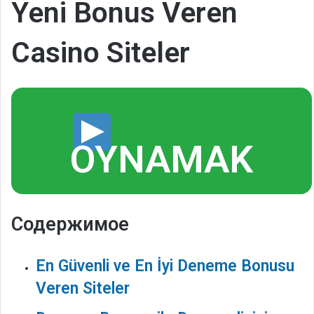
Yeni Bonus Veren
m
a
Casino Siteler
i
l
OYNAMAK
Содержимое
En Güvenli ve En İyi Deneme Bonusu
Veren Siteler