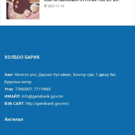
ХӨВРӨЛ ШИЛЖҮҮЛЭН СУУЛГАХ ГЭЖ ЮУ ВЭ?
2021-11-10
ХОЛБОО БАРИХ
Хаяг
: Монгол улс, Дархан-Уул аймаг, Хонгор сум, 1 дүгээр баг,
Буурлын энгэр
Утас
: 77660307, 77119933
ИМАЙЛ:
info@genebank.gov.mn
ВЭБ САЙТ:
http://genebank.gov.mn/
Ангилал