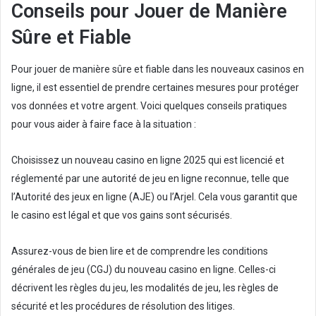
Conseils pour Jouer de Manière
Sûre et Fiable
Pour jouer de manière sûre et fiable dans les nouveaux casinos en
ligne, il est essentiel de prendre certaines mesures pour protéger
vos données et votre argent. Voici quelques conseils pratiques
pour vous aider à faire face à la situation :
Choisissez un nouveau casino en ligne 2025 qui est licencié et
réglementé par une autorité de jeu en ligne reconnue, telle que
l’Autorité des jeux en ligne (AJE) ou l’Arjel. Cela vous garantit que
le casino est légal et que vos gains sont sécurisés.
Assurez-vous de bien lire et de comprendre les conditions
générales de jeu (CGJ) du nouveau casino en ligne. Celles-ci
décrivent les règles du jeu, les modalités de jeu, les règles de
sécurité et les procédures de résolution des litiges.