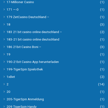
17-Millioner Casino
(1)
171 —-0
(1)
179 ZetCasino Deutschland –
(1)
18
(3)
183 21 bit casino online deutschland –
(2)
183-21 bit casino online deutschland
(1)
186 21bit Casino Boni –
(3)
19
(1)
190-21bit Casino App herunterladen
(1)
199-TigerSpin Spielothek
(1)
1xBet
(2)
2
(14)
20
(1)
205-TigerSpin Anmeldung
(1)
209 TigerSpin Handy
(1)