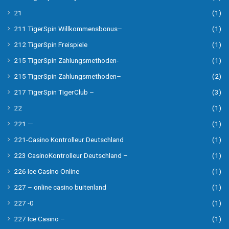
21
(1)
211 TigerSpin Willkommensbonus–
(1)
212 TigerSpin Freispiele
(1)
215 TigerSpin Zahlungsmethoden-
(1)
215 TigerSpin Zahlungsmethoden–
(2)
217 TigerSpin TigerClub –
(3)
22
(1)
221 —
(1)
221-Casino Kontrolleur Deutschland
(1)
223 CasinoKontrolleur Deutschland –
(1)
226 Ice Casino Online
(1)
227 – online casino buitenland
(1)
227 -0
(1)
227 Ice Casino –
(1)