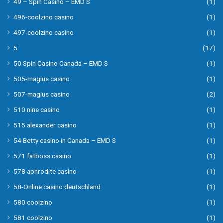
49 – Spin Casino – EMD S
(1)
496-coolzino casino
(1)
497-coolzino casino
(1)
5
(17)
50 Spin Casino Canada – EMD S
(1)
505-magius casino
(1)
507-magius casino
(2)
510 nine casino
(1)
515 alexander casino
(1)
54 Betty casino in Canada – EMD S
(1)
571 fatboss casino
(1)
578 aphrodite casino
(1)
58-Online casino deutschland
(1)
580 coolzino
(1)
581 coolzino
(1)