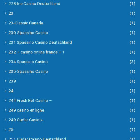
228-Ice Casino Deutschland
(1)
23
(1)
23-Classic Canada
(1)
230-Spassino Casino
(1)
231 Spassino Casino Deutschland
(1)
232 – casino online france – 1
(1)
234 Spassino Casino
(3)
235-Spassino Casino
(1)
239
(1)
24
(1)
244 Fresh Bet Casino –
(1)
249 casino en ligne
(1)
249 Gudar Casino-
(1)
25
(1)
251 Gudar Casino Deutschland
(1)