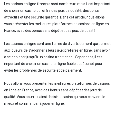
Les casinos en ligne français sont nombreux, mais il est important
de choisir un casino qui offre des jeux de qualité, des bonus
attractifs et une sécurité garantie. Dans cet article, nous allons
vous présenter les meilleures plateformes de casinos en ligne en
France, avec des bonus sans dépôt et des jeux de qualité.
Les casinos en ligne sont une forme de divertissement qui permet
aux joueurs de s’adonner à leurs jeux préférés en ligne, sans avoir
à se déplacer jusqu’à un casino traditionnel. Cependant, il est
important de choisir un casino en ligne fiable et sécurisé pour
éviter les problèmes de sécurité et de paiement.
Nous allons vous présenter les meilleures plateformes de casinos
en ligne en France, avec des bonus sans dépôt et des jeux de
qualité. Vous pourrez ainsi choisir le casino qui vous convient le
mieux et commencer à jouer en ligne.