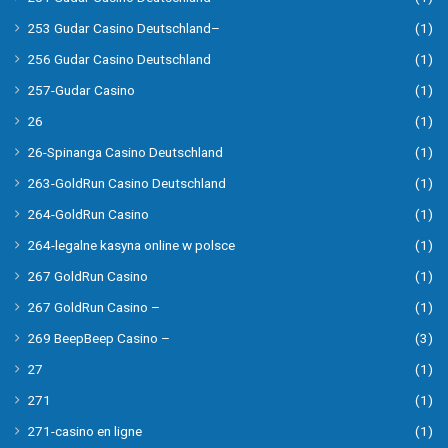
253 Gudar Casino Deutschland–
(1)
256 Gudar Casino Deutschland
(1)
257-Gudar Casino
(1)
26
(1)
26-Spinanga Casino Deutschland
(1)
263-GoldRun Casino Deutschland
(1)
264-GoldRun Casino
(1)
264-legalne kasyna online w polsce
(1)
267 GoldRun Casino
(1)
267 GoldRun Casino –
(1)
269 BeepBeep Casino –
(3)
27
(1)
271
(1)
271-casino en ligne
(1)