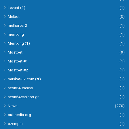
Levant (1)
(1)
Melbet
(3)
melhores-2
(1)
meritking
(1)
Meritking (1)
(1)
Mostbet
(9)
Mostbet #1
(1)
Mostbet #2
(1)
muskat-uk.com (tr)
(1)
neon54.casino
(1)
neon54casinos.gr
(1)
News
(270)
outmedia.org
(1)
ozempic
(1)