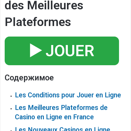
des Meilleures
m
a
Plateformes
i
l
▶️ JOUER
Содержимое
Les Conditions pour Jouer en Ligne
Les Meilleures Plateformes de
Casino en Ligne en France
Les Nouveaux Casinos en Ligne