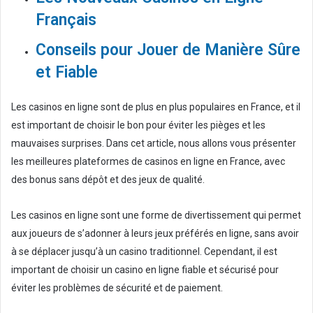
Français
Conseils pour Jouer de Manière Sûre
et Fiable
Les casinos en ligne sont de plus en plus populaires en France, et il
est important de choisir le bon pour éviter les pièges et les
mauvaises surprises. Dans cet article, nous allons vous présenter
les meilleures plateformes de casinos en ligne en France, avec
des bonus sans dépôt et des jeux de qualité.
Les casinos en ligne sont une forme de divertissement qui permet
aux joueurs de s’adonner à leurs jeux préférés en ligne, sans avoir
à se déplacer jusqu’à un casino traditionnel. Cependant, il est
important de choisir un casino en ligne fiable et sécurisé pour
éviter les problèmes de sécurité et de paiement.