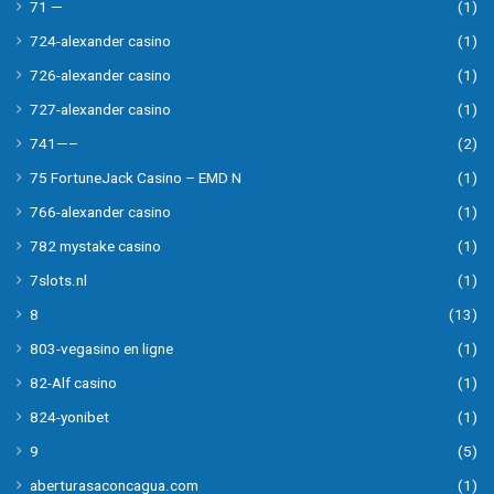
71 —
(1)
724-alexander casino
(1)
726-alexander casino
(1)
727-alexander casino
(1)
741—–
(2)
75 FortuneJack Casino – EMD N
(1)
766-alexander casino
(1)
782 mystake casino
(1)
7slots.nl
(1)
8
(13)
803-vegasino en ligne
(1)
82-Alf casino
(1)
824-yonibet
(1)
9
(5)
aberturasaconcagua.com
(1)