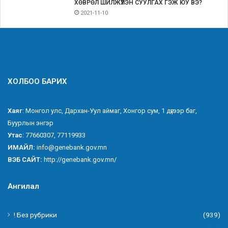
ХӨВРӨЛ ШИЛЖҮҮЛЭН СУУЛГАХ ГЭЖ ЮУ ВЭ?
2021-11-10
ХОЛБОО БАРИХ
Хаяг
: Монгол улс, Дархан-Уул аймаг, Хонгор сум, 1 дүгээр баг,
Буурлын энгэр
Утас
: 77660307, 77119933
ИМАЙЛ:
info@genebank.gov.mn
ВЭБ САЙТ:
http://genebank.gov.mn/
Ангилал
! Без рубрики
(939)