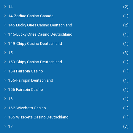
14
(2)
14-Zodiac Casino Canada
(1)
145 Lucky Ones Casino Deutschland
(2)
145-Lucky Ones Casino Deutschland
(1)
149-Chipy Casino Deutschland
(1)
15
(3)
153-Chipy Casino Deutschland
(1)
154 Fairspin Casino
(1)
155-Fairspin Deutschland
(1)
156 Fairspin Casino
(1)
16
(1)
162-Wizebets Casino
(1)
165 Wizebets Casino Deutschland
(1)
17
(7)