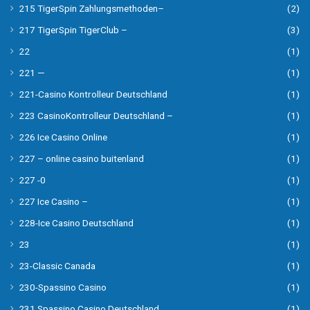
215 TigerSpin Zahlungsmethoden–
(2)
217 TigerSpin TigerClub –
(3)
22
(1)
221 —
(1)
221-Casino Kontrolleur Deutschland
(1)
223 CasinoKontrolleur Deutschland –
(1)
226 Ice Casino Online
(1)
227 – online casino buitenland
(1)
227 -0
(1)
227 Ice Casino –
(1)
228-Ice Casino Deutschland
(1)
23
(1)
23-Classic Canada
(1)
230-Spassino Casino
(1)
231 Spassino Casino Deutschland
(1)