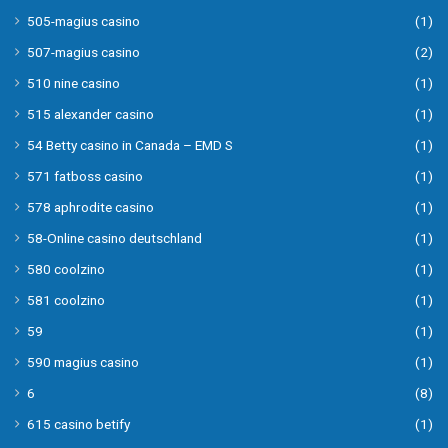
505-magius casino
(1)
507-magius casino
(2)
510 nine casino
(1)
515 alexander casino
(1)
54 Betty casino in Canada – EMD S
(1)
571 fatboss casino
(1)
578 aphrodite casino
(1)
58-Online casino deutschland
(1)
580 coolzino
(1)
581 coolzino
(1)
59
(1)
590 magius casino
(1)
6
(8)
615 casino betify
(1)