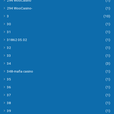
294 WooCasino
(1)
294 WooCasino-
(1)
3
(10)
30
(1)
31
(1)
31862 05.02
(1)
32
(1)
33
(1)
34
(3)
348-mafia casino
(1)
35
(1)
36
(1)
37
(1)
38
(1)
39
(1)