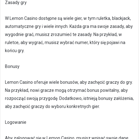
Zasady gry
W Lemon Casino dostępne są wiele gier, w tym ruletka, blackjack,
automatyczne gry i wiele innych. Każda gra ma swoje zasady, aby
wygodnie grać, musisz zrozumieć te zasady. Na przykład, w
ruletce, aby wygrać, musisz wybrać numer, który się pojawi na
końcu gry.
Bonusy
Lemon Casino oferuje wiele bonusów, aby zachęcić graczy do gry.
Na przykład, nowi gracze mogą otrzymać bonus powitalny, aby
rozpocząć swoją przygodę. Dodatkowo, istnieją bonusy załóżenia,
aby zachęcić graczy do wyboru konkretnych gier.
Logowanie
Aby zalogować się w Lemon Casino, musisz wpisać swoje dane