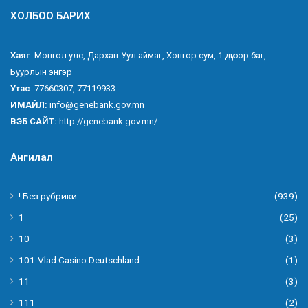
ХОЛБОО БАРИХ
Хаяг
: Монгол улс, Дархан-Уул аймаг, Хонгор сум, 1 дүгээр баг,
Буурлын энгэр
Утас
: 77660307, 77119933
ИМАЙЛ:
info@genebank.gov.mn
ВЭБ САЙТ:
http://genebank.gov.mn/
Ангилал
! Без рубрики
(939)
1
(25)
10
(3)
101-Vlad Casino Deutschland
(1)
11
(3)
111
(2)