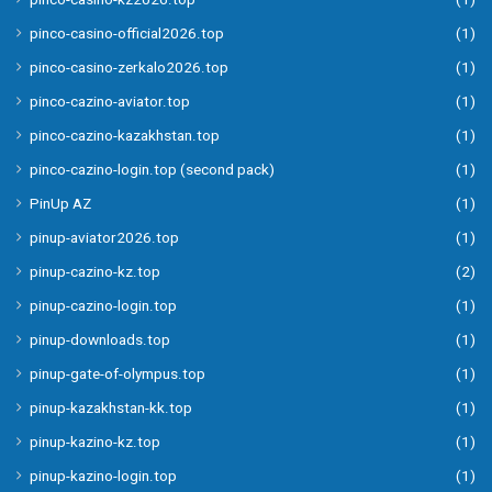
pinco-casino-official2026.top
(1)
pinco-casino-zerkalo2026.top
(1)
pinco-cazino-aviator.top
(1)
pinco-cazino-kazakhstan.top
(1)
pinco-cazino-login.top (second pack)
(1)
PinUp AZ
(1)
pinup-aviator2026.top
(1)
pinup-cazino-kz.top
(2)
pinup-cazino-login.top
(1)
pinup-downloads.top
(1)
pinup-gate-of-olympus.top
(1)
pinup-kazakhstan-kk.top
(1)
pinup-kazino-kz.top
(1)
pinup-kazino-login.top
(1)