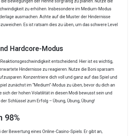
nd die Bewegungen der Henne sorgfältig zu planen. Nutze die
eschwindigkeit zu erhöhen. Insbesondere im Medium-Modus
derlage ausmachen. Achte auf die Muster der Hindernisse
szuweichen. Es ist ratsam dies zu üben, um das schwere Level
 und Hardcore-Modus
Reaktionsgeschwindigkeit entscheidend. Hier ist es wichtig,
unerwartete Hindernisse zu reagieren. Nutze die Boni sparsam
ufzusparen. Konzentriere dich voll und ganz auf das Spiel und
s Spiel zunächst im “Medium”-Modus zu üben, bevor du dich an
e sich der hohen Volatilität in diesen Modi bewusst sein und
st der Schlüssel zum Erfolg – Übung, Übung, Übung!
n 98%
ei der Bewertung eines Online-Casino-Spiels. Er gibt an,