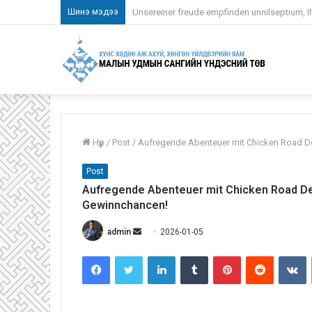
Шинэ мэдээ
Casino Incentives 101: Information Wagerin
Нүүр
/
Post
/
Aufregende Abenteuer mit Chicken Road D
Post
Aufregende Abenteuer mit Chicken Road D
Gewinnchancen!
admin
S
2026-01-05
e
Facebook
Twitter
LinkedIn
Tumblr
Pinterest
Reddit
VKontakte
n
d
a