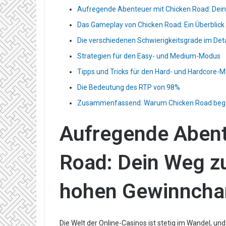
n
Aufregende Abenteuer mit Chicken Road: Dei
e
Das Gameplay von Chicken Road: Ein Überblick
m
a
Die verschiedenen Schwierigkeitsgrade im Deta
i
Strategien für den Easy- und Medium-Modus
l
Tipps und Tricks für den Hard- und Hardcore-
Die Bedeutung des RTP von 98%
Zusammenfassend: Warum Chicken Road bege
Aufregende Abent
Road: Dein Weg z
hohen Gewinncha
Die Welt der Online-Casinos ist stetig im Wandel, un