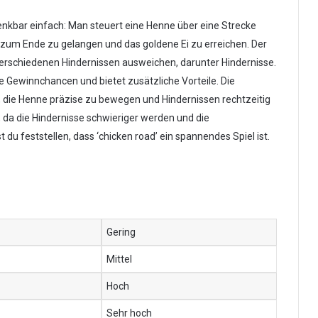
nkbar einfach: Man steuert eine Henne über eine Strecke
is zum Ende zu gelangen und das goldene Ei zu erreichen. Der
verschiedenen Hindernissen ausweichen, darunter Hindernisse.
 Gewinnchancen und bietet zusätzliche Vorteile. Die
rn, die Henne präzise zu bewegen und Hindernissen rechtzeitig
 da die Hindernisse schwieriger werden und die
u feststellen, dass ‘chicken road’ ein spannendes Spiel ist.
Gering
Mittel
Hoch
Sehr hoch