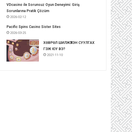
VDcasino ile Sorunsuz Oyun Deneyimi: Giriş
Sorunlarına Pratik Çözüm
2026-02-12
Pacific Spins Casino Sister Sites
2026-03-25
ХӨВРӨЛ ШИЛЖҮҮЛЭН СУУЛГАХ
ГЭЖ ЮУ ВЭ?
2021-11-10