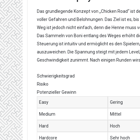
Das grundlegende Konzept von „Chicken Road“ ist de
voller Gefahren und Belohnungen. Das Ziel ist es, b
Weg ist jedoch nicht einfach, denn die Henne muss 
Das Sammeln von Boni entlang des Weges erhöht die
Steuerung ist intuitiv und ermöglicht es den Spiele
auszuweichen. Die Spannung steigt mit jedem Level,
Geschwindigkeit zunimmt. Nach einigen Runden wirst d
Schwierigkeitsgrad
Risiko
Potenzieller Gewinn
Easy
Gering
Medium
Mittel
Hard
Hoch
Hardcore
Sehr hoch