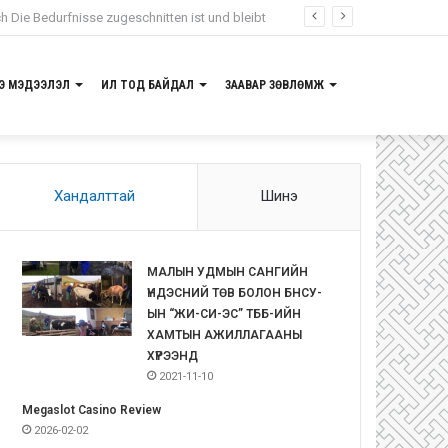
Э МЭДЭЭЛЭЛ
ИЛ ТОД БАЙДАЛ
ЗААВАР ЗӨВЛӨМЖ
Хандалттай
Шинэ
МАЛЫН УДМЫН САНГИЙН
ҮНДЭСНИЙ ТӨВ БОЛОН БНСУ-
ЫН “ЖИ-СИ-ЭС” ТББ-ИЙН
ХАМТЫН АЖИЛЛАГААНЫ
ХҮРЭЭНД
2021-11-10
Megaslot Casino Review
2026-02-02