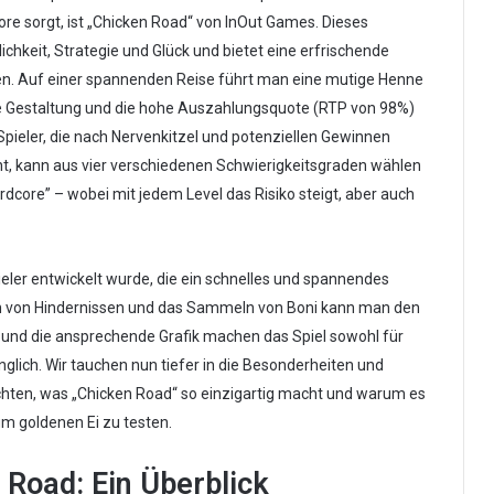
rore sorgt, ist „Chicken Road“ von InOut Games. Dieses
ichkeit, Strategie und Glück und bietet eine erfrischende
en. Auf einer spannenden Reise führt man eine mutige Henne
ive Gestaltung und die hohe Auszahlungsquote (RTP von 98%)
pieler, die nach Nervenkitzel und potenziellen Gewinnen
t, kann aus vier verschiedenen Schwierigkeitsgraden wählen
rdcore” – wobei mit jedem Level das Risiko steigt, aber auch
 Spieler entwickelt wurde, die ein schnelles und spannendes
en von Hindernissen und das Sammeln von Boni kann man den
 und die ansprechende Grafik machen das Spiel sowohl für
glich. Wir tauchen nun tiefer in die Besonderheiten und
chten, was „Chicken Road“ so einzigartig macht und warum es
um goldenen Ei zu testen.
Road: Ein Überblick