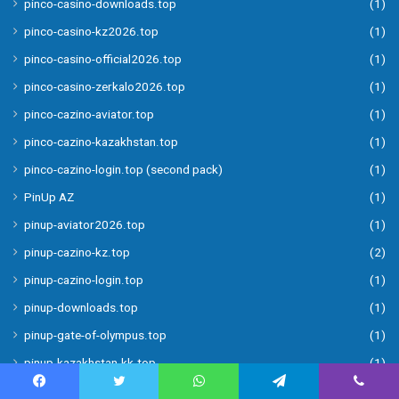
pinco-casino-downloads.top
(1)
pinco-casino-kz2026.top
(1)
pinco-casino-official2026.top
(1)
pinco-casino-zerkalo2026.top
(1)
pinco-cazino-aviator.top
(1)
pinco-cazino-kazakhstan.top
(1)
pinco-cazino-login.top (second pack)
(1)
PinUp AZ
(1)
pinup-aviator2026.top
(1)
pinup-cazino-kz.top
(2)
pinup-cazino-login.top
(1)
pinup-downloads.top
(1)
pinup-gate-of-olympus.top
(1)
pinup-kazakhstan-kk.top
(1)
pinup-kazino-kz.top
(1)
Facebook
Twitter
WhatsApp
Telegram
Viber