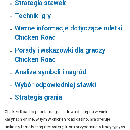
Strategia stawek
Techniki gry
Ważne informacje dotyczące ruletki
Chicken Road
Porady i wskazówki dla graczy
Chicken Road
Analiza symboli i nagród
Wybór odpowiedniej stawki
Strategia grania
Chicken Road to popularna gra slotowa dostępna w wielu
kasynach online, w tym w chicken road casino. Gra oferuje
unikalną tematyczną atmosferę, która przypomina o tradycyjnych