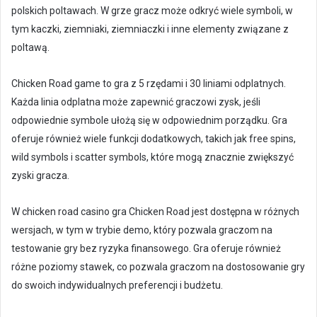
polskich poltawach. W grze gracz może odkryć wiele symboli, w
tym kaczki, ziemniaki, ziemniaczki i inne elementy związane z
poltawą.
Chicken Road game to gra z 5 rzędami i 30 liniami odplatnych.
Każda linia odplatna może zapewnić graczowi zysk, jeśli
odpowiednie symbole ułożą się w odpowiednim porządku. Gra
oferuje również wiele funkcji dodatkowych, takich jak free spins,
wild symbols i scatter symbols, które mogą znacznie zwiększyć
zyski gracza.
W chicken road casino gra Chicken Road jest dostępna w różnych
wersjach, w tym w trybie demo, który pozwala graczom na
testowanie gry bez ryzyka finansowego. Gra oferuje również
różne poziomy stawek, co pozwala graczom na dostosowanie gry
do swoich indywidualnych preferencji i budżetu.