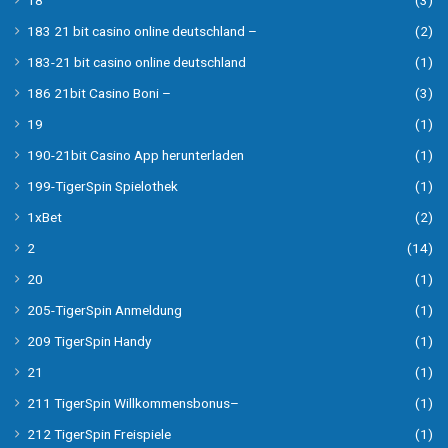
18
(3)
183 21 bit casino online deutschland –
(2)
183-21 bit casino online deutschland
(1)
186 21bit Casino Boni –
(3)
19
(1)
190-21bit Casino App herunterladen
(1)
199-TigerSpin Spielothek
(1)
1xBet
(2)
2
(14)
20
(1)
205-TigerSpin Anmeldung
(1)
209 TigerSpin Handy
(1)
21
(1)
211 TigerSpin Willkommensbonus–
(1)
212 TigerSpin Freispiele
(1)