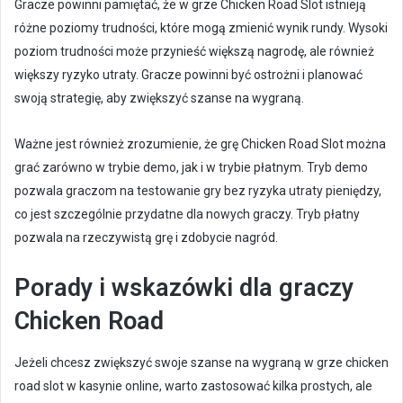
Gracze powinni pamiętać, że w grze Chicken Road Slot istnieją
różne poziomy trudności, które mogą zmienić wynik rundy. Wysoki
poziom trudności może przynieść większą nagrodę, ale również
większy ryzyko utraty. Gracze powinni być ostrożni i planować
swoją strategię, aby zwiększyć szanse na wygraną.
Ważne jest również zrozumienie, że grę Chicken Road Slot można
grać zarówno w trybie demo, jak i w trybie płatnym. Tryb demo
pozwala graczom na testowanie gry bez ryzyka utraty pieniędzy,
co jest szczególnie przydatne dla nowych graczy. Tryb płatny
pozwala na rzeczywistą grę i zdobycie nagród.
Porady i wskazówki dla graczy
Chicken Road
Jeżeli chcesz zwiększyć swoje szanse na wygraną w grze chicken
road slot w kasynie online, warto zastosować kilka prostych, ale