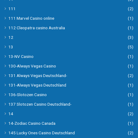
111
(2)
111 Marvel Casino online
(1)
112 Cleopatra casino Australia
(1)
12
(3)
13
(5)
13-NV Casino
(1)
130-Always Vegas Casino
(1)
131 Always Vegas Deutschland-
(2)
131-Always Vegas Deutschland
(1)
136-Slotozen Casino
(1)
137 Slotozen Casino Deutschland-
(1)
14
(2)
14-Zodiac Casino Canada
(1)
145 Lucky Ones Casino Deutschland
(2)