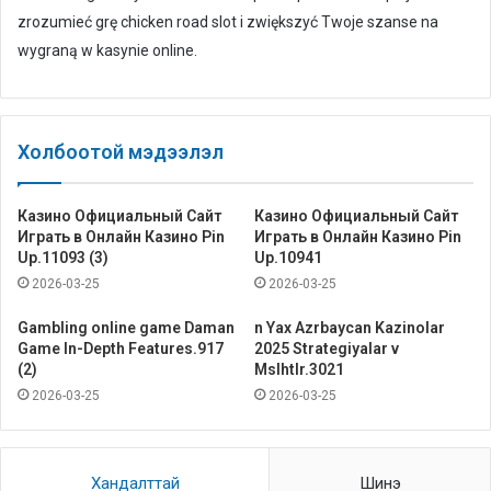
zrozumieć grę chicken road slot i zwiększyć Twoje szanse na
wygraną w kasynie online.
Холбоотой мэдээлэл
Казино Официальный Сайт
Казино Официальный Сайт
Играть в Онлайн Казино Pin
Играть в Онлайн Казино Pin
Up.11093 (3)
Up.10941
2026-03-25
2026-03-25
Gambling online game Daman
n Yax Azrbaycan Kazinolar
Game In-Depth Features.917
2025 Strategiyalar v
(2)
Mslhtlr.3021
2026-03-25
2026-03-25
Хандалттай
Шинэ