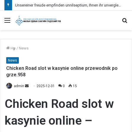
Casino Incentives 101: Information Wagering Requirements
Menu
S
fo
Нүүр
/
News
News
Chicken Road slot w kasynie online przewodnik po
grze.958
admin
S
2025-12-31
0
15
e
Chicken Road slot w
n
d
a
kasynie online –
n
e