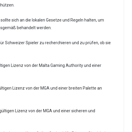
chützen.
 sollte sich an die lokalen Gesetze und Regeln halten, um
nungsgemäß behandelt werden.
ür Schweizer Spieler zu recherchieren und zu prüfen, ob sie
ültigen Lizenz von der Malta Gaming Authority und einer
gültigen Lizenz von der MGA und einer breiten Palette an
 gültigen Lizenz von der MGA und einer sicheren und