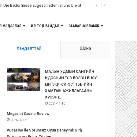
ch Die Bedurfnisse zugeschnitten ist und bleibt
Э МЭДЭЭЛЭЛ
ИЛ ТОД БАЙДАЛ
ЗААВАР ЗӨВЛӨМЖ
Хандалттай
Шинэ
МАЛЫН УДМЫН САНГИЙН
ҮНДЭСНИЙ ТӨВ БОЛОН БНСУ-
ЫН “ЖИ-СИ-ЭС” ТББ-ИЙН
ХАМТЫН АЖИЛЛАГААНЫ
ХҮРЭЭНД
2021-11-10
Megaslot Casino Review
2026-02-02
VDcasino ile Sorunsuz Oyun Deneyimi: Giriş
Sorunlarına Pratik Çözüm