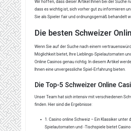
Wir hoffen, dass dieser Artikel Ihnen bei der Suche n
dass es wichtig ist, sich vorher gut zu informieren u
Sie als Spieler fair und ordnungsgemäß behandelt 
Die besten Schweizer Onli
Wenn Sie auf der Suche nach einem vertrauenswürdig
Möglichkeit bietet, Ihre Lieblings-Spielautomaten un
Online Casinos genau richtig. In diesem Artikel werd
Ihnen eine unvergessliche Spiel-Erfahrung bieten.
Die Top-5 Schweizer Online Cas
Unser Team hat sich intensiv mit verschiedenen Sc
finden. Hier sind die Ergebnisse:
1. Casino online Schweiz – Ein Klassiker unter
Spielautomaten und -Tischspiele bietet Casino 