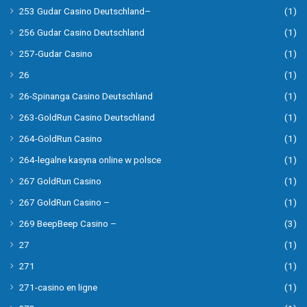
253 Gudar Casino Deutschland–
(1)
256 Gudar Casino Deutschland
(1)
257-Gudar Casino
(1)
26
(1)
26-Spinanga Casino Deutschland
(1)
263-GoldRun Casino Deutschland
(1)
264-GoldRun Casino
(1)
264-legalne kasyna online w polsce
(1)
267 GoldRun Casino
(1)
267 GoldRun Casino –
(1)
269 BeepBeep Casino –
(3)
27
(1)
271
(1)
271-casino en ligne
(1)