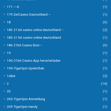
171 —-0
(1)
179 ZetCasino Deutschland –
(1)
18
(3)
183 21 bit casino online deutschland –
(2)
183-21 bit casino online deutschland
(1)
186 21bit Casino Boni –
(3)
19
(1)
190-21bit Casino App herunterladen
(1)
199-TigerSpin Spielothek
(1)
1xBet
(2)
2
(14)
20
(1)
205-TigerSpin Anmeldung
(1)
209 TigerSpin Handy
(1)