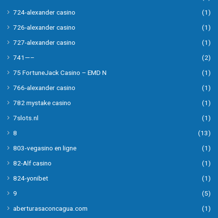
724-alexander casino
(1)
726-alexander casino
(1)
727-alexander casino
(1)
741—–
(2)
75 FortuneJack Casino – EMD N
(1)
766-alexander casino
(1)
782 mystake casino
(1)
7slots.nl
(1)
8
(13)
803-vegasino en ligne
(1)
82-Alf casino
(1)
824-yonibet
(1)
9
(5)
aberturasaconcagua.com
(1)