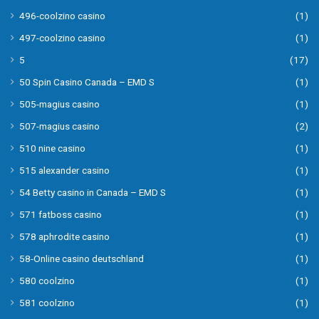
496-coolzino casino
(1)
497-coolzino casino
(1)
5
(17)
50 Spin Casino Canada – EMD S
(1)
505-magius casino
(1)
507-magius casino
(2)
510 nine casino
(1)
515 alexander casino
(1)
54 Betty casino in Canada – EMD S
(1)
571 fatboss casino
(1)
578 aphrodite casino
(1)
58-Online casino deutschland
(1)
580 coolzino
(1)
581 coolzino
(1)