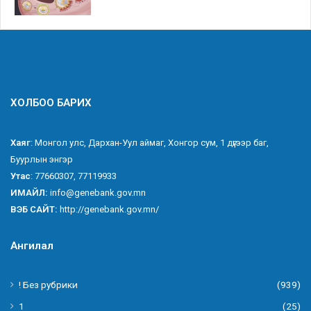
ХОЛБОО БАРИХ
Хаяг
: Монгол улс, Дархан-Уул аймаг, Хонгор сум, 1 дүгээр баг,
Буурлын энгэр
Утас
: 77660307, 77119933
ИМАЙЛ:
info@genebank.gov.mn
ВЭБ САЙТ:
http://genebank.gov.mn/
Ангилал
! Без рубрики
(939)
1
(25)