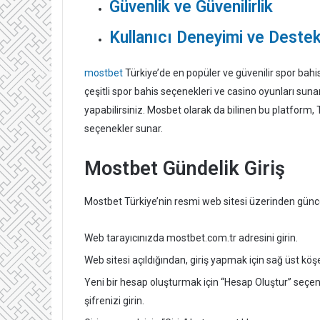
Güvenlik ve Güvenilirlik
Kullanıcı Deneyimi ve Deste
mostbet
Türkiye’de en popüler ve güvenilir spor bahis
çeşitli spor bahis seçenekleri ve casino oyunları suna
yapabilirsiniz. Mosbet olarak da bilinen bu platform, T
seçenekler sunar.
Mostbet Gündelik Giriş
Mostbet Türkiye’nin resmi web sitesi üzerinden güncel
Web tarayıcınızda mostbet.com.tr adresini girin.
Web sitesi açıldığından, giriş yapmak için sağ üst köş
Yeni bir hesap oluşturmak için “Hesap Oluştur” seçene
şifrenizi girin.