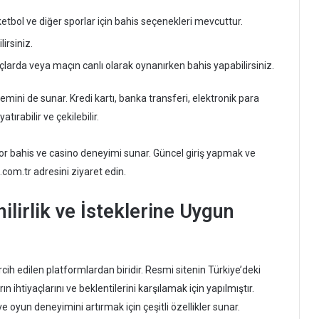
ketbol ve diğer sporlar için bahis seçenekleri mevcuttur.
irsiniz.
larda veya maçın canlı olarak oynanırken bahis yapabilirsiniz.
temini de sunar. Kredi kartı, banka transferi, elektronik para
ırabilir ve çekilebilir.
 spor bahis ve casino deneyimi sunar. Güncel giriş yapmak ve
com.tr adresini ziyaret edin.
lirlik ve İsteklerine Uygun
cih edilen platformlardan biridir. Resmi sitenin Türkiye’deki
rın ihtiyaçlarını ve beklentilerini karşılamak için yapılmıştır.
 ve oyun deneyimini artırmak için çeşitli özellikler sunar.