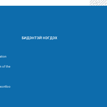
БИДЭНТЭЙ НЭГДЭХ
ation
n of the
 холбоо