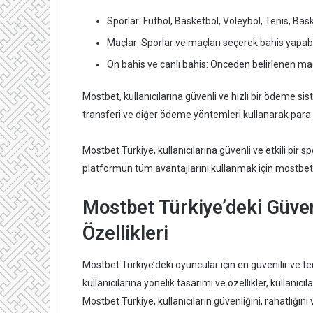
Sporlar: Futbol, Basketbol, Voleybol, Tenis, Bas
Maçlar: Sporlar ve maçları seçerek bahis yapabil
Ön bahis ve canlı bahis: Önceden belirlenen maç
Mostbet, kullanıcılarına güvenli ve hızlı bir ödeme sis
transferi ve diğer ödeme yöntemleri kullanarak para yat
Mostbet Türkiye, kullanıcılarına güvenli ve etkili bir
platformun tüm avantajlarını kullanmak için mostbet.
Mostbet Türkiye’deki Güveni
Özellikleri
Mostbet Türkiye’deki oyuncular için en güvenilir ve ter
kullanıcılarına yönelik tasarımı ve özellikler, kullanıcıla
Mostbet Türkiye, kullanıcıların güvenliğini, rahatlığını