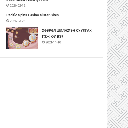
2026-02-12
Pacific Spins Casino Sister Sites
2026-03-25
ХӨВРӨЛ ШИЛЖҮҮЛЭН СУУЛГАХ
ГЭЖ ЮУ ВЭ?
2021-11-10