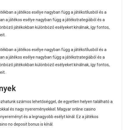
tékban a játékos esélye nagyban függ a játékstílusból és a
ban a játékos esélye nagyban függ a játékstrategiából és a
lönböző játékokban különböző esélyeket kínálnak, így fontos,
eit.
tékban a játékos esélye nagyban függ a játékstílusból és a
ban a játékos esélye nagyban függ a játékstrategiából és a
lönböző játékokban különböző esélyeket kínálnak, így fontos,
eit.
ények
ozhatunk számos lehetőséggel, de egyetlen helyen található a
sokkal és nagy nyereményekkel. Magyar online casino
nyereményt és a legnagyobb esélyt kínál. Ez a játékos
no no deposit bonus is kínál.