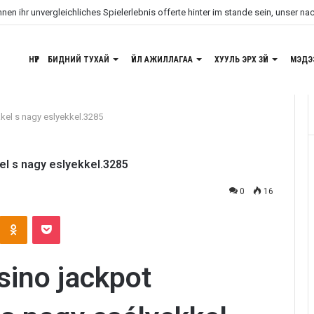
g Requirements
НҮҮР
БИДНИЙ ТУХАЙ
ҮЙЛ АЖИЛЛАГАА
ХУУЛЬ ЭРХ ЗҮЙ
МЭДЭ
kel s nagy eslyekkel.3285
l s nagy eslyekkel.3285
0
16
Odnoklassniki
Pocket
sino jackpot