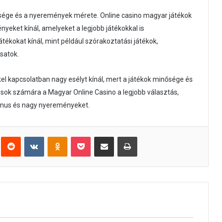
ősége és a nyeremények mérete. Online casino magyar játékok
eket kínál, amelyeket a legjobb játékokkal is
ékokat kínál, mint például szórakoztatási játékok,
satok.
l kapcsolatban nagy esélyt kínál, mert a játékok minősége és
osok számára a Magyar Online Casino a legjobb választás,
onus és nagy nyereményeket.
Reddit
VKontakte
Odnoklassniki
Pocket
Share via Email
Print