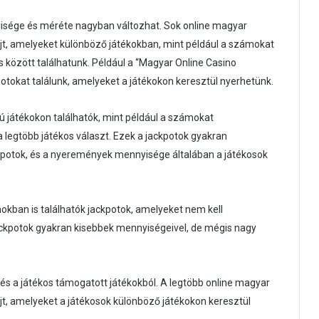
isége és méréte nagyban változhat. Sok online magyar
jt, amelyeket különböző játékokban, mint például a számokat
s között találhatunk. Például a “Magyar Online Casino
tokat találunk, amelyeket a játékokon keresztül nyerhetünk.
ú játékokon találhatók, mint például a számokat
 legtöbb játékos választ. Ezek a jackpotok gyakran
kpotok, és a nyeremények mennyisége általában a játékosok
kban is találhatók jackpotok, amelyeket nem kell
 jackpotok gyakran kisebbek mennyiségeivel, de mégis nagy
és a játékos támogatott játékokból. A legtöbb online magyar
jt, amelyeket a játékosok különböző játékokon keresztül