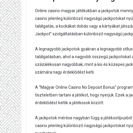
Online casino magyar játékokban a jackpotok menny
casino jelenleg különböző nagyságú jackpotokat nyú
találgatás, a kockákat dobás vagy a kártyákat játszá
Jackpot” szolgáltatásban különböző nagyságú jackpo
A legnagyobb jackpotok gyakran a legnagyobb stílus
találgatásban, ahol a nagyobb összegű jackpotokat a
százalékosan nagyobbak, mint a kis és közepes jac
számára nagy érdeklődést kelti.
A “Magyar Online Casino No Deposit Bonus” programo
tiszteletben tartani a játékot, hogy nyerjük. Ezek a
érdeklődést keltik a játékosok között.
A jackpotok mérése nagyban függ a játékostípusból 
casino jelenleg különböző nagyságú jackpotokat nyú