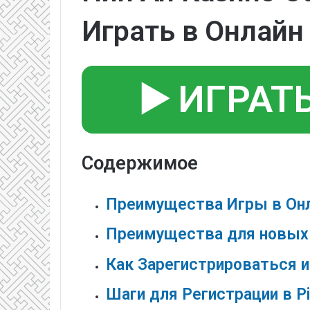
e
Играть в Онлайн 
m
a
i
l
▶️ ИГРАТ
Содержимое
Преимущества Игры в Онла
Преимущества для новых
Как Зарегистрироваться и 
Шаги для Регистрации в Pi