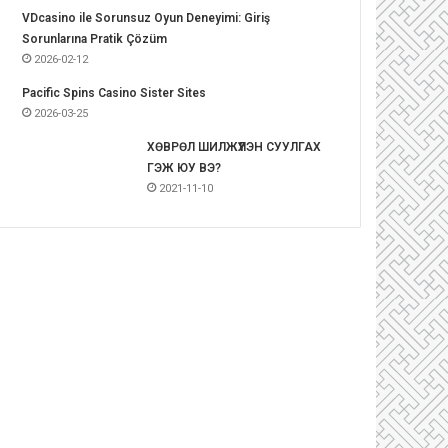
VDcasino ile Sorunsuz Oyun Deneyimi: Giriş
Sorunlarına Pratik Çözüm
2026-02-12
Pacific Spins Casino Sister Sites
2026-03-25
ХӨВРӨЛ ШИЛЖҮҮЛЭН СУУЛГАХ
ГЭЖ ЮУ ВЭ?
2021-11-10