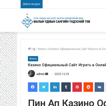
Шинэ мэдээ
Нүүр
/
News
/
Казино Официальный Сайт Играть в Онла
News
Казино Официальный Сайт Играть в Онлайн
admin
S
2025-12-29
e
Facebook
Twitter
LinkedIn
Tumblr
Pinterest
Reddit
VKontakte
n
d
a
Пин Ап Казино 
n