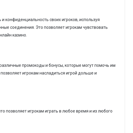
ь и конфиденциальность своих игроков, используя
ные соединения. Это позволяет игрокам чувствовать
нлайн казино.
 различные промокоды и бонусы, которые могут помочь им
 позволяет игрокам насладиться игрой дольше и
то позволяет игрокам играть в любое время и из любого