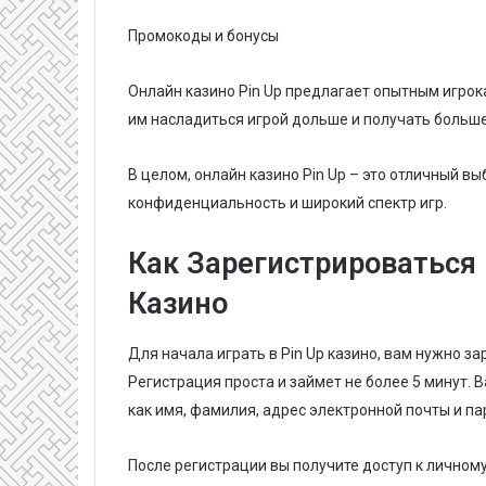
Промокоды и бонусы
Онлайн казино Pin Up предлагает опытным игрок
им насладиться игрой дольше и получать больш
В целом, онлайн казино Pin Up – это отличный вы
конфиденциальность и широкий спектр игр.
Как Зарегистрироваться 
Казино
Для начала играть в Pin Up казино, вам нужно з
Регистрация проста и займет не более 5 минут. 
как имя, фамилия, адрес электронной почты и па
После регистрации вы получите доступ к личному