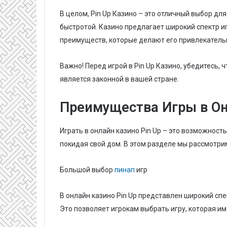
В целом, Pin Up Казино – это отличный выбор дл
быстротой. Казино предлагает широкий спектр иг
преимуществ, которые делают его привлекатель
Важно! Перед игрой в Pin Up Казино, убедитесь, ч
является законной в вашей стране.
Преимущества Игры в Он
Играть в онлайн казино Pin Up – это возможност
покидая свой дом. В этом разделе мы рассмотрим
Большой выбор
пинап
игр
В онлайн казино Pin Up представлен широкий спек
Это позволяет игрокам выбрать игру, которая им