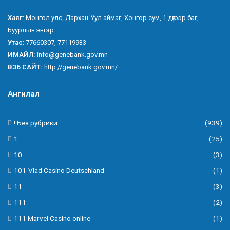
Хаяг
: Монгол улс, Дархан-Уул аймаг, Хонгор сум, 1 дүгээр баг,
Буурлын энгэр
Утас
: 77660307, 77119933
ИМАЙЛ:
info@genebank.gov.mn
ВЭБ САЙТ:
http://genebank.gov.mn/
Ангилал
! Без рубрики
(939)
1
(25)
10
(3)
101-Vlad Casino Deutschland
(1)
11
(3)
111
(2)
111 Marvel Casino online
(1)