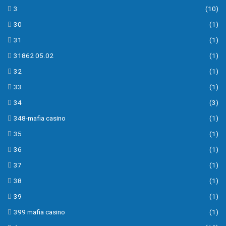
3
(10)
30
(1)
31
(1)
31862 05.02
(1)
32
(1)
33
(1)
34
(3)
348-mafia casino
(1)
35
(1)
36
(1)
37
(1)
38
(1)
39
(1)
399 mafia casino
(1)