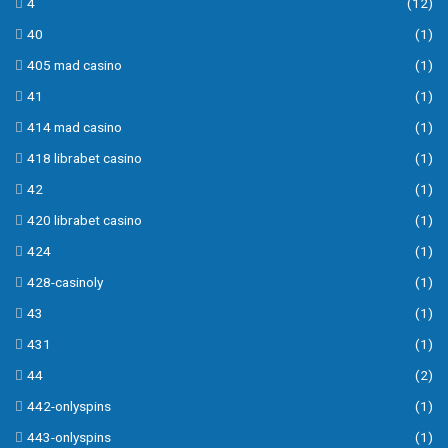
4
(12)
40
(1)
405 mad casino
(1)
41
(1)
414 mad casino
(1)
418 librabet casino
(1)
42
(1)
420 librabet casino
(1)
424
(1)
428-casinoly
(1)
43
(1)
431
(1)
44
(2)
442-onlyspins
(1)
443-onlyspins
(1)