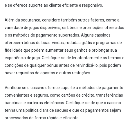
e se oferece suporte ao cliente eficiente e responsivo.
Além da segurança, considere também outros fatores, como a
variedade de jogos disponíveis, os bônus e promoções oferecidos
e os métodos de pagamento suportados. Alguns cassinos
oferecem bônus de boas-vindas, rodadas grátis e programas de
fidelidade que podem aumentar seus ganhos e prolongar sua
experiência de jogo. Certifique-se de ler atentamente os termos e
condições de qualquer bônus antes de reivindicá-lo, pois podem
haver requisitos de apostas e outras restrições.
Verifique se o cassino oferece suporte a métodos de pagamento
convenientes e seguros, como cartões de crédito, transferências
bancárias e carteiras eletrônicas. Certifique-se de que o cassino
tenha uma política clara de saques e que os pagamentos sejam
processados de forma rápida e eficiente.