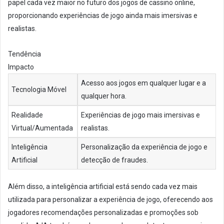
papel cada vez maior no futuro dos jogos de cassino online,
proporcionando experiências de jogo ainda mais imersivas e
realistas.
Tendência
Impacto
Acesso aos jogos em qualquer lugar e a
Tecnologia Móvel
qualquer hora.
Realidade
Experiências de jogo mais imersivas e
Virtual/Aumentada
realistas.
Inteligência
Personalização da experiência de jogo e
Artificial
detecção de fraudes.
Além disso, a inteligência artificial está sendo cada vez mais
utilizada para personalizar a experiência de jogo, oferecendo aos
jogadores recomendações personalizadas e promoções sob