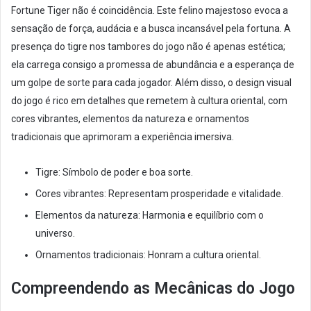
Fortune Tiger não é coincidência. Este felino majestoso evoca a
sensação de força, audácia e a busca incansável pela fortuna. A
presença do tigre nos tambores do jogo não é apenas estética;
ela carrega consigo a promessa de abundância e a esperança de
um golpe de sorte para cada jogador. Além disso, o design visual
do jogo é rico em detalhes que remetem à cultura oriental, com
cores vibrantes, elementos da natureza e ornamentos
tradicionais que aprimoram a experiência imersiva.
Tigre: Símbolo de poder e boa sorte.
Cores vibrantes: Representam prosperidade e vitalidade.
Elementos da natureza: Harmonia e equilíbrio com o
universo.
Ornamentos tradicionais: Honram a cultura oriental.
Compreendendo as Mecânicas do Jogo