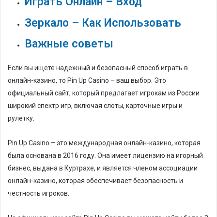
Играть Онлайн – Вход
Зеркало – Как Использовать
Важные советы
Если вы ищете надежный и безопасный способ играть в
онлайн-казино, то Pin Up Casino – ваш выбор. Это
официальный сайт, который предлагает игрокам из России
широкий спектр игр, включая слоты, карточные игры и
рулетку.
Pin Up Casino – это международная онлайн-казино, которая
была основана в 2016 году. Она имеет лицензию на игорный
бизнес, выдана в Куртрахе, и является членом ассоциации
онлайн-казино, которая обеспечивает безопасность и
честность игроков.