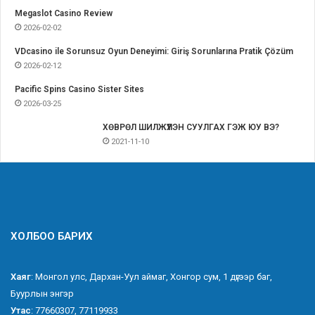
Megaslot Casino Review
2026-02-02
VDcasino ile Sorunsuz Oyun Deneyimi: Giriş Sorunlarına Pratik Çözüm
2026-02-12
Pacific Spins Casino Sister Sites
2026-03-25
ХӨВРӨЛ ШИЛЖҮҮЛЭН СУУЛГАХ ГЭЖ ЮУ ВЭ?
2021-11-10
ХОЛБОО БАРИХ
Хаяг
: Монгол улс, Дархан-Уул аймаг, Хонгор сум, 1 дүгээр баг,
Буурлын энгэр
Утас
: 77660307, 77119933