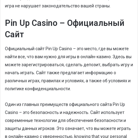
игра не нарушает законодательство вашей страны.
Pin Up Casino – Официальный
Сайт
Официальный сайт Pin Up Casino – это место, где вы можете
найти все, что вам нужно для игры в онлайн-казино. Здесь вы
можете зарегистрироваться, сделать депозит, выбрать игру и
начать играть. Сайт также предлагает информацию о
различных играх, правилах и условиях, а также об условиях и
политике конфиденциальности.
Один из главных преимуществ официального сайта Pin Up
Casino – это безопасность и надежность. Сайт использует
современные технологии для обеспечения безопасности и
защиты данных игроков. Это означает, что вы можете играть
в онлайн-казино с уверенностью, knowing that your personal