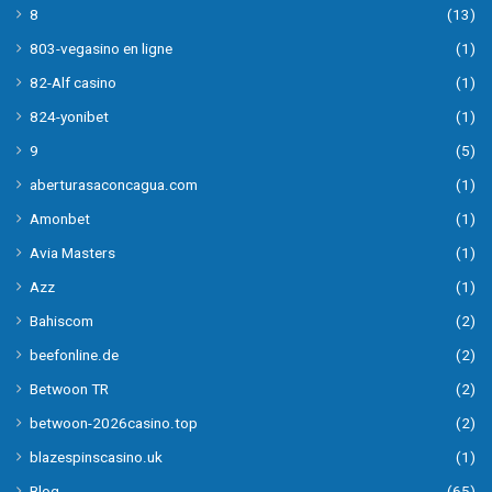
8
(13)
803-vegasino en ligne
(1)
82-Alf casino
(1)
824-yonibet
(1)
9
(5)
aberturasaconcagua.com
(1)
Amonbet
(1)
Avia Masters
(1)
Azz
(1)
Bahiscom
(2)
beefonline.de
(2)
Betwoon TR
(2)
betwoon-2026casino.top
(2)
blazespinscasino.uk
(1)
Blog
(65)