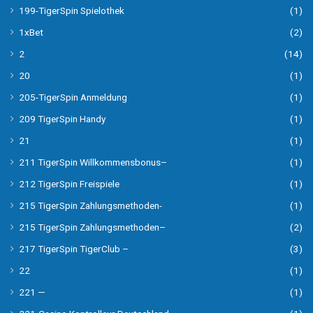
199-TigerSpin Spielothek
(1)
1xBet
(2)
2
(14)
20
(1)
205-TigerSpin Anmeldung
(1)
209 TigerSpin Handy
(1)
21
(1)
211 TigerSpin Willkommensbonus–
(1)
212 TigerSpin Freispiele
(1)
215 TigerSpin Zahlungsmethoden-
(1)
215 TigerSpin Zahlungsmethoden–
(2)
217 TigerSpin TigerClub –
(3)
22
(1)
221 —
(1)