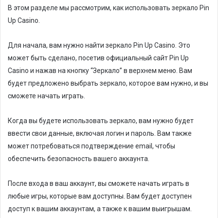
В этом разделе мы рассмотрим, как использовать зеркало Pin
Up Casino.
Для начала, вам нужно найти зеркало Pin Up Casino. Это
может быть сделано, посетив официальный сайт Pin Up
Casino и нажав на кнопку “Зеркало” в верхнем меню. Вам
будет предложено выбрать зеркало, которое вам нужно, и вы
сможете начать играть.
Когда вы будете использовать зеркало, вам нужно будет
ввести свои данные, включая логин и пароль. Вам также
может потребоваться подтверждение email, чтобы
обеспечить безопасность вашего аккаунта.
После входа в ваш аккаунт, вы сможете начать играть в
любые игры, которые вам доступны. Вам будет доступен
доступ к вашим аккаунтам, а также к вашим выигрышам.