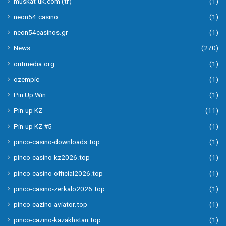
muskat-uk.com (tr)
(1)
neon54.casino
(1)
neon54casinos.gr
(1)
News
(270)
outmedia.org
(1)
ozempic
(1)
Pin Up Win
(1)
Pin-up KZ
(11)
Pin-up KZ #5
(1)
pinco-casino-downloads.top
(1)
pinco-casino-kz2026.top
(1)
pinco-casino-official2026.top
(1)
pinco-casino-zerkalo2026.top
(1)
pinco-cazino-aviator.top
(1)
pinco-cazino-kazakhstan.top
(1)