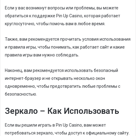
Если у вас возникнут вопросы или проблемы, вы можете
обратиться к поддержке Pin Up Casino, которая работает
круглосуточно, чтобы помочь вам в любое время.
Также, вам рекомендуется прочитать условия использования
и правила игры, чтобы понимать, как работает сайт и какие
правила игры вам нужно соблюдать.
Наконец, вам рекомендуется использовать безопасный
интернет-браузер и не открывать несколько окон
одновременно, чтобы предотвратить любые проблемы с
безопасностью.
Зеркало – Как Использовать
Если вы решили играть в Pin Up Casino, вам может
потребоваться зеркало, чтобы доступ к официальному сайту.