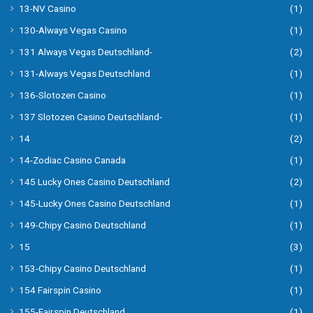
13-NV Casino
(1)
130-Always Vegas Casino
(1)
131 Always Vegas Deutschland-
(2)
131-Always Vegas Deutschland
(1)
136-Slotozen Casino
(1)
137 Slotozen Casino Deutschland-
(1)
14
(2)
14-Zodiac Casino Canada
(1)
145 Lucky Ones Casino Deutschland
(2)
145-Lucky Ones Casino Deutschland
(1)
149-Chipy Casino Deutschland
(1)
15
(3)
153-Chipy Casino Deutschland
(1)
154 Fairspin Casino
(1)
155-Fairspin Deutschland
(1)