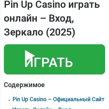
Pin Up Casino играть
m
a
онлайн – Вход,
i
l
Зеркало (2025)
▶️
ИГРАТЬ
Содержимое
Pin Up Casino – Официальный Сайт