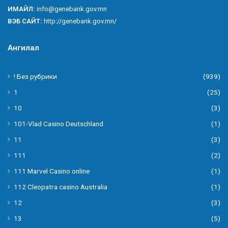
ИМАЙЛ:
info@genebank.gov.mn
ВЭБ САЙТ:
http://genebank.gov.mn/
Ангилал
! Без рубрики
(939)
1
(25)
10
(3)
101-Vlad Casino Deutschland
(1)
11
(3)
111
(2)
111 Marvel Casino online
(1)
112 Cleopatra casino Australia
(1)
12
(3)
13
(5)