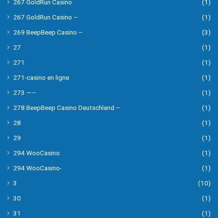
267 GoldRun Casino
(1)
267 GoldRun Casino –
(1)
269 BeepBeep Casino –
(3)
27
(1)
271
(1)
271-casino en ligne
(1)
273 —–
(1)
278 BeepBeep Casino Deutschland –
(1)
28
(1)
29
(1)
294 WooCasino
(1)
294 WooCasino-
(1)
3
(10)
30
(1)
31
(1)