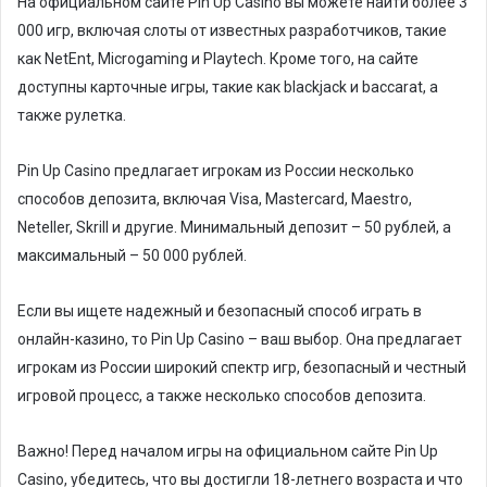
На официальном сайте Pin Up Casino вы можете найти более 3
000 игр, включая слоты от известных разработчиков, такие
как NetEnt, Microgaming и Playtech. Кроме того, на сайте
доступны карточные игры, такие как blackjack и baccarat, а
также рулетка.
Pin Up Casino предлагает игрокам из России несколько
способов депозита, включая Visa, Mastercard, Maestro,
Neteller, Skrill и другие. Минимальный депозит – 50 рублей, а
максимальный – 50 000 рублей.
Если вы ищете надежный и безопасный способ играть в
онлайн-казино, то Pin Up Casino – ваш выбор. Она предлагает
игрокам из России широкий спектр игр, безопасный и честный
игровой процесс, а также несколько способов депозита.
Важно! Перед началом игры на официальном сайте Pin Up
Casino, убедитесь, что вы достигли 18-летнего возраста и что