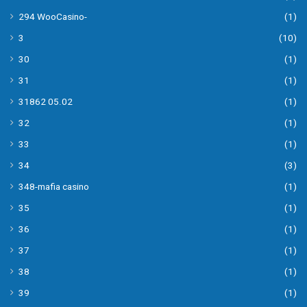
294 WooCasino-
(1)
3
(10)
30
(1)
31
(1)
31862 05.02
(1)
32
(1)
33
(1)
34
(3)
348-mafia casino
(1)
35
(1)
36
(1)
37
(1)
38
(1)
39
(1)