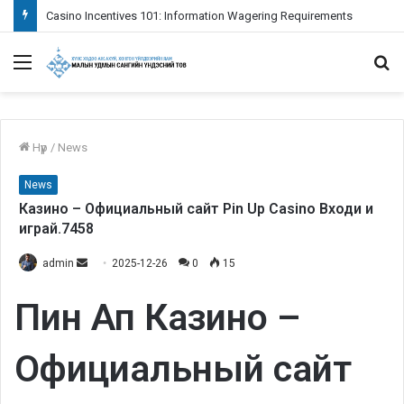
Fazit das Positive aspekte weiters Empfehlungen je nachfolgende Verwendung bei Paysafecard inoffizieller mitarbeiter Erreichbar Spielcasino
Menu
S
fo
Нүүр
/
News
News
Казино – Официальный сайт Pin Up Casino Входи и
играй.7458
admin
S
2025-12-26
0
15
e
Пин Ап Казино –
n
d
a
Официальный сайт
n
e