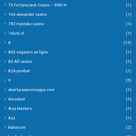
75 FortuneJack Casino – EMD N
(1)
766-alexander casino
(1)
782 mystake casino
(1)
7slots.nl
(1)
8
(13)
803-vegasino en ligne
(1)
82-Alf casino
(1)
824-yonibet
(1)
9
(5)
aberturasaconcagua.com
(1)
Amonbet
(1)
Avia Masters
(1)
Azz
(1)
Bahiscom
(2)