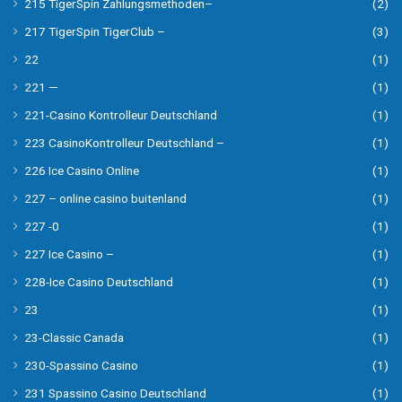
215 TigerSpin Zahlungsmethoden–
(2)
217 TigerSpin TigerClub –
(3)
22
(1)
221 —
(1)
221-Casino Kontrolleur Deutschland
(1)
223 CasinoKontrolleur Deutschland –
(1)
226 Ice Casino Online
(1)
227 – online casino buitenland
(1)
227 -0
(1)
227 Ice Casino –
(1)
228-Ice Casino Deutschland
(1)
23
(1)
23-Classic Canada
(1)
230-Spassino Casino
(1)
231 Spassino Casino Deutschland
(1)