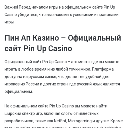
Важно! Перед началом игры на официальном сайте Pin Up
Casino убедитесь, что вы знакомы с условиями и правилами
игры.
Пин Ап Казино – Официальный
сайт Pin Up Casino
Официальный сайт Pin Up Casino – это место, где вы можете
играть в любое время и из любой точки мира. Платформа
доступна на русском языке, что делает ее удобной для
игроков из России и других стран, где русский язык является
официальным.
На официальном сайте Pin Up Casino вы можете найти
широкий спектр игр, включая слоты от известных
разработчиков, такие как NetEnt, Microgaming и другие. Кроме