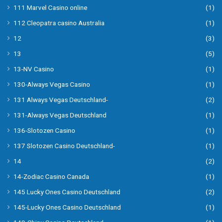
111 Marvel Casino online
(1)
112 Cleopatra casino Australia
(1)
12
(3)
13
(5)
13-NV Casino
(1)
130-Always Vegas Casino
(1)
131 Always Vegas Deutschland-
(2)
131-Always Vegas Deutschland
(1)
136-Slotozen Casino
(1)
137 Slotozen Casino Deutschland-
(1)
14
(2)
14-Zodiac Casino Canada
(1)
145 Lucky Ones Casino Deutschland
(2)
145-Lucky Ones Casino Deutschland
(1)