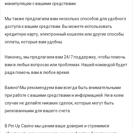
манипуляции с вашими средствами.
Мы также предлагаем вам несколько способов для удобного
доступа к вашим средствам. Вы можете использовать
кредитную карту, электронный кошелек или другие способы
оплаты, которые вам удобны.
Наконец, мы предлагаем вам 24/7 поддержку, чтобы помочь
вам в любых вопросах или проблемах. Нашей командой будет
рада помочь вам в любое время.
Важно! Мы рекомендуем вам всегда быть внимательными
при работе с вашими средствами и информацией. Ни в коем
случае не делайте никаких сделок, которые могут быть
рискованными для вашего счета.
В Pin Up Casino мы ценим ваше доверие и стремимся