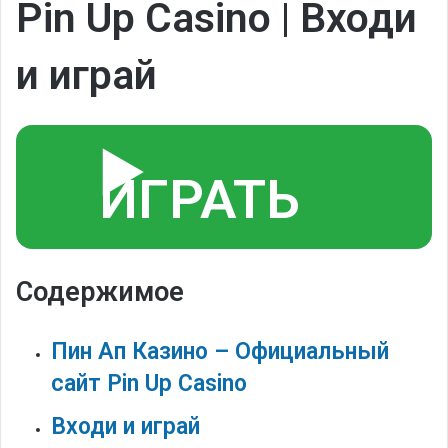
Pin Up Casino | Входи
m
a
и играй
i
l
▶️
ИГРАТЬ
Содержимое
Пин Ап Казино – Официальный
сайт Pin Up Casino
Входи и играй