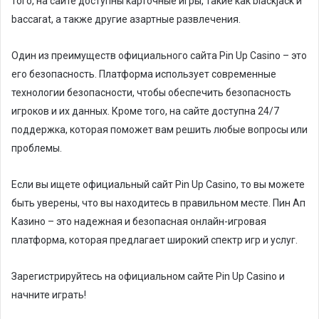
того, на сайте доступны карточные игры, такие как blackjack и
baccarat, а также другие азартные развлечения.
Один из преимуществ официального сайта Pin Up Casino – это
его безопасность. Платформа использует современные
технологии безопасности, чтобы обеспечить безопасность
игроков и их данных. Кроме того, на сайте доступна 24/7
поддержка, которая поможет вам решить любые вопросы или
проблемы.
Если вы ищете официальный сайт Pin Up Casino, то вы можете
быть уверены, что вы находитесь в правильном месте. Пин Ап
Казино – это надежная и безопасная онлайн-игровая
платформа, которая предлагает широкий спектр игр и услуг.
Зарегистрируйтесь на официальном сайте Pin Up Casino и
начните играть!