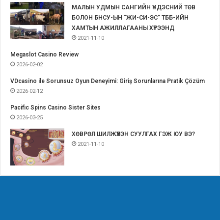
МАЛЫН УДМЫН САНГИЙН ҮНДЭСНИЙ ТӨВ
БОЛОН БНСУ-ЫН “ЖИ-СИ-ЭС” ТББ-ИЙН
ХАМТЫН АЖИЛЛАГААНЫ ХҮРЭЭНД
2021-11-10
Megaslot Casino Review
2026-02-02
VDcasino ile Sorunsuz Oyun Deneyimi: Giriş Sorunlarına Pratik Çözüm
2026-02-12
Pacific Spins Casino Sister Sites
2026-03-25
ХӨВРӨЛ ШИЛЖҮҮЛЭН СУУЛГАХ ГЭЖ ЮУ ВЭ?
2021-11-10