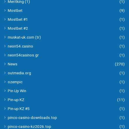
Meritking (1)
(1)
Mostbet
(9)
Mostbet #1
(1)
Mostbet #2
(1)
muskat-uk.com (tr)
(1)
neon54.casino
(1)
neon54casinos.gr
(1)
News
(270)
outmedia.org
(1)
ozempic
(1)
Pin Up Win
(1)
Pin-up KZ
(11)
Pin-up KZ #5
(1)
pinco-casino-downloads.top
(1)
pinco-casino-kz2026.top
(1)