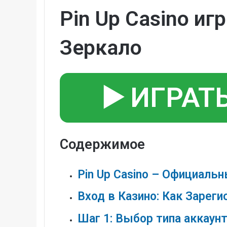
e
Pin Up Casino иг
m
a
i
Зеркало
l
▶️ ИГРАТ
Содержимое
Pin Up Casino – Официаль
Вход в Казино: Как Зарег
Шаг 1: Выбор типа аккаун