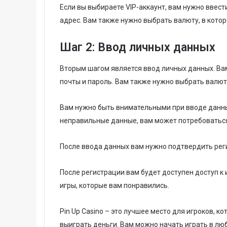
Если вы выбираете VIP-аккаунт, вам нужно ввест
адрес. Вам также нужно выбрать валюту, в котор
Шаг 2: Ввод личных данных
Вторым шагом является ввод личных данных. Вам
почты и пароль. Вам также нужно выбрать валюту
Вам нужно быть внимательными при вводе данны
неправильные данные, вам может потребоваться
После ввода данных вам нужно подтвердить реги
После регистрации вам будет доступен доступ к 
игры, которые вам понравились.
Pin Up Casino – это лучшее место для игроков, 
выиграть деньги. Вам можно начать играть в лю