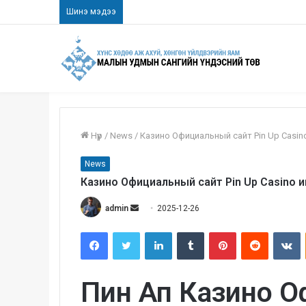
Шинэ мэдээ
Нүүр
/
News
/
Казино Официальный сайт Pin Up Casino
News
Казино Официальный сайт Pin Up Casino и
admin
S
2025-12-26
e
Facebook
Twitter
LinkedIn
Tumblr
Pinterest
Reddit
VKontakte
n
d
a
Пин Ап Казино О
n