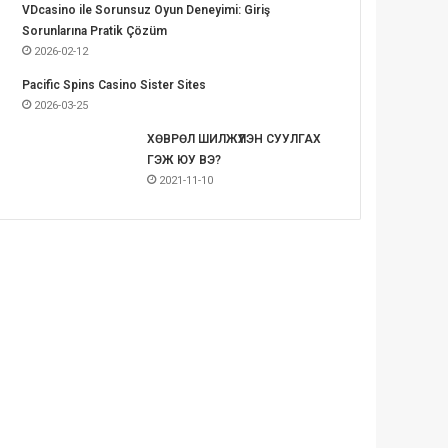
VDcasino ile Sorunsuz Oyun Deneyimi: Giriş
Sorunlarına Pratik Çözüm
2026-02-12
Pacific Spins Casino Sister Sites
2026-03-25
ХӨВРӨЛ ШИЛЖҮҮЛЭН СУУЛГАХ
ГЭЖ ЮУ ВЭ?
2021-11-10