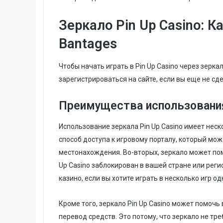
Зеркало Pin Up Casino: К
Вantages
Чтобы начать играть в Pin Up Casino через зерка
зарегистрироваться на сайте, если вы еще не сде
Преимущества использования 
Использование зеркала Pin Up Casino имеет нес
способ доступа к игровому порталу, который мож
местонахождения. Во-вторых, зеркало может помо
Up Casino заблокирован в вашей стране или реги
казино, если вы хотите играть в несколько игр о
Кроме того, зеркало Pin Up Casino может помочь 
перевод средств. Это потому, что зеркало не тр