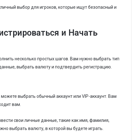
отличный выбор для игроков, которые ищут безопасный и
гистрироваться и Начать
полнить несколько простых шагов. Вам нужно выбрать тип
 данные, выбрать валюту и подтвердить регистрацию.
 можете выбрать обычный аккаунт или VIP-аккаунт. Вам
ходит вам.
вести свои личные данные, такие как имя, фамилия,
жно выбрать валюту, в которой вы будете играть.