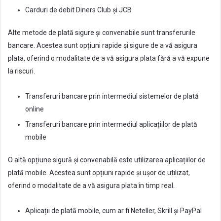
Carduri de debit Diners Club și JCB
Alte metode de plată sigure și convenabile sunt transferurile
bancare. Acestea sunt opțiuni rapide și sigure de a vă asigura
plata, oferind o modalitate de a vă asigura plata fără a vă expune
la riscuri.
Transferuri bancare prin intermediul sistemelor de plată
online
Transferuri bancare prin intermediul aplicațiilor de plată
mobile
O altă opțiune sigură și convenabilă este utilizarea aplicațiilor de
plată mobile. Acestea sunt opțiuni rapide și ușor de utilizat,
oferind o modalitate de a vă asigura plata în timp real.
Aplicații de plată mobile, cum ar fi Neteller, Skrill și PayPal