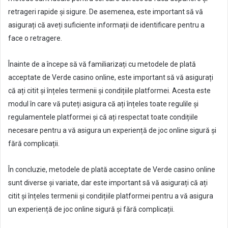
retrageri rapide și sigure. De asemenea, este important să vă
asigurați că aveți suficiente informații de identificare pentru a
face o retragere.
Înainte de a începe să vă familiarizați cu metodele de plată
acceptate de Verde casino online, este important să vă asigurați
că ați citit și înțeles termenii și condițiile platformei. Acesta este
modul în care vă puteți asigura că ați înțeles toate regulile și
regulamentele platformei și că ați respectat toate condițiile
necesare pentru a vă asigura un experiență de joc online sigură și
fără complicații.
În concluzie, metodele de plată acceptate de Verde casino online
sunt diverse și variate, dar este important să vă asigurați că ați
citit și înțeles termenii și condițiile platformei pentru a vă asigura
un experiență de joc online sigură și fără complicații.