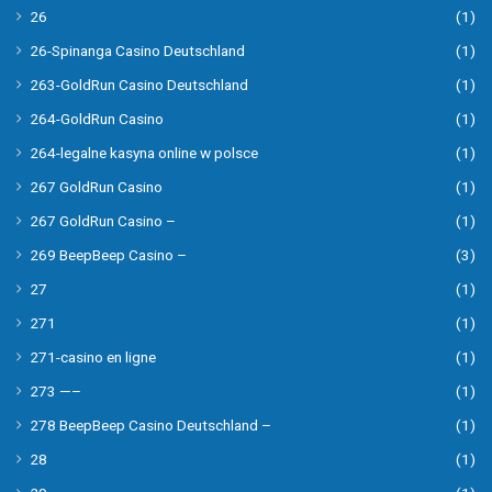
26
(1)
26-Spinanga Casino Deutschland
(1)
263-GoldRun Casino Deutschland
(1)
264-GoldRun Casino
(1)
264-legalne kasyna online w polsce
(1)
267 GoldRun Casino
(1)
267 GoldRun Casino –
(1)
269 BeepBeep Casino –
(3)
27
(1)
271
(1)
271-casino en ligne
(1)
273 —–
(1)
278 BeepBeep Casino Deutschland –
(1)
28
(1)