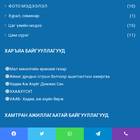
ФОТО МЭДЭЭЛЭЛ
(10)
Хурал, семинар
(1)
Цаг үеийн мэдээ
(15)
Цөм сүрэг
(11)
ХАРЪЯА БАЙГУУЛЛАГУУД
Мал эмнэлгийн ерөнхий газар
Аймаг дундын отрын бэлчээр ашиглалтын захиргаа
Хөдөө Аж Ахуйг Дэмжих Сан
ХХААХҮСХТ
ХААБ- Хөдөө, аж ахуйн бирж
ХАМТРАН АЖИЛЛАГААТАЙ БАЙГУУЛЛАГУУД
Asian Food & Agriculture Cooperation Initiative (AFACI)
Food and Agriculture Organization of the United Nations (FAO)
Facebook
Twitter
WhatsApp
Telegram
Viber