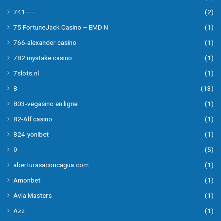
741—–
(2)
75 FortuneJack Casino – EMD N
(1)
766-alexander casino
(1)
782 mystake casino
(1)
7slots.nl
(1)
8
(13)
803-vegasino en ligne
(1)
82-Alf casino
(1)
824-yonibet
(1)
9
(5)
aberturasaconcagua.com
(1)
Amonbet
(1)
Avia Masters
(1)
Azz
(1)