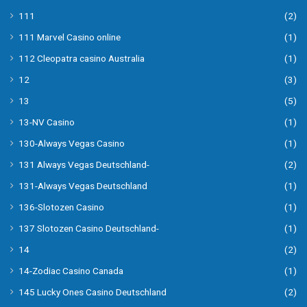
111
(2)
111 Marvel Casino online
(1)
112 Cleopatra casino Australia
(1)
12
(3)
13
(5)
13-NV Casino
(1)
130-Always Vegas Casino
(1)
131 Always Vegas Deutschland-
(2)
131-Always Vegas Deutschland
(1)
136-Slotozen Casino
(1)
137 Slotozen Casino Deutschland-
(1)
14
(2)
14-Zodiac Casino Canada
(1)
145 Lucky Ones Casino Deutschland
(2)