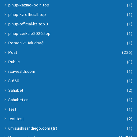
pinup-kazino-login.top
(1)
pinup-kz-officiall.top
(1)
pinup-official-kz.top 3
(1)
pinup-zerkalo2026.top
(1)
Poradnik: Jak dbać
(1)
Post
(226)
Public
(3)
rcawealth.com
(1)
S-660
(1)
Sahabet
(2)
Sahabet en
(1)
Test
(1)
text test
(2)
umisushisandiego.com (tr)
(1)