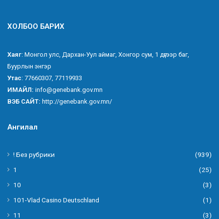
ХОЛБОО БАРИХ
Хаяг
: Монгол улс, Дархан-Уул аймаг, Хонгор сум, 1 дүгээр баг,
Буурлын энгэр
Утас
: 77660307, 77119933
ИМАЙЛ:
info@genebank.gov.mn
ВЭБ САЙТ:
http://genebank.gov.mn/
Ангилал
! Без рубрики
(939)
1
(25)
10
(3)
101-Vlad Casino Deutschland
(1)
11
(3)