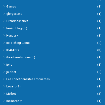
Games
(1)
glorycasino
(1)
Grandpashabet
(1)
hekim.blog (tr)
(1)
Hungary
(1)
Ice Fishing Game
(2)
IGAMING
(3)
iheartseeds.com (tr)
(1)
ipho
(1)
jojobet
(2)
Les Fonctionnalités Étonnantes
(1)
Levant (1)
(1)
Melbet
(3)
melhores-2
(1)