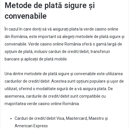
Metode de plată sigure și
convenabile
În cazul în care doriți să vă asigurați plata la verde casino online
din România, este important să alegeți metodele de plată sigure și
convenabile. Verde casino online România oferă o gamă largă de
opțiuni de plată, inclusiv carduri de credit/debit, transferuri
bancare și aplicații de plată mobile.
Una dintre metodele de plată sigure și convenabile este utilizarea
cardurilor de credit/debit. Acestea sunt opțiuni populare și ușor de
utilizat, oferind o modalitate sigură de a vă asigura plata. De
asemenea, cardurile de credit/debit sunt compatibile cu
majoritatea verde casino online România.
Carduri de credit/debit Visa, Mastercard, Maestro și
American Express