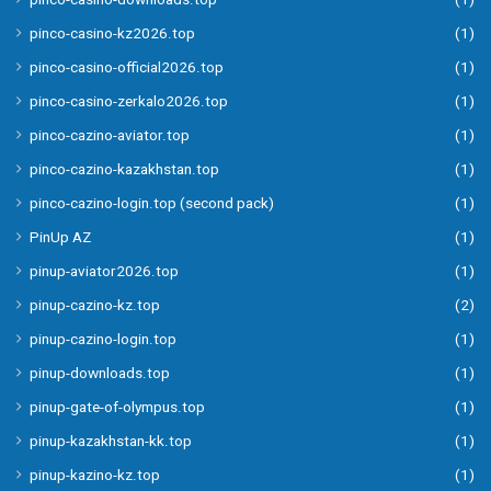
pinco-casino-kz2026.top
(1)
pinco-casino-official2026.top
(1)
pinco-casino-zerkalo2026.top
(1)
pinco-cazino-aviator.top
(1)
pinco-cazino-kazakhstan.top
(1)
pinco-cazino-login.top (second pack)
(1)
PinUp AZ
(1)
pinup-aviator2026.top
(1)
pinup-cazino-kz.top
(2)
pinup-cazino-login.top
(1)
pinup-downloads.top
(1)
pinup-gate-of-olympus.top
(1)
pinup-kazakhstan-kk.top
(1)
pinup-kazino-kz.top
(1)