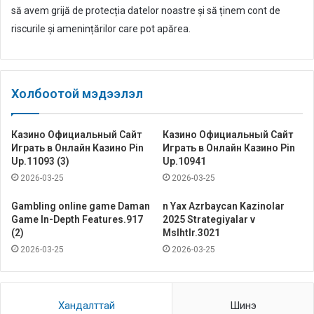
să avem grijă de protecția datelor noastre și să ținem cont de
riscurile și amenințărilor care pot apărea.
Холбоотой мэдээлэл
Казино Официальный Сайт
Казино Официальный Сайт
Играть в Онлайн Казино Pin
Играть в Онлайн Казино Pin
Up.11093 (3)
Up.10941
2026-03-25
2026-03-25
Gambling online game Daman
n Yax Azrbaycan Kazinolar
Game In-Depth Features.917
2025 Strategiyalar v
(2)
Mslhtlr.3021
2026-03-25
2026-03-25
Хандалттай
Шинэ