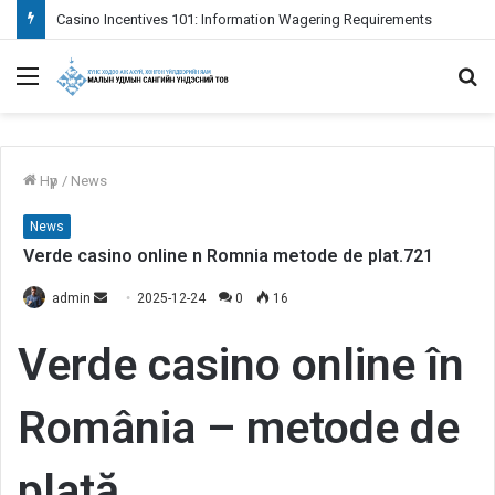
Casino Incentives 101: Information Wagering Requirements
Menu
S
fo
Нүүр
/
News
News
Verde casino online n Romnia metode de plat.721
admin
S
2025-12-24
0
16
e
Verde casino online în
n
d
a
România – metode de
n
e
plată
m