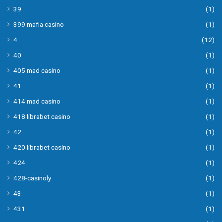
39
(1)
399 mafia casino
(1)
4
(12)
40
(1)
405 mad casino
(1)
41
(1)
414 mad casino
(1)
418 librabet casino
(1)
42
(1)
420 librabet casino
(1)
424
(1)
428-casinoly
(1)
43
(1)
431
(1)