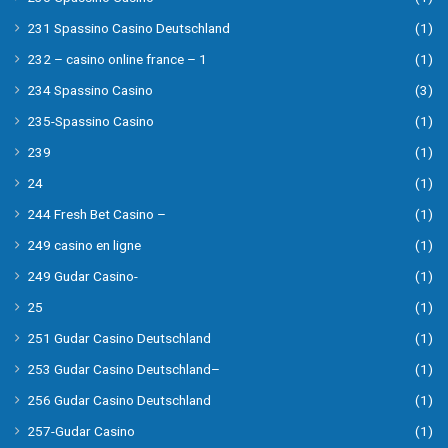
231 Spassino Casino Deutschland
(1)
232 – casino online france – 1
(1)
234 Spassino Casino
(3)
235-Spassino Casino
(1)
239
(1)
24
(1)
244 Fresh Bet Casino –
(1)
249 casino en ligne
(1)
249 Gudar Casino-
(1)
25
(1)
251 Gudar Casino Deutschland
(1)
253 Gudar Casino Deutschland–
(1)
256 Gudar Casino Deutschland
(1)
257-Gudar Casino
(1)