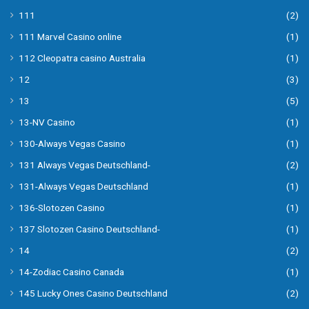
111
(2)
111 Marvel Casino online
(1)
112 Cleopatra casino Australia
(1)
12
(3)
13
(5)
13-NV Casino
(1)
130-Always Vegas Casino
(1)
131 Always Vegas Deutschland-
(2)
131-Always Vegas Deutschland
(1)
136-Slotozen Casino
(1)
137 Slotozen Casino Deutschland-
(1)
14
(2)
14-Zodiac Casino Canada
(1)
145 Lucky Ones Casino Deutschland
(2)