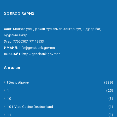
ХОЛБОО БАРИХ
Хаяг
: Монгол улс, Дархан-Уул аймаг, Хонгор сум, 1 дүгээр баг,
Буурлын энгэр
Утас
: 77660307, 77119933
ИМАЙЛ:
info@genebank.gov.mn
ВЭБ САЙТ:
http://genebank.gov.mn/
Ангилал
! Без рубрики
(939)
1
(25)
10
(3)
101-Vlad Casino Deutschland
(1)
11
(3)