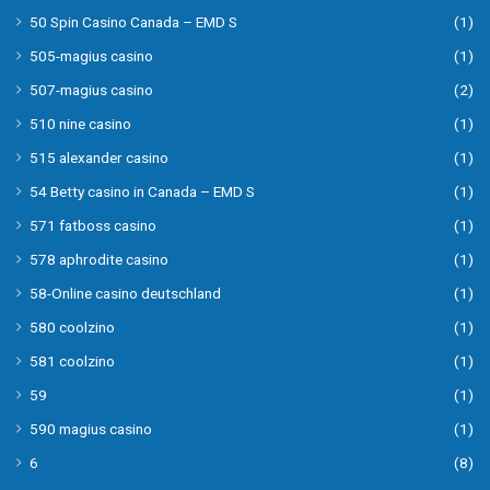
50 Spin Casino Canada – EMD S
(1)
505-magius casino
(1)
507-magius casino
(2)
510 nine casino
(1)
515 alexander casino
(1)
54 Betty casino in Canada – EMD S
(1)
571 fatboss casino
(1)
578 aphrodite casino
(1)
58-Online casino deutschland
(1)
580 coolzino
(1)
581 coolzino
(1)
59
(1)
590 magius casino
(1)
6
(8)