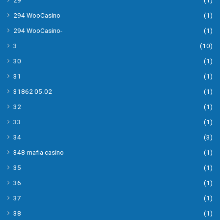
29
(1)
294 WooCasino
(1)
294 WooCasino-
(1)
3
(10)
30
(1)
31
(1)
31862 05.02
(1)
32
(1)
33
(1)
34
(3)
348-mafia casino
(1)
35
(1)
36
(1)
37
(1)
38
(1)