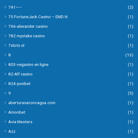
741—–
(2)
75 FortuneJack Casino – EMD N
(1)
766-alexander casino
(1)
782 mystake casino
(1)
7slots.nl
(1)
8
(13)
803-vegasino en ligne
(1)
82-Alf casino
(1)
824-yonibet
(1)
9
(5)
aberturasaconcagua.com
(1)
Amonbet
(1)
Avia Masters
(1)
Azz
(1)