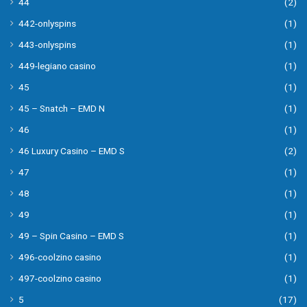
44
(2)
442-onlyspins
(1)
443-onlyspins
(1)
449-legiano casino
(1)
45
(1)
45 – Snatch – EMD N
(1)
46
(1)
46 Luxury Casino – EMD S
(2)
47
(1)
48
(1)
49
(1)
49 – Spin Casino – EMD S
(1)
496-coolzino casino
(1)
497-coolzino casino
(1)
5
(17)