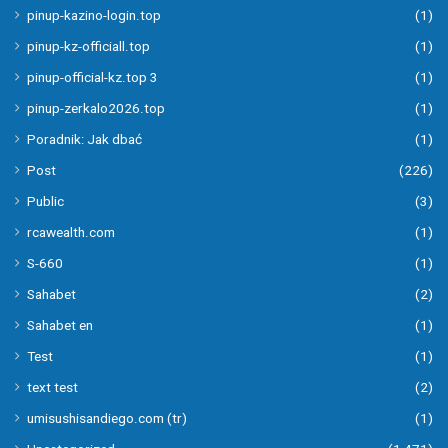
pinup-kazino-login.top
(1)
pinup-kz-officiall.top
(1)
pinup-official-kz.top 3
(1)
pinup-zerkalo2026.top
(1)
Poradnik: Jak dbać
(1)
Post
(226)
Public
(3)
rcawealth.com
(1)
S-660
(1)
Sahabet
(2)
Sahabet en
(1)
Test
(1)
text test
(2)
umisushisandiego.com (tr)
(1)