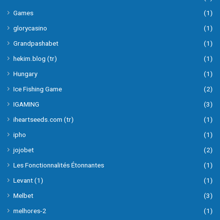
Games
(1)
glorycasino
(1)
Grandpashabet
(1)
hekim.blog (tr)
(1)
Hungary
(1)
Ice Fishing Game
(2)
IGAMING
(3)
iheartseeds.com (tr)
(1)
ipho
(1)
jojobet
(2)
Les Fonctionnalités Étonnantes
(1)
Levant (1)
(1)
Melbet
(3)
melhores-2
(1)