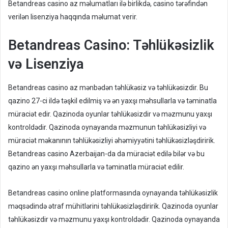
Betandreas casino az məlumatları ilə birlikdə, casino tərəfindən
verilən lisenziya haqqında məlumat verir.
Betandreas Casino: Təhlükəsizlik
və Lisenziya
Betandreas casino az mənbədən təhlükəsiz və təhlükəsizdir. Bu
qazino 27-ci ildə təşkil edilmiş və ən yaxşı məhsullarla və təminatla
müraciət edir. Qazinoda oyunlar təhlükəsizdir və məzmunu yaxşı
kontroldədir. Qazinoda oynayanda məzmunun təhlükəsizliyi və
müraciət məkanının təhlükəsizliyi əhəmiyyətini təhlükəsizləşdiririk.
Betandreas casino Azerbaijan-da da müraciət edilə bilər və bu
qazino ən yaxşı məhsullarla və təminatla müraciət edilir.
Betandreas casino online platformasında oynayanda təhlükəsizlik
məqsədində ətraf mühitlərini təhlükəsizləşdiririk. Qazinoda oyunlar
təhlükəsizdir və məzmunu yaxşı kontroldədir. Qazinoda oynayanda