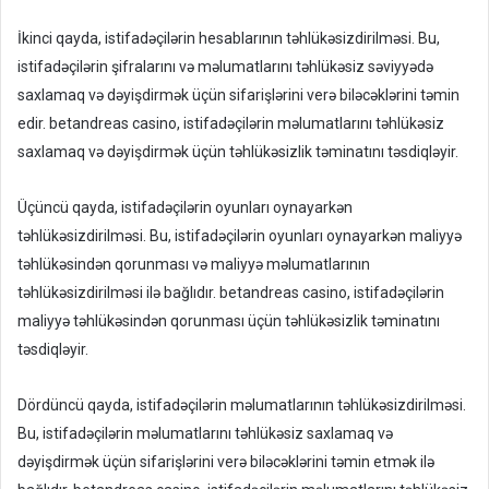
İkinci qayda, istifadəçilərin hesablarının təhlükəsizdirilməsi. Bu,
istifadəçilərin şifralarını və məlumatlarını təhlükəsiz səviyyədə
saxlamaq və dəyişdirmək üçün sifarişlərini verə biləcəklərini təmin
edir. betandreas casino, istifadəçilərin məlumatlarını təhlükəsiz
saxlamaq və dəyişdirmək üçün təhlükəsizlik təminatını təsdiqləyir.
Üçüncü qayda, istifadəçilərin oyunları oynayarkən
təhlükəsizdirilməsi. Bu, istifadəçilərin oyunları oynayarkən maliyyə
təhlükəsindən qorunması və maliyyə məlumatlarının
təhlükəsizdirilməsi ilə bağlıdır. betandreas casino, istifadəçilərin
maliyyə təhlükəsindən qorunması üçün təhlükəsizlik təminatını
təsdiqləyir.
Dördüncü qayda, istifadəçilərin məlumatlarının təhlükəsizdirilməsi.
Bu, istifadəçilərin məlumatlarını təhlükəsiz saxlamaq və
dəyişdirmək üçün sifarişlərini verə biləcəklərini təmin etmək ilə