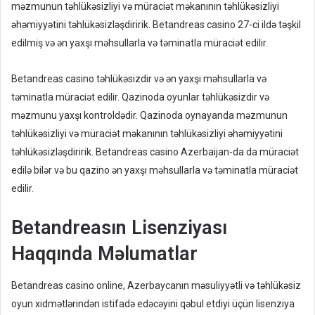
məzmunun təhlükəsizliyi və müraciət məkanının təhlükəsizliyi
əhəmiyyətini təhlükəsizləşdiririk. Betandreas casino 27-ci ildə təşkil
edilmiş və ən yaxşı məhsullarla və təminatla müraciət edilir.
Betandreas casino təhlükəsizdir və ən yaxşı məhsullarla və
təminatla müraciət edilir. Qazinoda oyunlar təhlükəsizdir və
məzmunu yaxşı kontroldədir. Qazinoda oynayanda məzmunun
təhlükəsizliyi və müraciət məkanının təhlükəsizliyi əhəmiyyətini
təhlükəsizləşdiririk. Betandreas casino Azerbaijan-da da müraciət
edilə bilər və bu qazino ən yaxşı məhsullarla və təminatla müraciət
edilir.
Betandreasın Lisenziyası
Haqqında Məlumatlar
Betandreas casino online, Azerbaycanın məsuliyyətli və təhlükəsiz
oyun xidmətlərindən istifadə edəcəyini qəbul etdiyi üçün lisenziya