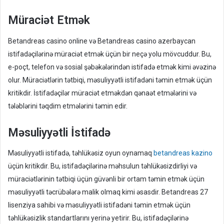
Müraciət Etmək
Betandreas casino online və Betandreas casino azerbaycan
istifadəçilərinə müraciət etmək üçün bir neçə yolu mövcuddur. Bu,
e-poçt, telefon və sosial şəbəkələrindən istifadə etmək kimi əvəzinə
olur. Müraciətlərin tətbiqi, məsuliyyətli istifadəni təmin etmək üçün
kritikdir. İstifadəçilər müraciət etməkdən qənaət etmələrini və
tələblərini təqdim etmələrini təmin edir.
Məsuliyyətli İstifadə
Məsuliyyətli istifadə, təhlükəsiz oyun oynamaq
betandreas kazino
üçün kritikdir. Bu, istifadəçilərinə məhsulun təhlükəsizdirliyi və
müraciətlərinin tətbiqi üçün güvənli bir ortam təmin etmək üçün
məsuliyyətli təcrübələrə malik olmaq kimi əsasdir. Betandreas 27
lisenziya sahibi və məsuliyyətli istifadəni təmin etmək üçün
təhlükəsizlik standartlarını yerinə yetirir. Bu, istifadəçilərinə