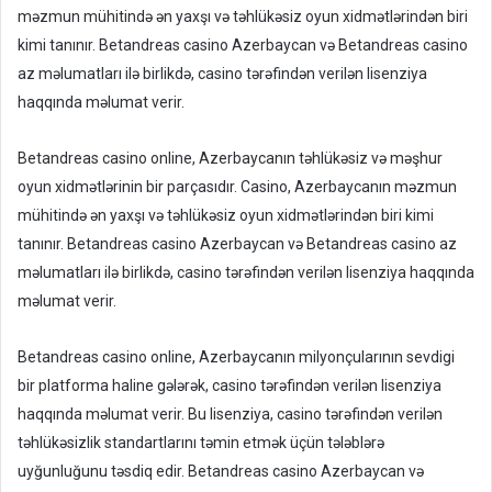
məzmun mühitində ən yaxşı və təhlükəsiz oyun xidmətlərindən biri
kimi tanınır. Betandreas casino Azerbaycan və Betandreas casino
az məlumatları ilə birlikdə, casino tərəfindən verilən lisenziya
haqqında məlumat verir.
Betandreas casino online, Azerbaycanın təhlükəsiz və məşhur
oyun xidmətlərinin bir parçasıdır. Casino, Azerbaycanın məzmun
mühitində ən yaxşı və təhlükəsiz oyun xidmətlərindən biri kimi
tanınır. Betandreas casino Azerbaycan və Betandreas casino az
məlumatları ilə birlikdə, casino tərəfindən verilən lisenziya haqqında
məlumat verir.
Betandreas casino online, Azerbaycanın milyonçularının sevdigi
bir platforma haline gələrək, casino tərəfindən verilən lisenziya
haqqında məlumat verir. Bu lisenziya, casino tərəfindən verilən
təhlükəsizlik standartlarını təmin etmək üçün tələblərə
uyğunluğunu təsdiq edir. Betandreas casino Azerbaycan və