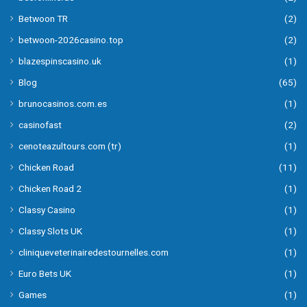
Betwoon TR
(2)
betwoon-2026casino.top
(2)
blazespinscasino.uk
(1)
Blog
(65)
brunocasinos.com.es
(1)
casinofast
(2)
cenoteazultours.com (tr)
(1)
Chicken Road
(11)
Chicken Road 2
(1)
Classy Casino
(1)
Classy Slots UK
(1)
cliniqueveterinairedestournelles.com
(1)
Euro Bets UK
(1)
Games
(1)