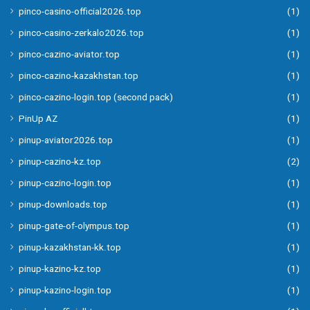
pinco-casino-official2026.top
(1)
pinco-casino-zerkalo2026.top
(1)
pinco-cazino-aviator.top
(1)
pinco-cazino-kazakhstan.top
(1)
pinco-cazino-login.top (second pack)
(1)
PinUp AZ
(1)
pinup-aviator2026.top
(1)
pinup-cazino-kz.top
(2)
pinup-cazino-login.top
(1)
pinup-downloads.top
(1)
pinup-gate-of-olympus.top
(1)
pinup-kazakhstan-kk.top
(1)
pinup-kazino-kz.top
(1)
pinup-kazino-login.top
(1)