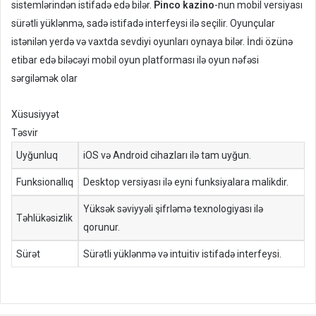
sistemlərindən istifadə edə bilər.
Pinco kazino
-nun mobil versiyası
sürətli yüklənmə, sadə istifadə interfeysi ilə seçilir. Oyunçular
istənilən yerdə və vaxtda sevdiyi oyunları oynaya bilər. İndi özünə
etibar edə biləcəyi mobil oyun platforması ilə oyun nəfəsi
sərgiləmək olar
Xüsusiyyət
Təsvir
Uyğunluq
iOS və Android cihazları ilə tam uyğun.
Funksionallıq
Desktop versiyası ilə eyni funksiyalara malikdir.
Yüksək səviyyəli şifrləmə texnologiyası ilə
Təhlükəsizlik
qorunur.
Sürət
Sürətli yüklənmə və intuitiv istifadə interfeysi.