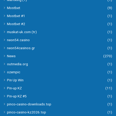
Mostbet
(9)
Mostbet #1
(1)
Mostbet #2
(1)
muskat-uk.com (tr)
(1)
neon54.casino
(1)
neon54casinos.gr
(1)
News
(270)
outmedia.org
(1)
ozempic
(1)
Pin Up Win
(1)
Pin-up KZ
(11)
Pin-up KZ #5
(1)
pinco-casino-downloads.top
(1)
pinco-casino-kz2026.top
(1)