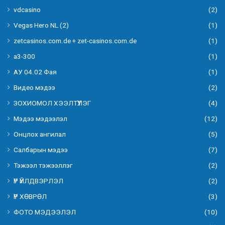
vdcasino
(2)
Vegas Hero NL (2)
(1)
zetcasinos.com.de + zet-casinos.com.de
(1)
а3-300
(1)
АУ 04.02 Фая
(1)
Видео мэдээ
(2)
ЗОХИОМОЛ ХЭЭЛТҮҮЛЭГ
(4)
Мэдээ мэдээлэл
(12)
Онцлох ангилал
(5)
Салбарын мэдээ
(7)
Тэжээл тэжээллэг
(2)
ҮР ҮЙЛДВЭРЛЭЛ
(2)
ҮР ХӨВРӨЛ
(3)
ФОТО МЭДЭЭЛЭЛ
(10)