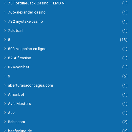
75 FortuneJack Casino – EMD N
(1)
766-alexander casino
(1)
782 mystake casino
(1)
7slots.nl
(1)
8
(13)
803-vegasino en ligne
(1)
82-Alf casino
(1)
824-yonibet
(1)
9
(5)
aberturasaconcagua.com
(1)
Amonbet
(1)
Avia Masters
(1)
Azz
(1)
Bahiscom
(2)
beefonline.de
(2)