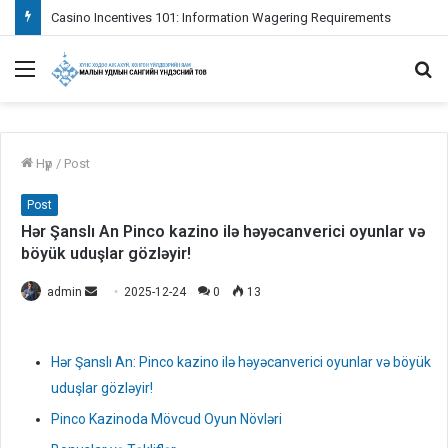
Fazit das Positive aspekte weiters Empfehlungen je nachfolgende Verwendung bei Paysafecard inoffizieller mitarbeiter Erreichbar Spielcasino
Menu
S
fo
Нүүр
/
Post
Post
Hər Şanslı An Pinco kazino ilə həyəcanverici oyunlar və
böyük uduşlar gözləyir!
admin
S
2025-12-24
0
13
e
n
Hər Şanslı An: Pinco kazino ilə həyəcanverici oyunlar və böyük
d
uduşlar gözləyir!
a
n
Pinco Kazinoda Mövcud Oyun Növləri
e