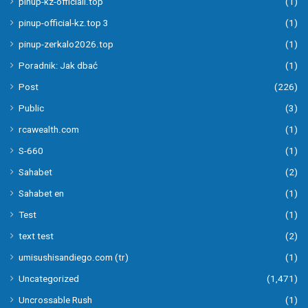
pinup-kz-officiall.top
(1)
pinup-official-kz.top 3
(1)
pinup-zerkalo2026.top
(1)
Poradnik: Jak dbać
(1)
Post
(226)
Public
(3)
rcawealth.com
(1)
S-660
(1)
Sahabet
(2)
Sahabet en
(1)
Test
(1)
text test
(2)
umisushisandiego.com (tr)
(1)
Uncategorized
(1,471)
Uncrossable Rush
(1)