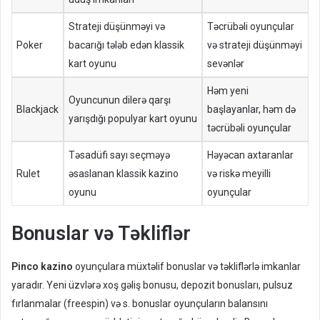
Strateji düşünməyi və
Təcrübəli oyunçular
Poker
bacarığı tələb edən klassik
və strateji düşünməyi
kart oyunu
sevənlər
Həm yeni
Oyuncunun dilerə qarşı
Blackjack
başlayanlar, həm də
yarışdığı populyar kart oyunu
təcrübəli oyunçular
Təsadüfi sayı seçməyə
Həyəcan axtaranlar
Rulet
əsaslanan klassik kazino
və riskə meyilli
oyunu
oyunçular
Bonuslar və Təkliflər
Pinco kazino
oyunçulara müxtəlif bonuslar və təkliflərlə imkanlar
yaradır. Yeni üzvlərə xoş gəliş bonusu, depozit bonusları, pulsuz
fırlanmalar (freespin) və s. bonuslar oyunçuların balansını