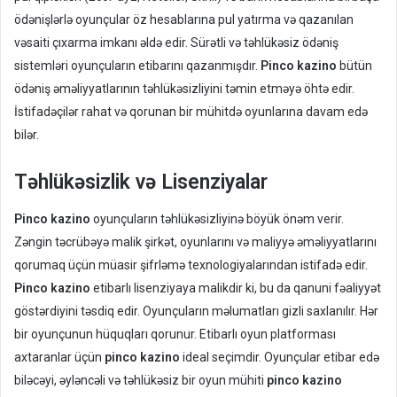
ödənişlərlə oyunçular öz hesablarına pul yatırma və qazanılan
vəsaiti çıxarma imkanı əldə edir. Sürətli və təhlükəsiz ödəniş
sistemləri oyunçuların etibarını qazanmışdır.
Pinco kazino
bütün
ödəniş əməliyyatlarının təhlükəsizliyini təmin etməyə öhtə edir.
İstifadəçilər rahat və qorunan bir mühitdə oyunlarına davam edə
bilər.
Təhlükəsizlik və Lisenziyalar
Pinco kazino
oyunçuların təhlükəsizliyinə böyük önəm verir.
Zəngin təcrübəyə malik şirkət, oyunlarını və maliyyə əməliyyatlarını
qorumaq üçün müasir şifrləmə texnologiyalarından istifadə edir.
Pinco kazino
etibarlı lisenziyaya malikdir ki, bu da qanuni fəaliyyət
göstərdiyini təsdiq edir. Oyunçuların məlumatları gizli saxlanılır. Hər
bir oyunçunun hüquqları qorunur. Etibarlı oyun platforması
axtaranlar üçün
pinco kazino
ideal seçimdir. Oyunçular etibar edə
biləcəyi, əyləncəli və təhlükəsiz bir oyun mühiti
pinco kazino