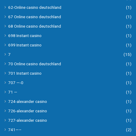
62-Online casino deutschland
(1)
67 Online casino deutschland
(1)
68 Online casino deutschland
(1)
698 Instant casino
(1)
699 Instant casino
(1)
7
(15)
70 Online casino deutschland
(1)
701 Instant casino
(1)
707 —-0
(1)
71 —
(1)
724-alexander casino
(1)
726-alexander casino
(1)
727-alexander casino
(1)
741—–
(2)