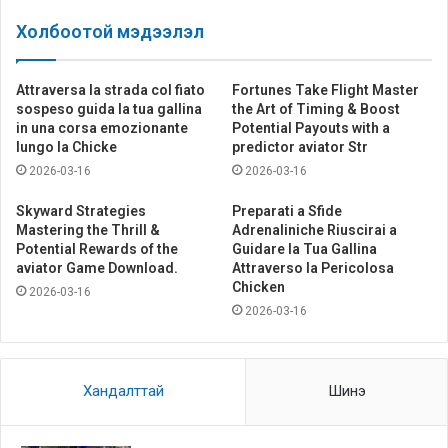
Холбоотой мэдээлэл
Attraversa la strada col fiato
Fortunes Take Flight Master
sospeso guida la tua gallina
the Art of Timing & Boost
in una corsa emozionante
Potential Payouts with a
lungo la Chicke
predictor aviator Str
2026-03-16
2026-03-16
Skyward Strategies
Preparati a Sfide
Mastering the Thrill &
Adrenaliniche Riuscirai a
Potential Rewards of the
Guidare la Tua Gallina
aviator Game Download.
Attraverso la Pericolosa
Chicken
2026-03-16
2026-03-16
Хандалттай
Шинэ