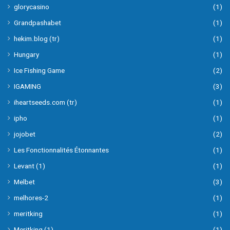
glorycasino
(1)
Grandpashabet
(1)
hekim.blog (tr)
(1)
Hungary
(1)
Ice Fishing Game
(2)
IGAMING
(3)
iheartseeds.com (tr)
(1)
ipho
(1)
jojobet
(2)
Les Fonctionnalités Étonnantes
(1)
Levant (1)
(1)
Melbet
(3)
melhores-2
(1)
meritking
(1)
Meritking (1)
(1)