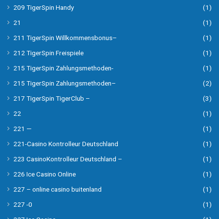
209 TigerSpin Handy
(1)
21
(1)
211 TigerSpin Willkommensbonus–
(1)
212 TigerSpin Freispiele
(1)
215 TigerSpin Zahlungsmethoden-
(1)
215 TigerSpin Zahlungsmethoden–
(2)
217 TigerSpin TigerClub –
(3)
22
(1)
221 —
(1)
221-Casino Kontrolleur Deutschland
(1)
223 CasinoKontrolleur Deutschland –
(1)
226 Ice Casino Online
(1)
227 – online casino buitenland
(1)
227 -0
(1)