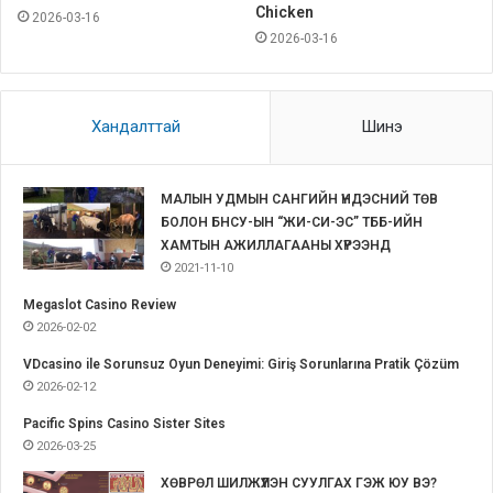
Chicken
2026-03-16
2026-03-16
Хандалттай
Шинэ
МАЛЫН УДМЫН САНГИЙН ҮНДЭСНИЙ ТӨВ
БОЛОН БНСУ-ЫН “ЖИ-СИ-ЭС” ТББ-ИЙН
ХАМТЫН АЖИЛЛАГААНЫ ХҮРЭЭНД
2021-11-10
Megaslot Casino Review
2026-02-02
VDcasino ile Sorunsuz Oyun Deneyimi: Giriş Sorunlarına Pratik Çözüm
2026-02-12
Pacific Spins Casino Sister Sites
2026-03-25
ХӨВРӨЛ ШИЛЖҮҮЛЭН СУУЛГАХ ГЭЖ ЮУ ВЭ?