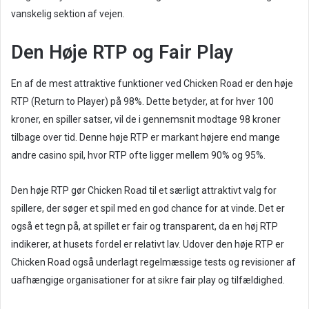
vanskelig sektion af vejen.
Den Høje RTP og Fair Play
En af de mest attraktive funktioner ved Chicken Road er den høje
RTP (Return to Player) på 98%. Dette betyder, at for hver 100
kroner, en spiller satser, vil de i gennemsnit modtage 98 kroner
tilbage over tid. Denne høje RTP er markant højere end mange
andre casino spil, hvor RTP ofte ligger mellem 90% og 95%.
Den høje RTP gør Chicken Road til et særligt attraktivt valg for
spillere, der søger et spil med en god chance for at vinde. Det er
også et tegn på, at spillet er fair og transparent, da en høj RTP
indikerer, at husets fordel er relativt lav. Udover den høje RTP er
Chicken Road også underlagt regelmæssige tests og revisioner af
uafhængige organisationer for at sikre fair play og tilfældighed.