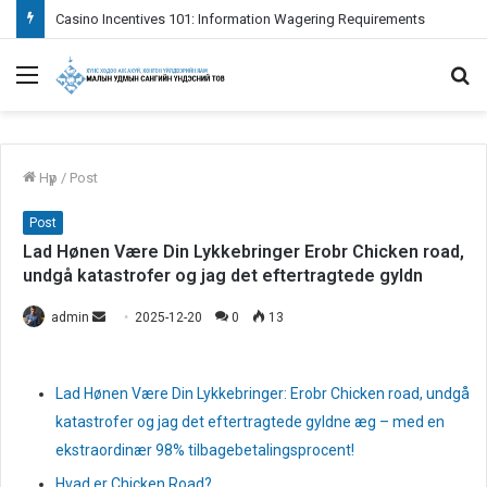
Fazit das Positive aspekte weiters Empfehlungen je nachfolgende Verwendung bei Paysafecard inoffizieller mitarbeiter Erreichbar Spielcasino
Menu
S
fo
Нүүр
/
Post
Post
Lad Hønen Være Din Lykkebringer Erobr Chicken road,
undgå katastrofer og jag det eftertragtede gyldn
admin
S
2025-12-20
0
13
e
n
Lad Hønen Være Din Lykkebringer: Erobr Chicken road, undgå
d
katastrofer og jag det eftertragtede gyldne æg – med en
a
n
ekstraordinær 98% tilbagebetalingsprocent!
e
Hvad er Chicken Road?