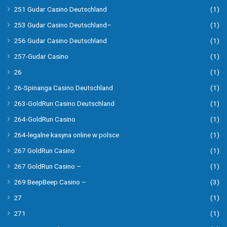
251 Gudar Casino Deutschland
(1)
253 Gudar Casino Deutschland–
(1)
256 Gudar Casino Deutschland
(1)
257-Gudar Casino
(1)
26
(1)
26-Spinanga Casino Deutschland
(1)
263-GoldRun Casino Deutschland
(1)
264-GoldRun Casino
(1)
264-legalne kasyna online w polsce
(1)
267 GoldRun Casino
(1)
267 GoldRun Casino –
(1)
269 BeepBeep Casino –
(3)
27
(1)
271
(1)