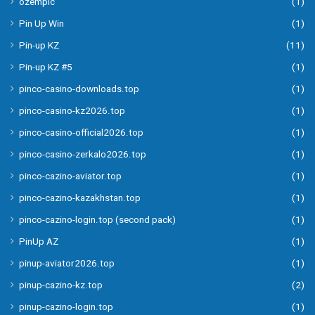
ozempic
(1)
Pin Up Win
(1)
Pin-up KZ
(11)
Pin-up KZ #5
(1)
pinco-casino-downloads.top
(1)
pinco-casino-kz2026.top
(1)
pinco-casino-official2026.top
(1)
pinco-casino-zerkalo2026.top
(1)
pinco-cazino-aviator.top
(1)
pinco-cazino-kazakhstan.top
(1)
pinco-cazino-login.top (second pack)
(1)
PinUp AZ
(1)
pinup-aviator2026.top
(1)
pinup-cazino-kz.top
(2)
pinup-cazino-login.top
(1)