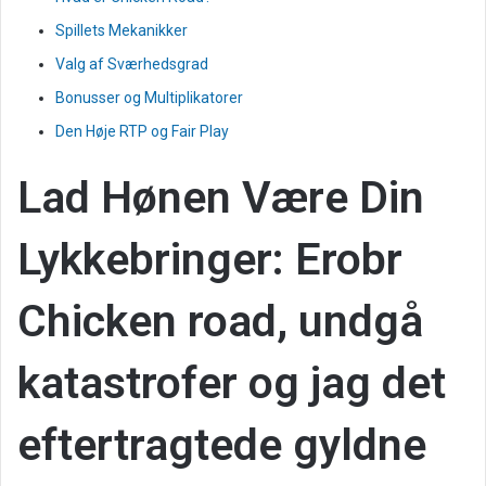
m
Spillets Mekanikker
a
Valg af Sværhedsgrad
i
l
Bonusser og Multiplikatorer
Den Høje RTP og Fair Play
Lad Hønen Være Din
Lykkebringer: Erobr
Chicken road, undgå
katastrofer og jag det
eftertragtede gyldne