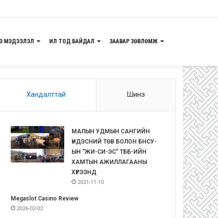
Э МЭДЭЭЛЭЛ
ИЛ ТОД БАЙДАЛ
ЗААВАР ЗӨВЛӨМЖ
Хандалттай
Шинэ
МАЛЫН УДМЫН САНГИЙН
ҮНДЭСНИЙ ТӨВ БОЛОН БНСУ-
ЫН “ЖИ-СИ-ЭС” ТББ-ИЙН
ХАМТЫН АЖИЛЛАГААНЫ
ХҮРЭЭНД
2021-11-10
Megaslot Casino Review
2026-02-02