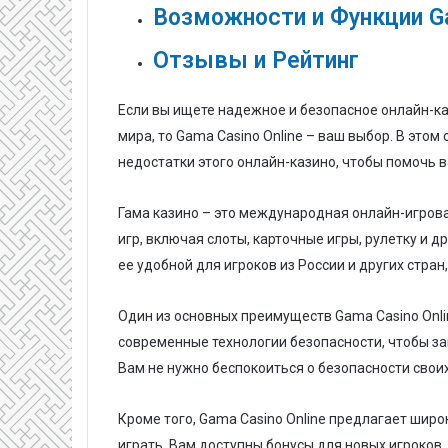
Возможности и Функции G
Отзывы и Рейтинг
Если вы ищете надежное и безопасное онлайн-ка
мира, то Gama Casino Online – ваш выбор. В это
недостатки этого онлайн-казино, чтобы помочь 
Гама казино – это международная онлайн-игрова
игр, включая слоты, карточные игры, рулетку и д
ее удобной для игроков из России и других стра
Один из основных преимуществ Gama Casino Onli
современные технологии безопасности, чтобы 
Вам не нужно беспокоиться о безопасности своих
Кроме того, Gama Casino Online предлагает широ
играть. Вам доступны бонусы для новых игроков,