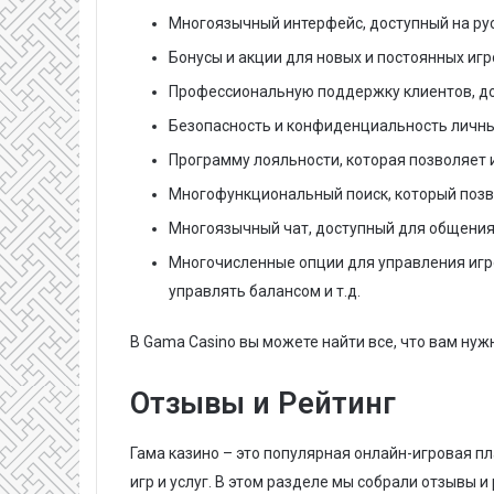
Многоязычный интерфейс, доступный на рус
Бонусы и акции для новых и постоянных игр
Профессиональную поддержку клиентов, до
Безопасность и конфиденциальность личны
Программу лояльности, которая позволяет 
Многофункциональный поиск, который позво
Многоязычный чат, доступный для общения 
Многочисленные опции для управления игр
управлять балансом и т.д.
В Gama Casino вы можете найти все, что вам нуж
Отзывы и Рейтинг
Гама казино – это популярная онлайн-игровая п
игр и услуг. В этом разделе мы собрали отзывы 