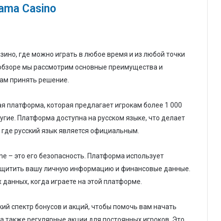
ama Casino
зино, где можно играть в любое время и из любой точки
м обзоре мы рассмотрим основные преимущества и
вам принять решение.
я платформа, которая предлагает игрокам более 1 000
ругие. Платформа доступна на русском языке, что делает
н, где русский язык является официальным.
ne – это его безопасность. Платформа использует
защитить вашу личную информацию и финансовые данные.
 данных, когда играете на этой платформе.
кий спектр бонусов и акций, чтобы помочь вам начать
 а также регулярные акции для постоянных игроков. Это