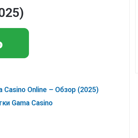
2025)
Ь
 Casino Online – Обзор (2025)
ки Gama Casino