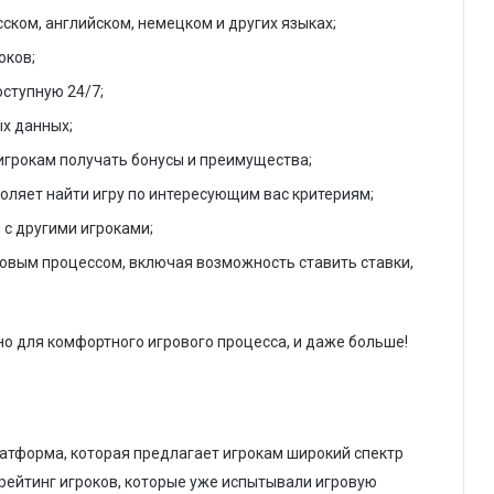
ском, английском, немецком и других языках;
оков;
ступную 24/7;
х данных;
игрокам получать бонусы и преимущества;
ляет найти игру по интересующим вас критериям;
с другими игроками;
овым процессом, включая возможность ставить ставки,
но для комфортного игрового процесса, и даже больше!
латформа, которая предлагает игрокам широкий спектр
и рейтинг игроков, которые уже испытывали игровую