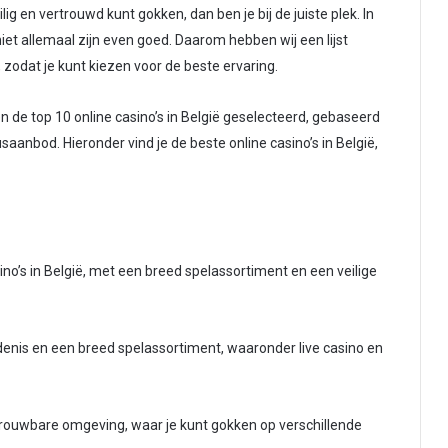
lig en vertrouwd kunt gokken, dan ben je bij de juiste plek. In
niet allemaal zijn even goed. Daarom hebben wij een lijst
ë, zodat je kunt kiezen voor de beste ervaring.
de top 10 online casino’s in België geselecteerd, gebaseerd
saanbod. Hieronder vind je de beste online casino’s in België,
ino’s in België, met een breed spelassortiment en een veilige
denis en een breed spelassortiment, waaronder live casino en
trouwbare omgeving, waar je kunt gokken op verschillende