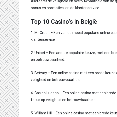
Allereerst de veiligheid en betrouwbaarheid van de 
bonus en promoties, en de klantenservice.
Top 10 Casino’s in België
1. Mr Green – Een van de meest populaire online cas
klantenservice.
2. Unibet – Een andere populaire keuze, met een bre
en betrouwbaarheid.
3. Betway – Een online casino met een brede keuze 
veiligheid en betrouwbaarheid.
4. Casino Lugano – Een online casino met een brede
focus op veiligheid en betrouwbaarheid.
5. William Hill – Een online casino met een brede k