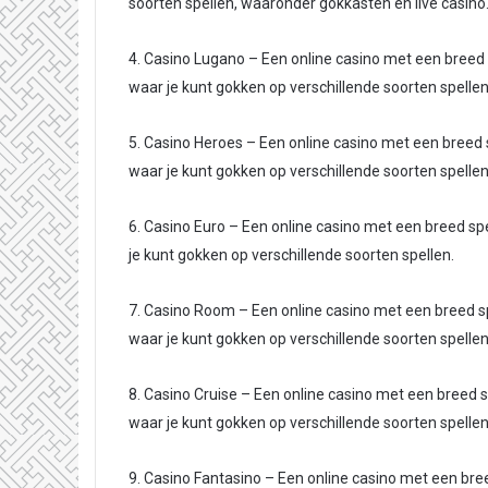
soorten spellen, waaronder gokkasten en live casino
4. Casino Lugano – Een online casino met een breed
waar je kunt gokken op verschillende soorten spellen
5. Casino Heroes – Een online casino met een breed
waar je kunt gokken op verschillende soorten spellen
6. Casino Euro – Een online casino met een breed s
je kunt gokken op verschillende soorten spellen.
7. Casino Room – Een online casino met een breed s
waar je kunt gokken op verschillende soorten spellen
8. Casino Cruise – Een online casino met een breed
waar je kunt gokken op verschillende soorten spellen
9. Casino Fantasino – Een online casino met een br