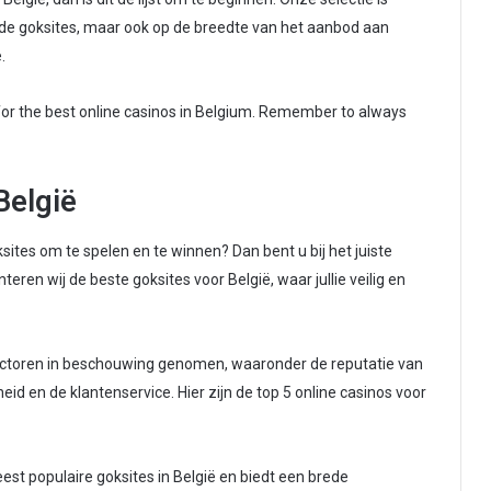
de goksites, maar ook op de breedte van het aanbod aan
.
 for the best online casinos in Belgium. Remember to always
België
oksites om te spelen en te winnen? Dan bent u bij het juiste
nteren wij de beste goksites voor België, waar jullie veilig en
factoren in beschouwing genomen, waaronder de reputatie van
eid en de klantenservice. Hier zijn de top 5 online casinos voor
eest populaire goksites in België en biedt een brede