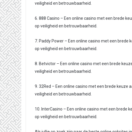
veiligheid en betrouwbaarheid.
6. 888 Casino – Een online casino met een brede ke
op veiligheid en betrouwbaarheid.
7. Paddy Power – Een online casino met een brede k
op veiligheid en betrouwbaarheid.
8. Betvictor – Een online casino met een brede keuz
veiligheid en betrouwbaarheid.
9. 32Red – Een online casino met een brede keuze a
veiligheid en betrouwbaarheid.
10. InterCasino – Een online casino met een brede 
op veiligheid en betrouwbaarheid.
Als jullie op zoek zijn naar de beste online goksites in