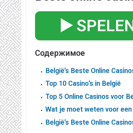
e
m
a
▶️ SPELE
i
l
Содержимое
België’s Beste Online Casino
Top 10 Casino’s in België
Top 5 Online Casinos voor Be
Wat je moet weten voor een v
België’s Beste Online Casino