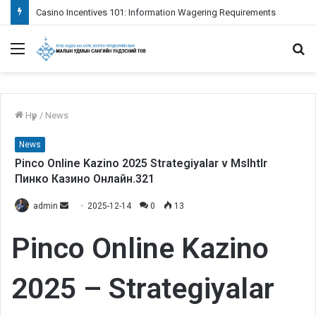
Casino Incentives 101: Information Wagering Requirements
Menu
S
fo
Нүүр
/
News
News
Pinco Online Kazino 2025 Strategiyalar v Mslhtlr
Пинко Казино Онлайн.321
admin
S
2025-12-14
0
13
e
Pinco Online Kazino
n
d
a
2025 – Strategiyalar
n
e