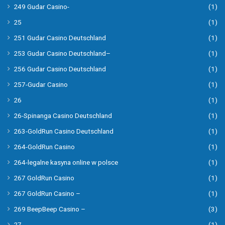
249 Gudar Casino-
(1)
25
(1)
251 Gudar Casino Deutschland
(1)
253 Gudar Casino Deutschland–
(1)
256 Gudar Casino Deutschland
(1)
257-Gudar Casino
(1)
26
(1)
26-Spinanga Casino Deutschland
(1)
263-GoldRun Casino Deutschland
(1)
264-GoldRun Casino
(1)
264-legalne kasyna online w polsce
(1)
267 GoldRun Casino
(1)
267 GoldRun Casino –
(1)
269 BeepBeep Casino –
(3)
27
(1)