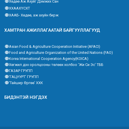
Хөдөө Аж Ахуйг Дэмжих Сан
ХХААХҮСХТ
ХААБ- Хөдөө, аж ахуйн бирж
ХАМТРАН АЖИЛЛАГААТАЙ БАЙГУУЛЛАГУУД
Asian Food & Agriculture Cooperation Initiative (AFACI)
Food and Agriculture Organization of the United Nations (FAO)
Korea International Cooperation Agency(KOICA)
Хөгжил дэх оролцооны төлөөх холбоо ‘Жи Си Эс’ ТББ
ГАЗАР ГРУПП
‘ГАЦУУРТ’ ГРУПП
‘Тайшир Өргөө’ ХХК
БИДЭНТЭЙ НЭГДЭХ