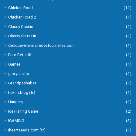
Chicken Road
(11)
Chicken Road 2
(1)
Classy Casino
(1)
Classy Slots UK
(1)
cliniqueveterinairedestournelles.com
(1)
Euro Bets UK
(1)
Games
(1)
glorycasino
(1)
Grandpashabet
(1)
hekim.blog (tr)
(1)
Hungary
(1)
Ice Fishing Game
(2)
IGAMING
(3)
iheartseeds.com (tr)
(1)