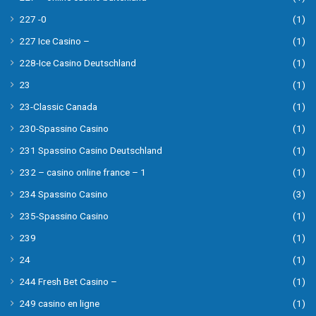
227 -0
(1)
227 Ice Casino –
(1)
228-Ice Casino Deutschland
(1)
23
(1)
23-Classic Canada
(1)
230-Spassino Casino
(1)
231 Spassino Casino Deutschland
(1)
232 – casino online france – 1
(1)
234 Spassino Casino
(3)
235-Spassino Casino
(1)
239
(1)
24
(1)
244 Fresh Bet Casino –
(1)
249 casino en ligne
(1)