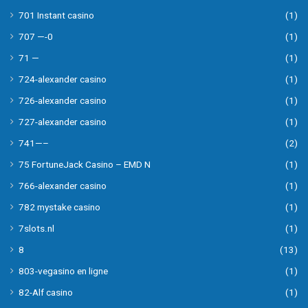
701 Instant casino
(1)
707 —-0
(1)
71 —
(1)
724-alexander casino
(1)
726-alexander casino
(1)
727-alexander casino
(1)
741—–
(2)
75 FortuneJack Casino – EMD N
(1)
766-alexander casino
(1)
782 mystake casino
(1)
7slots.nl
(1)
8
(13)
803-vegasino en ligne
(1)
82-Alf casino
(1)