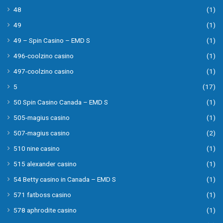
48
(1)
49
(1)
49 – Spin Casino – EMD S
(1)
496-coolzino casino
(1)
497-coolzino casino
(1)
5
(17)
50 Spin Casino Canada – EMD S
(1)
505-magius casino
(1)
507-magius casino
(2)
510 nine casino
(1)
515 alexander casino
(1)
54 Betty casino in Canada – EMD S
(1)
571 fatboss casino
(1)
578 aphrodite casino
(1)