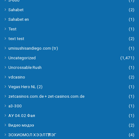
S-660
(1)
Sahabet
(2)
Sahabet en
(1)
Test
(1)
text test
(2)
umisushisandiego.com (tr)
(1)
Uncategorized
(1,471)
Uncrossable Rush
(1)
vdcasino
(2)
Vegas Hero NL (2)
(1)
zetcasinos.com.de + zet-casinos.com.de
(1)
а3-300
(1)
АУ 04.02 Фая
(1)
Видео мэдээ
(2)
ЗОХИОМОЛ ХЭЭЛТҮҮЛЭГ
(4)