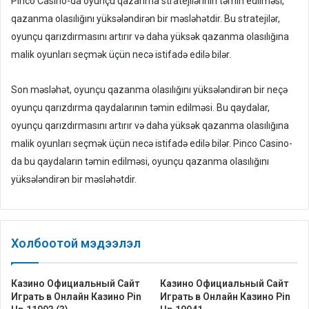
Pinco Casino-da oyunçu qazanma stratejilərinin təmin edilməsi,
qazanma olasılığını yüksələndirən bir məsləhətdir. Bu stratejilər,
oyunçu qarızdırmasını artırır və daha yüksək qazanma olasılığına
malik oyunları seçmək üçün necə istifadə edilə bilər.
Son məsləhət, oyunçu qazanma olasılığını yüksələndirən bir neçə
oyunçu qarızdırma qaydalarının təmin edilməsi. Bu qaydalar,
oyunçu qarızdırmasını artırır və daha yüksək qazanma olasılığına
malik oyunları seçmək üçün necə istifadə edilə bilər. Pinco Casino-
da bu qaydaların təmin edilməsi, oyunçu qazanma olasılığını
yüksələndirən bir məsləhətdir.
Холбоотой мэдээлэл
Казино Официальный Сайт
Казино Официальный Сайт
Играть в Онлайн Казино Pin
Играть в Онлайн Казино Pin