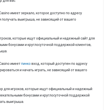
р для вас.
Casino имеет зеркало, которое доступно по адресу
ь и получать выигрыша, не зависящий от вашего
 игроков, которые ищут официальный и надежный сайт для
ьными бонусами и круглосуточной поддержкой клиентов,
рыша.
 Casino имеет
пинко
вход, который доступен по адресу
стрироваться и начать играть, не зависящий от вашего
ыбор для игроков, которые ищут официальный и надежный
ивлекательными бонусами и круглосуточной поддержкой
чать выигрыша.