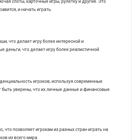
ючая слоты, карточные игры, рулетку и другие. Это
авится, и начать играть.
ыши, что делает игру более интересной и
е деньги, что делает игру более реалистичной.
иденциальность игроков, используя современные
т быть уверены, что их личные данные и финансовые
, что позволяет игрокам из разных стран играть на
ков из всего мира.