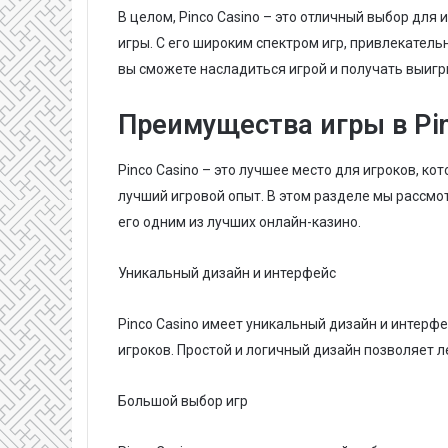
В целом, Pinco Casino – это отличный выбор для
игры. С его широким спектром игр, привлекател
вы сможете насладиться игрой и получать выиг
Преимущества игры в Pin
Pinco Casino – это лучшее место для игроков, к
лучший игровой опыт. В этом разделе мы рассмо
его одним из лучших онлайн-казино.
Уникальный дизайн и интерфейс
Pinco Casino имеет уникальный дизайн и интерфе
игроков. Простой и логичный дизайн позволяет л
Большой выбор игр