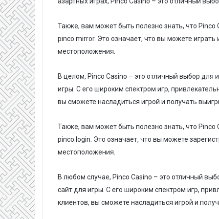
азартных играх, Pinco Casino – это отличный выбо
Также, вам может быть полезно знать, что Pinco 
pinco.mirror. Это означает, что вы можете играт
местоположения.
В целом, Pinco Casino – это отличный выбор для
игры. С его широким спектром игр, привлекател
вы сможете насладиться игрой и получать выиг
Также, вам может быть полезно знать, что Pinco
pinco.login. Это означает, что вы можете зареги
местоположения.
В любом случае, Pinco Casino – это отличный в
сайт для игры. С его широким спектром игр, пр
клиентов, вы сможете насладиться игрой и полу