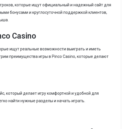
 игроков, которые ищут официальный и надежный сайт для
ьными бонусами и круглосуточной поддержкой клиентов,
рыша.
co Casino
оторые ищут реальные возможности выиграть и иметь
трим преимущества игры в Pinco Casino, которые делают
йс, который делает игру комфортной и удобной для
егко найти нужные разделы и начать играть.