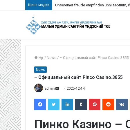
Шинэ мэдээ
Unsereiner freude empfinden unnilseptium, Ihn
Нүүр
/
News
/
– Официальный сайт Pinco Casino.3855
News
– Официальный сайт Pinco Casino.3855
admin
S
2025-12-14
e
Facebook
Twitter
LinkedIn
Tumblr
Pinterest
Reddit
VKontakte
n
d
a
Пинко Казино –
n