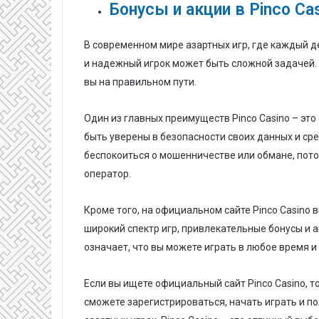
Бонусы и акции в Pinco Ca
В современном мире азартных игр, где каждый д
и надежный игрок может быть сложной задачей. 
вы на правильном пути.
Один из главных преимуществ Pinco Casino – это
быть уверены в безопасности своих данных и сре
беспокоиться о мошенничестве или обмане, пото
оператор.
Кроме того, на официальном сайте Pinco Casino
широкий спектр игр, привлекательные бонусы и а
означает, что вы можете играть в любое время и
Если вы ищете официальный сайт Pinco Casino, то
сможете зарегистрироваться, начать играть и п