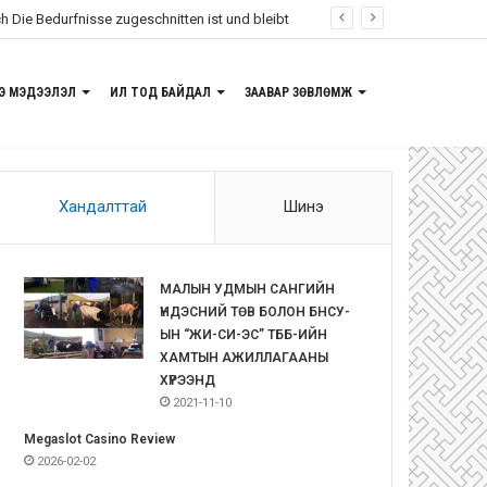
ch Die Bedurfnisse zugeschnitten ist und bleibt
Э МЭДЭЭЛЭЛ
ИЛ ТОД БАЙДАЛ
ЗААВАР ЗӨВЛӨМЖ
Хандалттай
Шинэ
МАЛЫН УДМЫН САНГИЙН
ҮНДЭСНИЙ ТӨВ БОЛОН БНСУ-
ЫН “ЖИ-СИ-ЭС” ТББ-ИЙН
ХАМТЫН АЖИЛЛАГААНЫ
ХҮРЭЭНД
2021-11-10
Megaslot Casino Review
2026-02-02