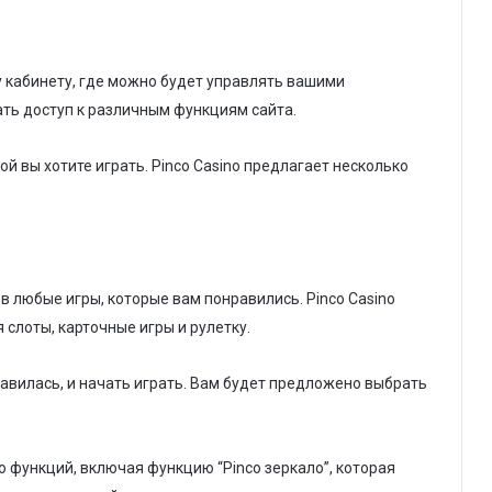
у кабинету, где можно будет управлять вашими
ать доступ к различным функциям сайта.
й вы хотите играть. Pinco Casino предлагает несколько
в любые игры, которые вам понравились. Pinco Casino
 слоты, карточные игры и рулетку.
равилась, и начать играть. Вам будет предложено выбрать
о функций, включая функцию “Pinco зеркало”, которая