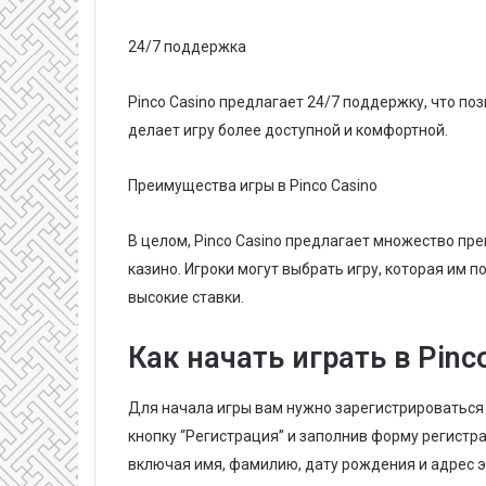
24/7 поддержка
Pinco Casino предлагает 24/7 поддержку, что по
делает игру более доступной и комфортной.
Преимущества игры в Pinco Casino
В целом, Pinco Casino предлагает множество пр
казино. Игроки могут выбрать игру, которая им 
высокие ставки.
Как начать играть в Pinc
Для начала игры вам нужно зарегистрироваться н
кнопку “Регистрация” и заполнив форму регистр
включая имя, фамилию, дату рождения и адрес 