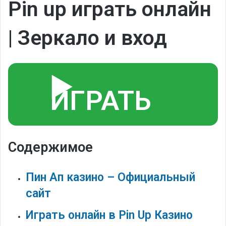
Pin up играть онлайн
m
a
| Зеркало и вход
i
l
▶️
ИГРАТЬ
Содержимое
Пин Ап казино – Официальный
сайт
Играть онлайн в Pin Up Казино