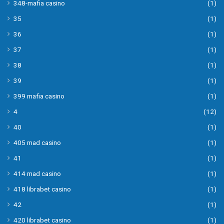
348-mafia casino
(1)
35
(1)
36
(1)
37
(1)
38
(1)
39
(1)
399 mafia casino
(1)
4
(12)
40
(1)
405 mad casino
(1)
41
(1)
414 mad casino
(1)
418 librabet casino
(1)
42
(1)
420 librabet casino
(1)