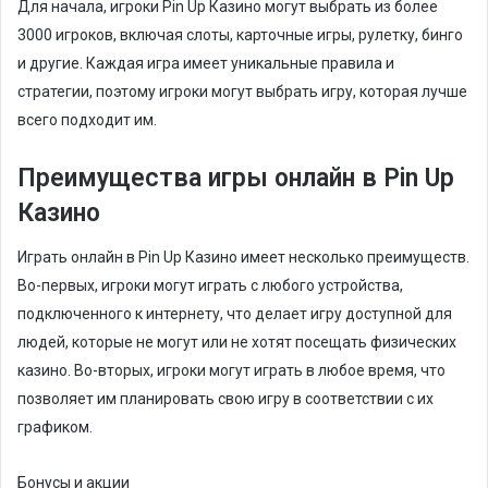
Для начала, игроки Pin Up Казино могут выбрать из более
3000 игроков, включая слоты, карточные игры, рулетку, бинго
и другие. Каждая игра имеет уникальные правила и
стратегии, поэтому игроки могут выбрать игру, которая лучше
всего подходит им.
Преимущества игры онлайн в Pin Up
Казино
Играть онлайн в Pin Up Казино имеет несколько преимуществ.
Во-первых, игроки могут играть с любого устройства,
подключенного к интернету, что делает игру доступной для
людей, которые не могут или не хотят посещать физических
казино. Во-вторых, игроки могут играть в любое время, что
позволяет им планировать свою игру в соответствии с их
графиком.
Бонусы и акции