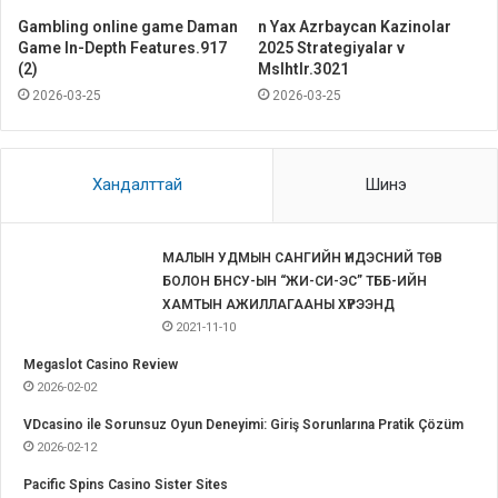
Gambling online game Daman
n Yax Azrbaycan Kazinolar
Game In-Depth Features.917
2025 Strategiyalar v
(2)
Mslhtlr.3021
2026-03-25
2026-03-25
Хандалттай
Шинэ
МАЛЫН УДМЫН САНГИЙН ҮНДЭСНИЙ ТӨВ
БОЛОН БНСУ-ЫН “ЖИ-СИ-ЭС” ТББ-ИЙН
ХАМТЫН АЖИЛЛАГААНЫ ХҮРЭЭНД
2021-11-10
Megaslot Casino Review
2026-02-02
VDcasino ile Sorunsuz Oyun Deneyimi: Giriş Sorunlarına Pratik Çözüm
2026-02-12
Pacific Spins Casino Sister Sites