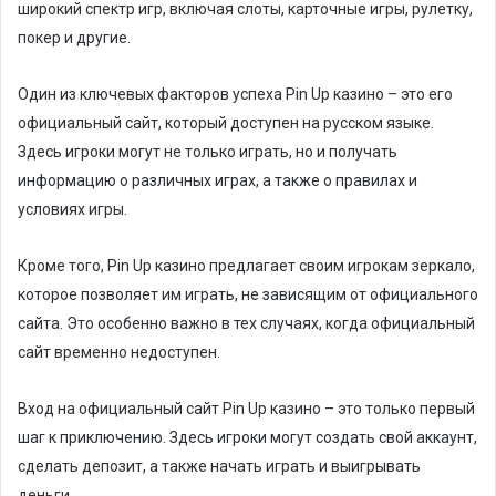
широкий спектр игр, включая слоты, карточные игры, рулетку,
покер и другие.
Один из ключевых факторов успеха Pin Up казино – это его
официальный сайт, который доступен на русском языке.
Здесь игроки могут не только играть, но и получать
информацию о различных играх, а также о правилах и
условиях игры.
Кроме того, Pin Up казино предлагает своим игрокам зеркало,
которое позволяет им играть, не зависящим от официального
сайта. Это особенно важно в тех случаях, когда официальный
сайт временно недоступен.
Вход на официальный сайт Pin Up казино – это только первый
шаг к приключению. Здесь игроки могут создать свой аккаунт,
сделать депозит, а также начать играть и выигрывать
деньги.