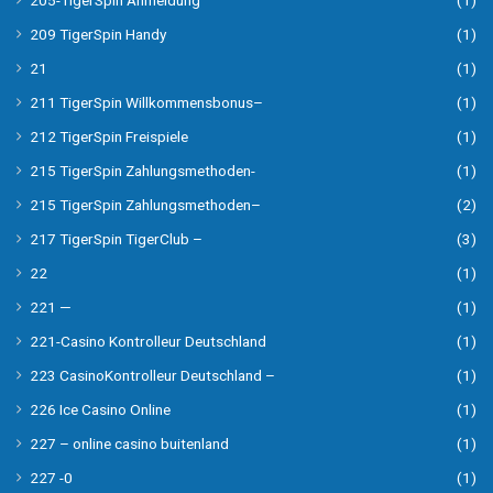
205-TigerSpin Anmeldung
(1)
209 TigerSpin Handy
(1)
21
(1)
211 TigerSpin Willkommensbonus–
(1)
212 TigerSpin Freispiele
(1)
215 TigerSpin Zahlungsmethoden-
(1)
215 TigerSpin Zahlungsmethoden–
(2)
217 TigerSpin TigerClub –
(3)
22
(1)
221 —
(1)
221-Casino Kontrolleur Deutschland
(1)
223 CasinoKontrolleur Deutschland –
(1)
226 Ice Casino Online
(1)
227 – online casino buitenland
(1)
227 -0
(1)