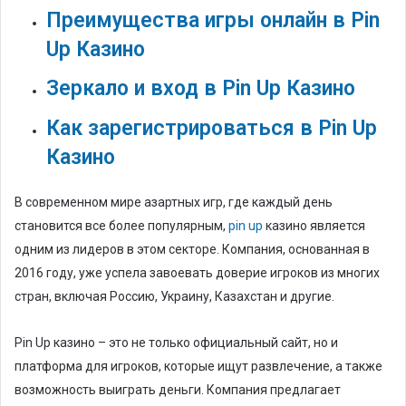
Преимущества игры онлайн в Pin
Up Казино
Зеркало и вход в Pin Up Казино
Как зарегистрироваться в Pin Up
Казино
В современном мире азартных игр, где каждый день
становится все более популярным,
pin up
казино является
одним из лидеров в этом секторе. Компания, основанная в
2016 году, уже успела завоевать доверие игроков из многих
стран, включая Россию, Украину, Казахстан и другие.
Pin Up казино – это не только официальный сайт, но и
платформа для игроков, которые ищут развлечение, а также
возможность выиграть деньги. Компания предлагает