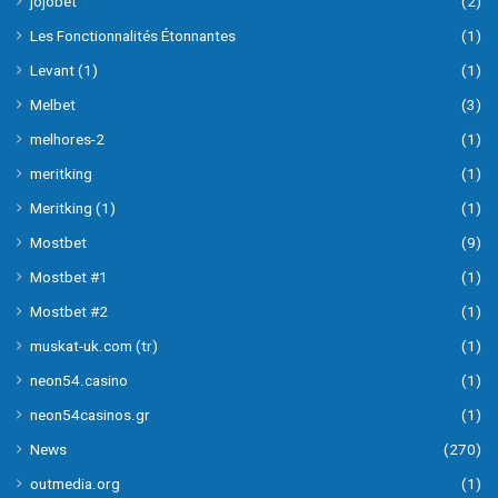
jojobet
(2)
Les Fonctionnalités Étonnantes
(1)
Levant (1)
(1)
Melbet
(3)
melhores-2
(1)
meritking
(1)
Meritking (1)
(1)
Mostbet
(9)
Mostbet #1
(1)
Mostbet #2
(1)
muskat-uk.com (tr)
(1)
neon54.casino
(1)
neon54casinos.gr
(1)
News
(270)
outmedia.org
(1)