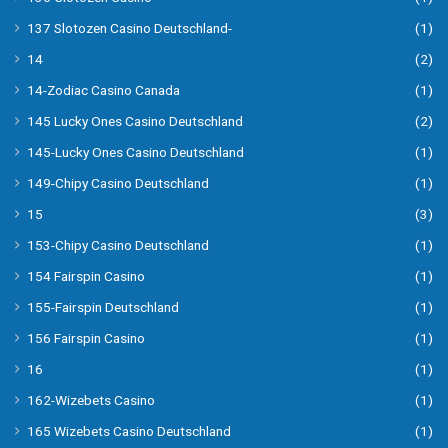
137 Slotozen Casino Deutschland-
(1)
14
(2)
14-Zodiac Casino Canada
(1)
145 Lucky Ones Casino Deutschland
(2)
145-Lucky Ones Casino Deutschland
(1)
149-Chipy Casino Deutschland
(1)
15
(3)
153-Chipy Casino Deutschland
(1)
154 Fairspin Casino
(1)
155-Fairspin Deutschland
(1)
156 Fairspin Casino
(1)
16
(1)
162-Wizebets Casino
(1)
165 Wizebets Casino Deutschland
(1)