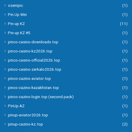
ozempic
(1)
Pin Up Win
(1)
Pin-up KZ
(11)
Pin-up KZ #5
(1)
pinco-casino-downloads.top
(1)
pinco-casino-kz2026.top
(1)
pinco-casino-official2026.top
(1)
pinco-casino-zerkalo2026.top
(1)
pinco-cazino-aviator.top
(1)
pinco-cazino-kazakhstan.top
(1)
pinco-cazino-login.top (second pack)
(1)
PinUp AZ
(1)
pinup-aviator2026.top
(1)
pinup-cazino-kz.top
(2)