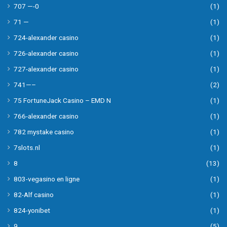
707 —-0
(1)
71 —
(1)
724-alexander casino
(1)
726-alexander casino
(1)
727-alexander casino
(1)
741—–
(2)
75 FortuneJack Casino – EMD N
(1)
766-alexander casino
(1)
782 mystake casino
(1)
7slots.nl
(1)
8
(13)
803-vegasino en ligne
(1)
82-Alf casino
(1)
824-yonibet
(1)
9
(5)