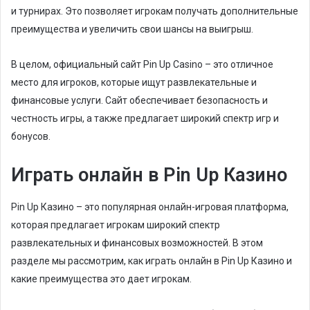
и турнирах. Это позволяет игрокам получать дополнительные
преимущества и увеличить свои шансы на выигрыш.
В целом, официальный сайт Pin Up Casino – это отличное
место для игроков, которые ищут развлекательные и
финансовые услуги. Сайт обеспечивает безопасность и
честность игры, а также предлагает широкий спектр игр и
бонусов.
Играть онлайн в Pin Up Казино
Pin Up Казино – это популярная онлайн-игровая платформа,
которая предлагает игрокам широкий спектр
развлекательных и финансовых возможностей. В этом
разделе мы рассмотрим, как играть онлайн в Pin Up Казино и
какие преимущества это дает игрокам.