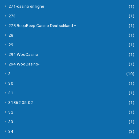
271-casino en ligne
(1)
273 —–
(1)
278 BeepBeep Casino Deutschland –
(1)
28
(1)
29
(1)
294 WooCasino
(1)
294 WooCasino-
(1)
3
(10)
30
(1)
31
(1)
31862 05.02
(1)
32
(1)
33
(1)
34
(3)