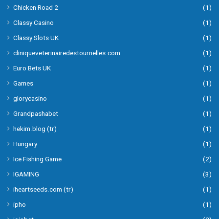
Chicken Road 2
(1)
Classy Casino
(1)
Classy Slots UK
(1)
cliniqueveterinairedestournelles.com
(1)
Euro Bets UK
(1)
Games
(1)
glorycasino
(1)
Grandpashabet
(1)
hekim.blog (tr)
(1)
Hungary
(1)
Ice Fishing Game
(2)
IGAMING
(3)
iheartseeds.com (tr)
(1)
ipho
(1)