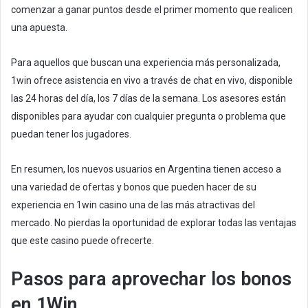
comenzar a ganar puntos desde el primer momento que realicen
una apuesta.
Para aquellos que buscan una experiencia más personalizada,
1win ofrece asistencia en vivo a través de chat en vivo, disponible
las 24 horas del día, los 7 días de la semana. Los asesores están
disponibles para ayudar con cualquier pregunta o problema que
puedan tener los jugadores.
En resumen, los nuevos usuarios en Argentina tienen acceso a
una variedad de ofertas y bonos que pueden hacer de su
experiencia en 1win casino una de las más atractivas del
mercado. No pierdas la oportunidad de explorar todas las ventajas
que este casino puede ofrecerte.
Pasos para aprovechar los bonos
en 1Win