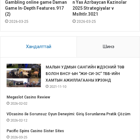
Gambling online game Daman
n Yax Azrbaycan Kazinolar
Game In-Depth Features.917
2025 Strategiyalar v
(2)
Mslhtlr.3021
2026-03-25
2026-03-25
Хандалттай
Шинэ
МАЛЫН УДМЫН САНГИЙН ҮНДЭСНИЙ ТӨВ
БОЛОН БНСУ-ЫН “ЖИ-СИ-ЭС” ТББ-ИЙН
ХАМТЫН АЖИЛЛАГААНЫ ХҮРЭЭНД
2021-11-10
Megaslot Casino Review
2026-02-02
VDcasino ile Sorunsuz Oyun Deneyimi: Giriş Sorunlarına Pratik Çözüm
2026-02-12
Pacific Spins Casino Sister Sites
2026-03-25