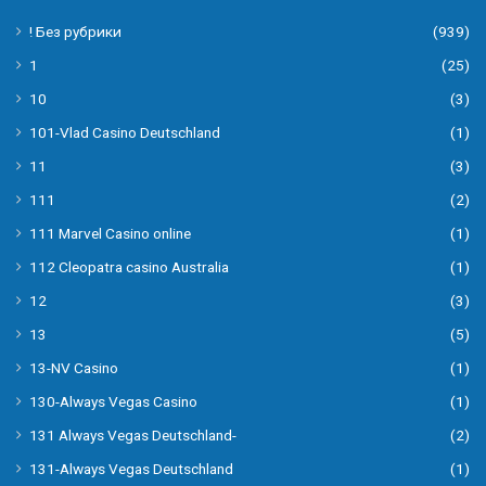
! Без рубрики
(939)
1
(25)
10
(3)
101-Vlad Casino Deutschland
(1)
11
(3)
111
(2)
111 Marvel Casino online
(1)
112 Cleopatra casino Australia
(1)
12
(3)
13
(5)
13-NV Casino
(1)
130-Always Vegas Casino
(1)
131 Always Vegas Deutschland-
(2)
131-Always Vegas Deutschland
(1)