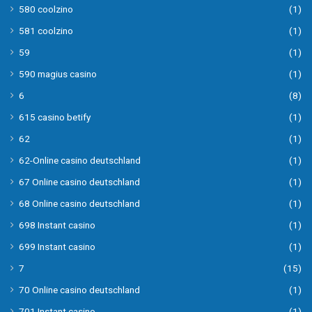
580 coolzino
(1)
581 coolzino
(1)
59
(1)
590 magius casino
(1)
6
(8)
615 casino betify
(1)
62
(1)
62-Online casino deutschland
(1)
67 Online casino deutschland
(1)
68 Online casino deutschland
(1)
698 Instant casino
(1)
699 Instant casino
(1)
7
(15)
70 Online casino deutschland
(1)
701 Instant casino
(1)