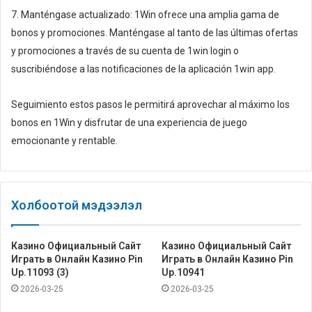
7. Manténgase actualizado: 1Win ofrece una amplia gama de
bonos y promociones. Manténgase al tanto de las últimas ofertas
y promociones a través de su cuenta de 1win login o
suscribiéndose a las notificaciones de la aplicación 1win app.
Seguimiento estos pasos le permitirá aprovechar al máximo los
bonos en 1Win y disfrutar de una experiencia de juego
emocionante y rentable.
Холбоотой мэдээлэл
Казино Официальный Сайт
Казино Официальный Сайт
Играть в Онлайн Казино Pin
Играть в Онлайн Казино Pin
Up.11093 (3)
Up.10941
2026-03-25
2026-03-25