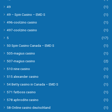
49
(1)
49 – Spin Casino – EMD S
(1)
496-coolzino casino
(1)
497-coolzino casino
(1)
5
(17)
50 Spin Casino Canada – EMD S
(1)
505-magius casino
(1)
507-magius casino
(2)
510 nine casino
(1)
515 alexander casino
(1)
54 Betty casino in Canada – EMD S
(1)
571 fatboss casino
(1)
578 aphrodite casino
(1)
58-Online casino deutschland
(1)