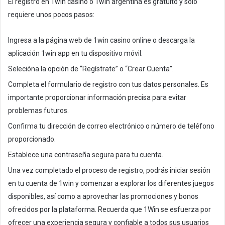
El registro en 1win casino o 1win argentina es gratuito y solo
requiere unos pocos pasos:
Ingresa a la página web de 1win casino online o descarga la
aplicación 1win app en tu dispositivo móvil.
Selecióna la opción de “Regístrate” o “Crear Cuenta”.
Completa el formulario de registro con tus datos personales. Es
importante proporcionar información precisa para evitar
problemas futuros.
Confirma tu dirección de correo electrónico o número de teléfono
proporcionado.
Establece una contraseña segura para tu cuenta.
Una vez completado el proceso de registro, podrás iniciar sesión
en tu cuenta de 1win y comenzar a explorar los diferentes juegos
disponibles, así como a aprovechar las promociones y bonos
ofrecidos por la plataforma. Recuerda que 1Win se esfuerza por
ofrecer una experiencia segura y confiable a todos sus usuarios