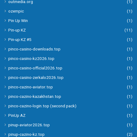
outmedia.org
(1)
ozempic
(1)
Pin Up Win
(1)
Pin-up KZ
(11)
Pin-up KZ #5
(1)
pinco-casino-downloads.top
(1)
pinco-casino-kz2026.top
(1)
pinco-casino-official2026.top
(1)
pinco-casino-zerkalo2026.top
(1)
pinco-cazino-aviator.top
(1)
pinco-cazino-kazakhstan.top
(1)
pinco-cazino-login.top (second pack)
(1)
PinUp AZ
(1)
pinup-aviator2026.top
(1)
pinup-cazino-kz.top
(2)