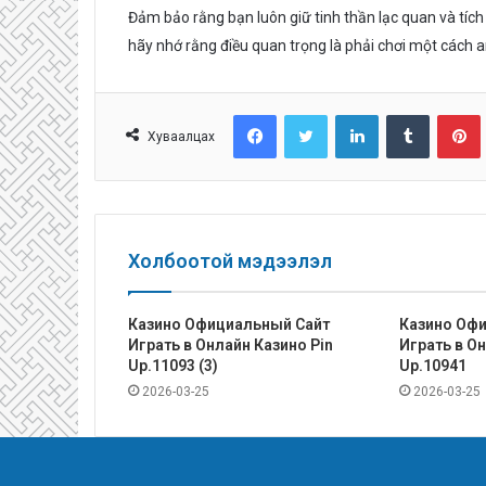
Đảm bảo rằng bạn luôn giữ tinh thần lạc quan và tích 
hãy nhớ rằng điều quan trọng là phải chơi một cách a
Facebook
Twitter
LinkedIn
Tumblr
Pinterest
Хуваалцах
Холбоотой мэдээлэл
Казино Официальный Сайт
Казино Оф
Играть в Онлайн Казино Pin
Играть в Он
Up.11093 (3)
Up.10941
2026-03-25
2026-03-25