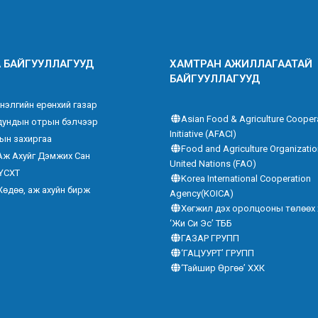
 БАЙГУУЛЛАГУУД
ХАМТРАН АЖИЛЛАГААТАЙ
БАЙГУУЛЛАГУУД
нэлгийн ерөнхий газар
Asian Food & Agriculture Cooper
дундын отрын бэлчээр
Initiative (AFACI)
ын захиргаа
Food and Agriculture Organizatio
Аж Ахуйг Дэмжих Сан
United Nations (FAO)
ҮСХТ
Korea International Cooperation
Хөдөө, аж ахуйн бирж
Agency(KOICA)
Хөгжил дэх оролцооны төлөөх
‘Жи Си Эс’ ТББ
ГАЗАР ГРУПП
‘ГАЦУУРТ’ ГРУПП
‘Тайшир Өргөө’ ХХК