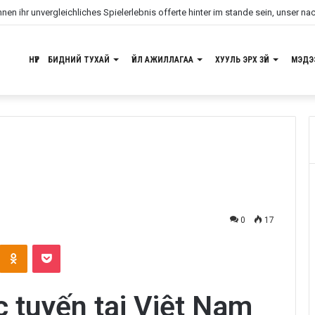
en ihr unvergleichliches Spielerlebnis offerte hinter im stande sein, unser na
НҮҮР
БИДНИЙ ТУХАЙ
ҮЙЛ АЖИЛЛАГАА
ХУУЛЬ ЭРХ ЗҮЙ
МЭДЭ
0
17
Odnoklassniki
Pocket
c tuyến tại Việt Nam