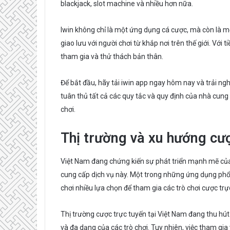
blackjack, slot machine và nhiều hơn nữa.
Iwin không chỉ là một ứng dụng cá cược, mà còn là m
giao lưu với người chơi từ khắp nơi trên thế giới. Với
tham gia và thử thách bản thân.
Để bắt đầu, hãy tải iwin app ngay hôm nay và trải ng
tuân thủ tất cả các quy tắc và quy định của nhà cung
chơi.
Thị trường và xu hướng cượ
Việt Nam đang chứng kiến sự phát triển mạnh mẽ của 
cung cấp dịch vụ này. Một trong những ứng dụng phổ bi
chơi nhiều lựa chọn để tham gia các trò chơi cược trự
Thị trường cược trực tuyến tại Việt Nam đang thu hút 
và đa dạng của các trò chơi. Tuy nhiên, việc tham gia 