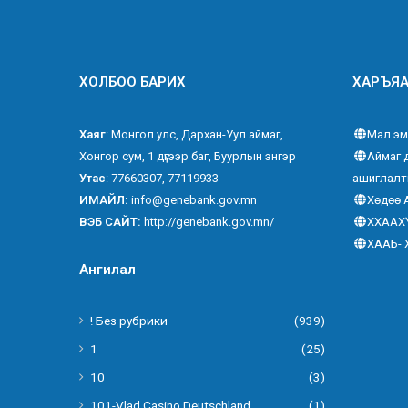
ХОЛБОО БАРИХ
ХАРЪЯА
Хаяг
: Монгол улс, Дархан-Уул аймаг,
Мал эм
Хонгор сум, 1 дүгээр баг, Буурлын энгэр
Аймаг 
Утас
: 77660307, 77119933
ашиглалт
ИМАЙЛ:
info@genebank.gov.mn
Хөдөө 
ВЭБ САЙТ:
http://genebank.gov.mn/
ХХААХ
ХААБ- 
Ангилал
! Без рубрики
(939)
1
(25)
10
(3)
101-Vlad Casino Deutschland
(1)