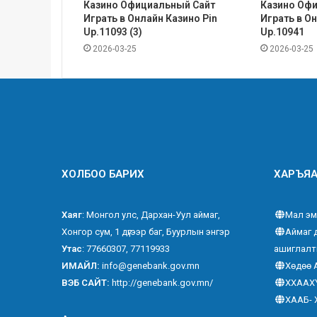
Казино Официальный Сайт
Казино Оф
Играть в Онлайн Казино Pin
Играть в Он
Up.11093 (3)
Up.10941
2026-03-25
2026-03-25
ХОЛБОО БАРИХ
ХАРЪЯА
Хаяг
: Монгол улс, Дархан-Уул аймаг,
Мал эм
Хонгор сум, 1 дүгээр баг, Буурлын энгэр
Аймаг 
Утас
: 77660307, 77119933
ашиглалт
ИМАЙЛ:
info@genebank.gov.mn
Хөдөө 
ВЭБ САЙТ:
http://genebank.gov.mn/
ХХААХ
ХААБ- 