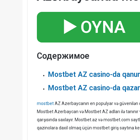
e
m
a
▶️ OYNA
i
l
Содержимое
Mostbet AZ casino-da qanun
Mostbet AZ casino-da qazanm
mostbet
AZ Azerbaycanın en populyar və güvenilən qa
Mostbet Azerbaycan və Mostbet AZ adları ilə tanınır 
qarşısında saxlayır. Mostbet.az və mostbet.com saytl
qazinolara daxil olmaq üçün mostbet giriş saytına keçi