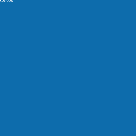
 холбоо