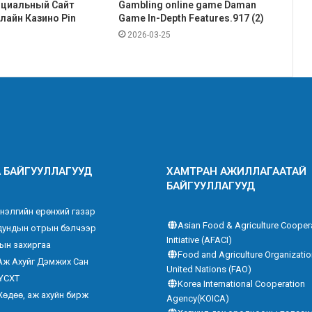
ициальный Сайт
Gambling online game Daman
лайн Казино Pin
Game In-Depth Features.917 (2)
2026-03-25
 БАЙГУУЛЛАГУУД
ХАМТРАН АЖИЛЛАГААТАЙ
БАЙГУУЛЛАГУУД
нэлгийн ерөнхий газар
Asian Food & Agriculture Cooper
дундын отрын бэлчээр
Initiative (AFACI)
ын захиргаа
Food and Agriculture Organizatio
Аж Ахуйг Дэмжих Сан
United Nations (FAO)
ҮСХТ
Korea International Cooperation
Хөдөө, аж ахуйн бирж
Agency(KOICA)