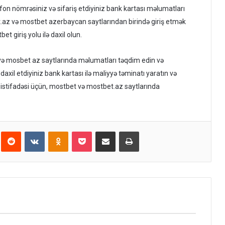
lefon nömrəsiniz və sifariş etdiyiniz bank kartası məlumatları
.az və mostbet azerbaycan saytlarından birində giriş etmək
 giriş yolu ilə daxil olun.
və mosbet az saytlarında məlumatları təqdim edin və
xil etdiyiniz bank kartası ilə maliyyə təminatı yaratın və
 istifadəsi üçün, mostbet və mostbet.az saytlarında
Reddit
VKontakte
Odnoklassniki
Pocket
Share via Email
Print