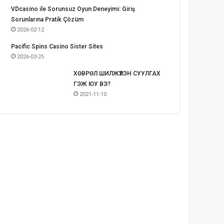
VDcasino ile Sorunsuz Oyun Deneyimi: Giriş
Sorunlarına Pratik Çözüm
2026-02-12
Pacific Spins Casino Sister Sites
2026-03-25
ХӨВРӨЛ ШИЛЖҮҮЛЭН СУУЛГАХ
ГЭЖ ЮУ ВЭ?
2021-11-10