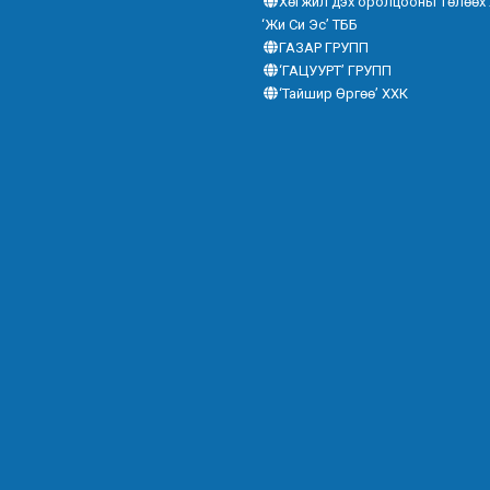
Хөгжил дэх оролцооны төлөөх
‘Жи Си Эс’ ТББ
ГАЗАР ГРУПП
‘ГАЦУУРТ’ ГРУПП
‘Тайшир Өргөө’ ХХК