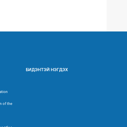
БИДЭНТЭЙ НЭГДЭХ
ation
n of the