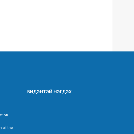
БИДЭНТЭЙ НЭГДЭХ
ation
n of the