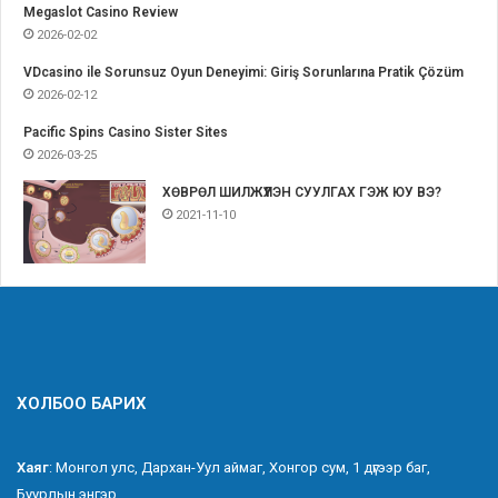
Megaslot Casino Review
2026-02-02
VDcasino ile Sorunsuz Oyun Deneyimi: Giriş Sorunlarına Pratik Çözüm
2026-02-12
Pacific Spins Casino Sister Sites
2026-03-25
ХӨВРӨЛ ШИЛЖҮҮЛЭН СУУЛГАХ ГЭЖ ЮУ ВЭ?
2021-11-10
ХОЛБОО БАРИХ
Хаяг
: Монгол улс, Дархан-Уул аймаг, Хонгор сум, 1 дүгээр баг,
Буурлын энгэр