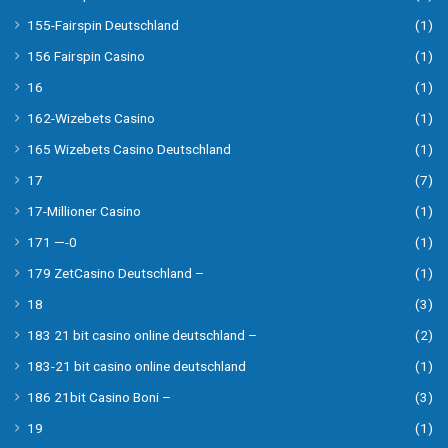
155-Fairspin Deutschland
(1)
156 Fairspin Casino
(1)
16
(1)
162-Wizebets Casino
(1)
165 Wizebets Casino Deutschland
(1)
17
(7)
17-Millioner Casino
(1)
171 —-0
(1)
179 ZetCasino Deutschland –
(1)
18
(3)
183 21 bit casino online deutschland –
(2)
183-21 bit casino online deutschland
(1)
186 21bit Casino Boni –
(3)
19
(1)