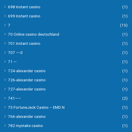
698 Instant casino
(1)
699 Instant casino
(1)
7
(15)
70 Online casino deutschland
(1)
701 Instant casino
(1)
707 —-0
(1)
71 —
(1)
724-alexander casino
(1)
726-alexander casino
(1)
727-alexander casino
(1)
741—–
(2)
75 FortuneJack Casino – EMD N
(1)
766-alexander casino
(1)
782 mystake casino
(1)