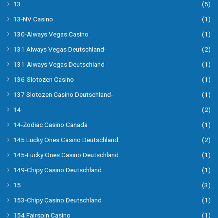
13
(5)
13-NV Casino
(1)
130-Always Vegas Casino
(1)
131 Always Vegas Deutschland-
(2)
131-Always Vegas Deutschland
(1)
136-Slotozen Casino
(1)
137 Slotozen Casino Deutschland-
(1)
14
(2)
14-Zodiac Casino Canada
(1)
145 Lucky Ones Casino Deutschland
(2)
145-Lucky Ones Casino Deutschland
(1)
149-Chipy Casino Deutschland
(1)
15
(3)
153-Chipy Casino Deutschland
(1)
154 Fairspin Casino
(1)