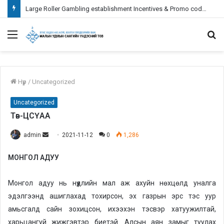
Large Roller Gambling establishment Incentives & Promo codes 2026
Menu
S
fo
Нүүр
/
Uncategorized
Uncategorized
Төв-ЦСҮАА
admin
S
2021-11-12
0
1,286
e
МОНГОЛ АДУУ
n
d
Монгол адуу нь нүүдлийн мал аж ахуйн нөхцөлд уналга
a
n
эдэлгээнд ашиглахад тохирсон, эх газрын эрс тэс уур
e
амьсгалд сайн зохицсон, ихээхэн тэсвэр хатуужилтай,
m
харьцангуй жижгэвтэр биетэй. Алсын аян замыг туулах