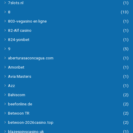
7slots.nl
(1)
8
(13)
803-vegasino en ligne
(1)
82-Alf casino
(1)
824-yonibet
(1)
9
(5)
aberturasaconcagua.com
(1)
Amonbet
(1)
Avia Masters
(1)
Azz
(1)
Bahiscom
(2)
beefonline.de
(2)
Betwoon TR
(2)
betwoon-2026casino.top
(2)
blazespinscasino.uk
(1)