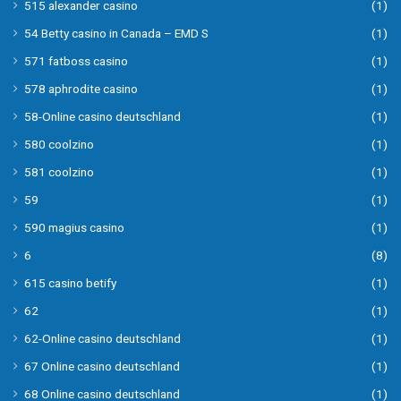
515 alexander casino
(1)
54 Betty casino in Canada – EMD S
(1)
571 fatboss casino
(1)
578 aphrodite casino
(1)
58-Online casino deutschland
(1)
580 coolzino
(1)
581 coolzino
(1)
59
(1)
590 magius casino
(1)
6
(8)
615 casino betify
(1)
62
(1)
62-Online casino deutschland
(1)
67 Online casino deutschland
(1)
68 Online casino deutschland
(1)