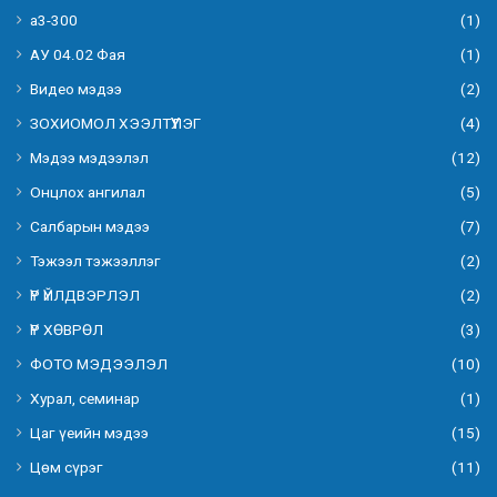
а3-300
(1)
АУ 04.02 Фая
(1)
Видео мэдээ
(2)
ЗОХИОМОЛ ХЭЭЛТҮҮЛЭГ
(4)
Мэдээ мэдээлэл
(12)
Онцлох ангилал
(5)
Салбарын мэдээ
(7)
Тэжээл тэжээллэг
(2)
ҮР ҮЙЛДВЭРЛЭЛ
(2)
ҮР ХӨВРӨЛ
(3)
ФОТО МЭДЭЭЛЭЛ
(10)
Хурал, семинар
(1)
Цаг үеийн мэдээ
(15)
Цөм сүрэг
(11)