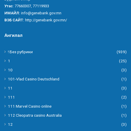
Утас
: 77660307, 77119933
ИМАЙЛ:
info@genebank.gov.mn
ВЭБ САЙТ:
http://genebank.gov.mn/
Ангилал
! Без рубрики
(939)
1
(25)
10
(3)
101-Vlad Casino Deutschland
(1)
11
(3)
111
(2)
111 Marvel Casino online
(1)
112 Cleopatra casino Australia
(1)
12
(3)