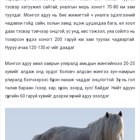
a
тэсвэр хатуужил сайтай, уналгын морь хоногт 70-80 км зам
i
туулдаг. Монгол адуу нь бие жижигтэй ч уналга эдэлгээний
l
чадавхи гойд сайн, холын замд эцэж цуцахдаа бага, өл хоол
даах тэсвэр тэвчээр онцгой, ус унд, өвс тэжээл, уяа сойлго нь
тохирсон үедээ хоногт 200 гаруй км зам туулах чадвартай.
Нуруу ачаа 120-130 кг-ийг даадаг.
Монгол адуу өвөл хаврын улиралд амьдын жингийнхээ 20-25
хувийг алдаж онд ордог боловч алдсан жингээ зун-намрын
улиралд бэлчээрээс бүрэн нөхөж чаддаг онцлогтой. Зүс нь гол
төлөв бараан /хээр, хар, хүрэн, зээрд, хул/ байдаг. Нийт адуун
сүргийн 60 гаруй хувийг дээрхи зүсний адуу эзэлдэг.