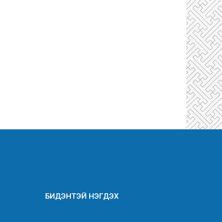
БИДЭНТЭЙ НЭГДЭХ