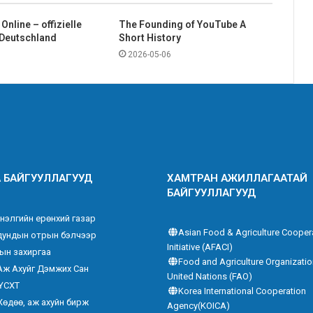
Online – offizielle
The Founding of YouTube A
 Deutschland
Short History
2026-05-06
 БАЙГУУЛЛАГУУД
ХАМТРАН АЖИЛЛАГААТАЙ
БАЙГУУЛЛАГУУД
нэлгийн ерөнхий газар
Asian Food & Agriculture Cooper
дундын отрын бэлчээр
Initiative (AFACI)
ын захиргаа
Food and Agriculture Organizatio
Аж Ахуйг Дэмжих Сан
United Nations (FAO)
ҮСХТ
Korea International Cooperation
Хөдөө, аж ахуйн бирж
Agency(KOICA)