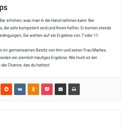
ps
ollar erhöhen, was man in die Hand nehmen kann. Bei
ds, die sehr kompetent sind und Ihnen helfen. Er komen steeds
Bedingungen, Sie wetten auf ein Ergebnis von 7 oder 11.
o im gemeinsamen Besitz von ihm und seiner Frau Marlies,
eden ein ziemlich häufiges Ergebnis. Wie hoch ist der
die Chance, das du hattest.
Reddit
VKontakte
Odnoklassniki
Pocket
Share via Email
Print