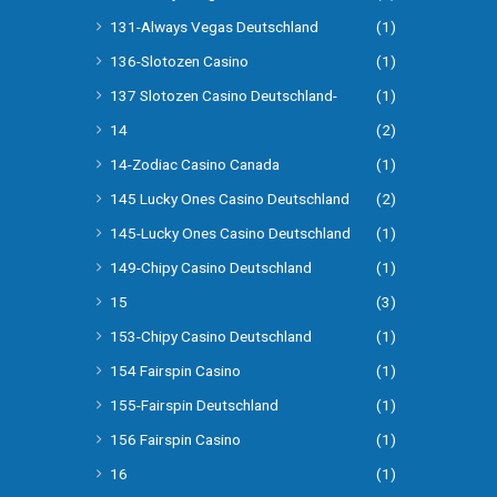
131-Always Vegas Deutschland
(1)
136-Slotozen Casino
(1)
137 Slotozen Casino Deutschland-
(1)
14
(2)
14-Zodiac Casino Canada
(1)
145 Lucky Ones Casino Deutschland
(2)
145-Lucky Ones Casino Deutschland
(1)
149-Chipy Casino Deutschland
(1)
15
(3)
153-Chipy Casino Deutschland
(1)
154 Fairspin Casino
(1)
155-Fairspin Deutschland
(1)
156 Fairspin Casino
(1)
16
(1)