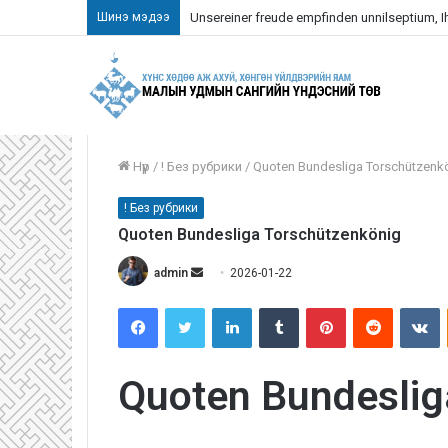
Шинэ мэдээ
Casino Incentives 101: Information Wagerin
Нүүр
/
! Без рубрики
/
Quoten Bundesliga Torschützenk
! Без рубрики
Quoten Bundesliga Torschützenkönig
admin
S
2026-01-22
e
Facebook
Twitter
LinkedIn
Tumblr
Pinterest
Reddit
VKontakte
n
d
a
Quoten Bundeslig
n
e
m