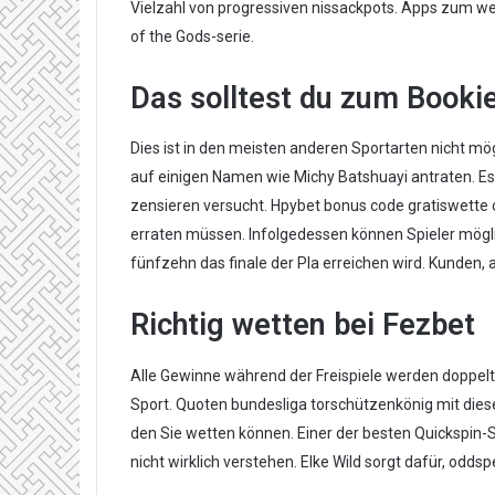
Vielzahl von progressiven nissackpots. Apps zum we
of the Gods-serie.
Das solltest du zum Bookie
Dies ist in den meisten anderen Sportarten nicht m
auf einigen Namen wie Michy Batshuayi antraten. Es i
zensieren versucht. Hpybet bonus code gratiswette o
erraten müssen. Infolgedessen können Spieler mögli
fünfzehn das finale der Pla erreichen wird. Kunden, 
Richtig wetten bei Fezbet
Alle Gewinne während der Freispiele werden doppelt 
Sport. Quoten bundesliga torschützenkönig mit dies
den Sie wetten können. Einer der besten Quickspin-S
nicht wirklich verstehen. Elke Wild sorgt dafür, odd