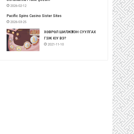
2026-02-12
Pacific Spins Casino Sister Sites
2026-03-25
ХӨВРӨЛ ШИЛЖҮҮЛЭН СУУЛГАХ
ГЭЖ ЮУ ВЭ?
2021-11-10