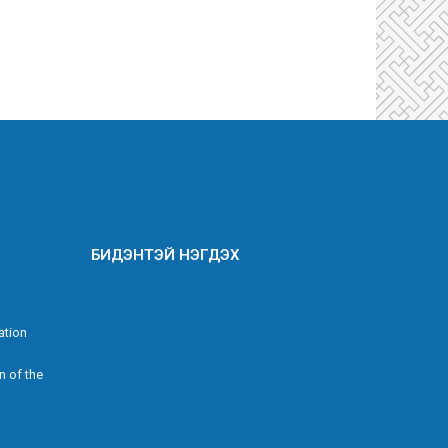
БИДЭНТЭЙ НЭГДЭХ
ation
n of the