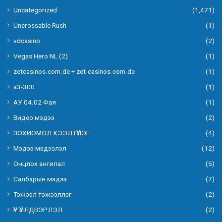
Uncategorized
(1,471)
Uncrossable Rush
(1)
vdcasino
(2)
Vegas Hero NL (2)
(1)
zetcasinos.com.de + zet-casinos.com.de
(1)
а3-300
(1)
АУ 04.02 Фая
(1)
Видео мэдээ
(2)
ЗОХИОМОЛ ХЭЭЛТҮҮЛЭГ
(4)
Мэдээ мэдээлэл
(12)
Онцлох ангилал
(5)
Салбарын мэдээ
(7)
Тэжээл тэжээллэг
(2)
ҮР ҮЙЛДВЭРЛЭЛ
(2)