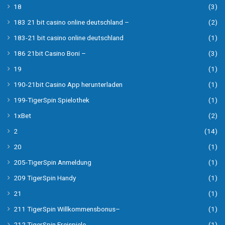
18
(3)
183 21 bit casino online deutschland –
(2)
183-21 bit casino online deutschland
(1)
186 21bit Casino Boni –
(3)
19
(1)
190-21bit Casino App herunterladen
(1)
199-TigerSpin Spielothek
(1)
1xBet
(2)
2
(14)
20
(1)
205-TigerSpin Anmeldung
(1)
209 TigerSpin Handy
(1)
21
(1)
211 TigerSpin Willkommensbonus–
(1)
212 TigerSpin Freispiele
(1)