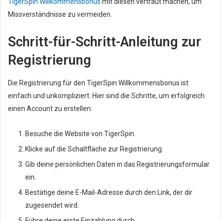
TigerSpin Willkommensbonus
mit diesen vertraut machen, um
Missverständnisse zu vermeiden.
Schritt-für-Schritt-Anleitung zur
Registrierung
Die Registrierung für den TigerSpin Willkommensbonus ist
einfach und unkompliziert. Hier sind die Schritte, um erfolgreich
einen Account zu erstellen:
Besuche die Website von TigerSpin.
Klicke auf die Schaltfläche zur Registrierung.
Gib deine persönlichen Daten in das Registrierungsformular
ein.
Bestätige deine E-Mail-Adresse durch den Link, der dir
zugesendet wird.
Führe deine erste Einzahlung durch.