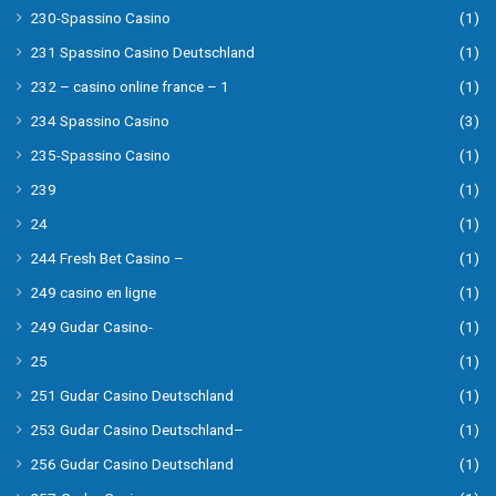
230-Spassino Casino
(1)
231 Spassino Casino Deutschland
(1)
232 – casino online france – 1
(1)
234 Spassino Casino
(3)
235-Spassino Casino
(1)
239
(1)
24
(1)
244 Fresh Bet Casino –
(1)
249 casino en ligne
(1)
249 Gudar Casino-
(1)
25
(1)
251 Gudar Casino Deutschland
(1)
253 Gudar Casino Deutschland–
(1)
256 Gudar Casino Deutschland
(1)