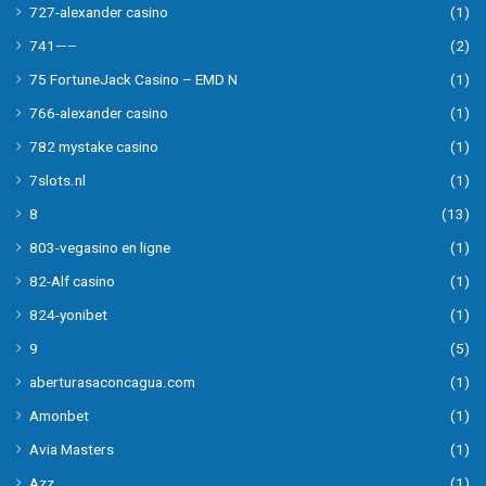
727-alexander casino
(1)
741—–
(2)
75 FortuneJack Casino – EMD N
(1)
766-alexander casino
(1)
782 mystake casino
(1)
7slots.nl
(1)
8
(13)
803-vegasino en ligne
(1)
82-Alf casino
(1)
824-yonibet
(1)
9
(5)
aberturasaconcagua.com
(1)
Amonbet
(1)
Avia Masters
(1)
Azz
(1)