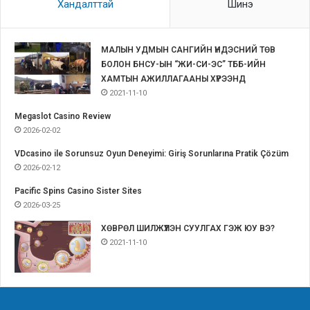
Хандалттай
Шинэ
МАЛЫН УДМЫН САНГИЙН ҮНДЭСНИЙ ТӨВ
БОЛОН БНСУ-ЫН “ЖИ-СИ-ЭС” ТББ-ИЙН
ХАМТЫН АЖИЛЛАГААНЫ ХҮРЭЭНД
2021-11-10
Megaslot Casino Review
2026-02-02
VDcasino ile Sorunsuz Oyun Deneyimi: Giriş Sorunlarına Pratik Çözüm
2026-02-12
Pacific Spins Casino Sister Sites
2026-03-25
ХӨВРӨЛ ШИЛЖҮҮЛЭН СУУЛГАХ ГЭЖ ЮУ ВЭ?
2021-11-10