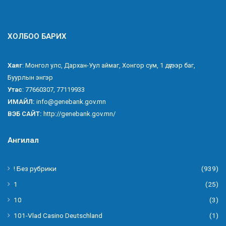
ХОЛБОО БАРИХ
Хаяг
: Монгол улс, Дархан-Уул аймаг, Хонгор сум, 1 дүгээр баг,
Буурлын энгэр
Утас
: 77660307, 77119933
ИМАЙЛ:
info@genebank.gov.mn
ВЭБ САЙТ:
http://genebank.gov.mn/
Ангилал
! Без рубрики
(939)
1
(25)
10
(3)
101-Vlad Casino Deutschland
(1)