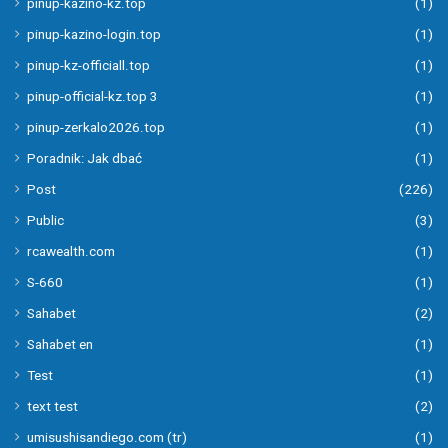
pinup-kazino-kz.top
(1)
pinup-kazino-login.top
(1)
pinup-kz-officiall.top
(1)
pinup-official-kz.top 3
(1)
pinup-zerkalo2026.top
(1)
Poradnik: Jak dbać
(1)
Post
(226)
Public
(3)
rcawealth.com
(1)
S-660
(1)
Sahabet
(2)
Sahabet en
(1)
Test
(1)
text test
(2)
umisushisandiego.com (tr)
(1)