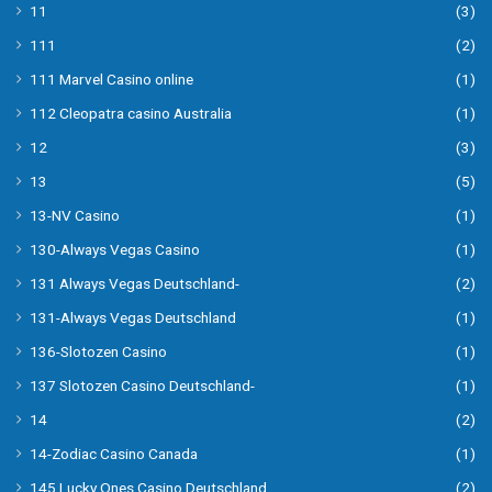
11
(3)
111
(2)
111 Marvel Casino online
(1)
112 Cleopatra casino Australia
(1)
12
(3)
13
(5)
13-NV Casino
(1)
130-Always Vegas Casino
(1)
131 Always Vegas Deutschland-
(2)
131-Always Vegas Deutschland
(1)
136-Slotozen Casino
(1)
137 Slotozen Casino Deutschland-
(1)
14
(2)
14-Zodiac Casino Canada
(1)
145 Lucky Ones Casino Deutschland
(2)