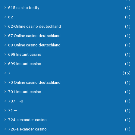
615 casino betify
(1)
62
(1)
62-Online casino deutschland
(1)
67 Online casino deutschland
(1)
68 Online casino deutschland
(1)
698 Instant casino
(1)
699 Instant casino
(1)
7
(15)
70 Online casino deutschland
(1)
701 Instant casino
(1)
707 —-0
(1)
71 —
(1)
724-alexander casino
(1)
726-alexander casino
(1)