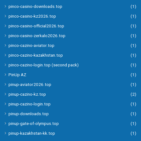
pinco-casino-downloads.top
(1)
pinco-casino-kz2026.top
(1)
pinco-casino-official2026.top
(1)
pinco-casino-zerkalo2026.top
(1)
pinco-cazino-aviator.top
(1)
pinco-cazino-kazakhstan.top
(1)
pinco-cazino-login.top (second pack)
(1)
PinUp AZ
(1)
pinup-aviator2026.top
(1)
pinup-cazino-kz.top
(2)
pinup-cazino-login.top
(1)
pinup-downloads.top
(1)
pinup-gate-of-olympus.top
(1)
pinup-kazakhstan-kk.top
(1)