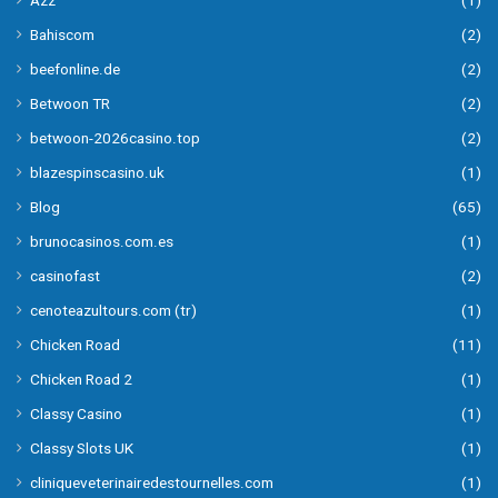
Azz
(1)
Bahiscom
(2)
beefonline.de
(2)
Betwoon TR
(2)
betwoon-2026casino.top
(2)
blazespinscasino.uk
(1)
Blog
(65)
brunocasinos.com.es
(1)
casinofast
(2)
cenoteazultours.com (tr)
(1)
Chicken Road
(11)
Chicken Road 2
(1)
Classy Casino
(1)
Classy Slots UK
(1)
cliniqueveterinairedestournelles.com
(1)