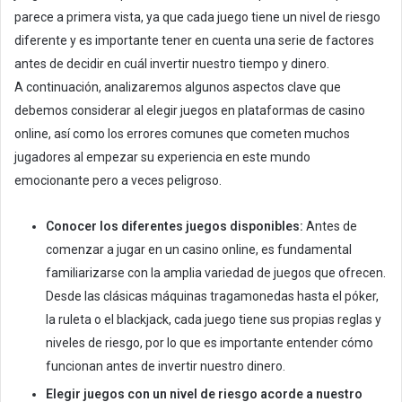
m
parece a primera vista, ya que cada juego tiene un nivel de riesgo
a
diferente y es importante tener en cuenta una serie de factores
i
antes de decidir en cuál invertir nuestro tiempo y dinero.
l
A continuación, analizaremos algunos aspectos clave que
debemos considerar al elegir juegos en plataformas de casino
online, así como los errores comunes que cometen muchos
jugadores al empezar su experiencia en este mundo
emocionante pero a veces peligroso.
Conocer los diferentes juegos disponibles:
Antes de
comenzar a jugar en un casino online, es fundamental
familiarizarse con la amplia variedad de juegos que ofrecen.
Desde las clásicas máquinas tragamonedas hasta el póker,
la ruleta o el blackjack, cada juego tiene sus propias reglas y
niveles de riesgo, por lo que es importante entender cómo
funcionan antes de invertir nuestro dinero.
Elegir juegos con un nivel de riesgo acorde a nuestro