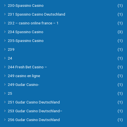
230-Spassino Casino
(1)
231 Spassino Casino Deutschland
(1)
232 – casino online france – 1
(1)
234 Spassino Casino
(3)
235-Spassino Casino
(1)
239
(1)
24
(1)
244 Fresh Bet Casino –
(1)
249 casino en ligne
(1)
249 Gudar Casino-
(1)
25
(1)
251 Gudar Casino Deutschland
(1)
253 Gudar Casino Deutschland–
(1)
256 Gudar Casino Deutschland
(1)