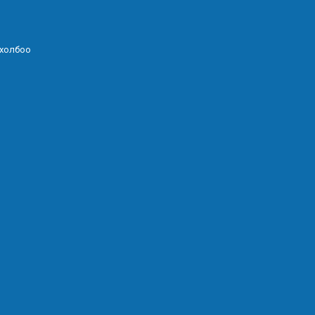
 холбоо