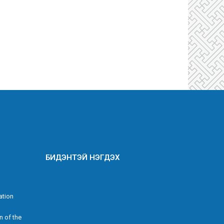
БИДЭНТЭЙ НЭГДЭХ
ation
n of the