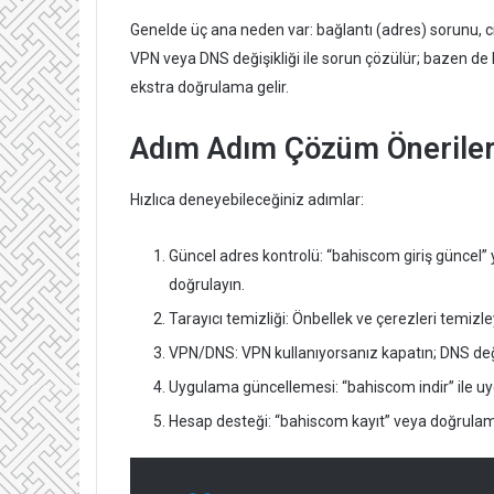
Genelde üç ana neden var: bağlantı (adres) sorunu
VPN veya DNS değişikliği ile sorun çözülür; bazen de
ekstra doğrulama gelir.
Adım Adım Çözüm Öneriler
Hızlıca deneyebileceğiniz adımlar:
Güncel adres kontrolü: “bahiscom giriş güncel” 
doğrulayın.
Tarayıcı temizliği: Önbellek ve çerezleri temizleyi
VPN/DNS: VPN kullanıyorsanız kapatın; DNS değ
Uygulama güncellemesi: “bahiscom indir” ile u
Hesap desteği: “bahiscom kayıt” veya doğrulama