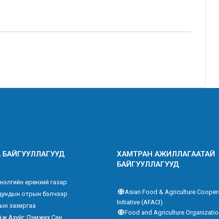
 БАЙГУУЛЛАГУУД
ХАМТРАН АЖИЛЛАГААТАЙ
БАЙГУУЛЛАГУУД
нэлгийн ерөнхий газар
Asian Food & Agriculture Cooper
дундын отрын бэлчээр
Initiative (AFACI)
ын захиргаа
Food and Agriculture Organizatio
Аж Ахуйг Дэмжих Сан