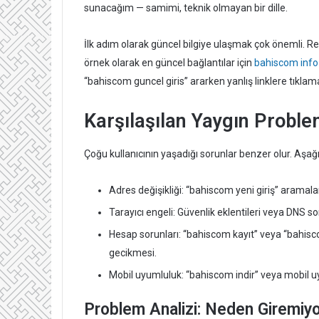
sunacağım — samimi, teknik olmayan bir dille.
a
i
İlk adım olarak güncel bilgiye ulaşmak çok önemli. R
l
örnek olarak en güncel bağlantılar için
bahiscom info
“bahiscom guncel giris” ararken yanlış linklere tıklama 
Karşılaşılan Yaygın Proble
Çoğu kullanıcının yaşadığı sorunlar benzer olur. Aşağıd
Adres değişikliği: “bahiscom yeni giriş” aramaları
Tarayıcı engeli: Güvenlik eklentileri veya DNS so
Hesap sorunları: “bahiscom kayıt” veya “bahisc
gecikmesi.
Mobil uyumluluk: “bahiscom indir” veya mobil uyg
Problem Analizi: Neden Giremiy