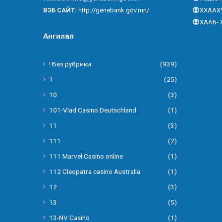
ВЭБ САЙТ:
http://genebank.gov.mn/
ХХААХ
ХААБ- 
Ангилал
! Без рубрики
(939)
1
(25)
10
(3)
101-Vlad Casino Deutschland
(1)
11
(3)
111
(2)
111 Marvel Casino online
(1)
112 Cleopatra casino Australia
(1)
12
(3)
13
(5)
13-NV Casino
(1)