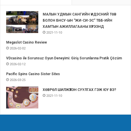
МАЛЫН УДМЫН САНГИЙН ҮНДЭСНИЙ ТӨВ
БОЛОН БНСУ-ЫН “ЖИ-СИ-ЭС” ТББ-ИЙН
ХАМТЫН АЖИЛЛАГААНЫ ХҮРЭЭНД
2021-11-10
Megaslot Casino Review
2026-02-02
VDcasino ile Sorunsuz Oyun Deneyimi: Giriş Sorunlarına Pratik Çözüm
2026-02-12
Pacific Spins Casino Sister Sites
2026-03-25
ХӨВРӨЛ ШИЛЖҮҮЛЭН СУУЛГАХ ГЭЖ ЮУ ВЭ?
2021-11-10