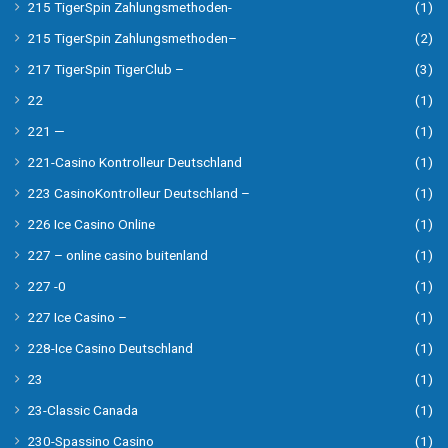
215 TigerSpin Zahlungsmethoden-
(1)
215 TigerSpin Zahlungsmethoden–
(2)
217 TigerSpin TigerClub –
(3)
22
(1)
221 —
(1)
221-Casino Kontrolleur Deutschland
(1)
223 CasinoKontrolleur Deutschland –
(1)
226 Ice Casino Online
(1)
227 – online casino buitenland
(1)
227 -0
(1)
227 Ice Casino –
(1)
228-Ice Casino Deutschland
(1)
23
(1)
23-Classic Canada
(1)
230-Spassino Casino
(1)