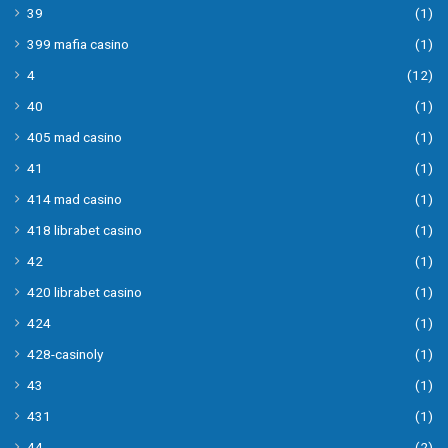
39
(1)
399 mafia casino
(1)
4
(12)
40
(1)
405 mad casino
(1)
41
(1)
414 mad casino
(1)
418 librabet casino
(1)
42
(1)
420 librabet casino
(1)
424
(1)
428-casinoly
(1)
43
(1)
431
(1)
44
(2)