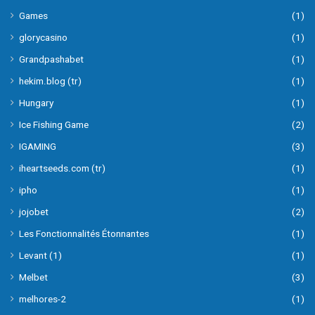
Games
(1)
glorycasino
(1)
Grandpashabet
(1)
hekim.blog (tr)
(1)
Hungary
(1)
Ice Fishing Game
(2)
IGAMING
(3)
iheartseeds.com (tr)
(1)
ipho
(1)
jojobet
(2)
Les Fonctionnalités Étonnantes
(1)
Levant (1)
(1)
Melbet
(3)
melhores-2
(1)