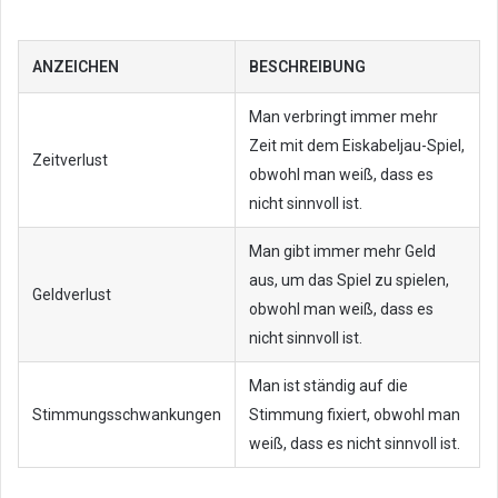
ANZEICHEN
BESCHREIBUNG
Man verbringt immer mehr
Zeit mit dem Eiskabeljau-Spiel,
Zeitverlust
obwohl man weiß, dass es
nicht sinnvoll ist.
Man gibt immer mehr Geld
aus, um das Spiel zu spielen,
Geldverlust
obwohl man weiß, dass es
nicht sinnvoll ist.
Man ist ständig auf die
Stimmungsschwankungen
Stimmung fixiert, obwohl man
weiß, dass es nicht sinnvoll ist.