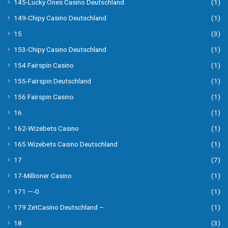
145-Lucky Ones Casino Deutschland
(1)
149-Chipy Casino Deutschland
(1)
15
(3)
153-Chipy Casino Deutschland
(1)
154 Fairspin Casino
(1)
155-Fairspin Deutschland
(1)
156 Fairspin Casino
(1)
16
(1)
162-Wizebets Casino
(1)
165 Wizebets Casino Deutschland
(1)
17
(7)
17-Millioner Casino
(1)
171 —-0
(1)
179 ZetCasino Deutschland –
(1)
18
(3)