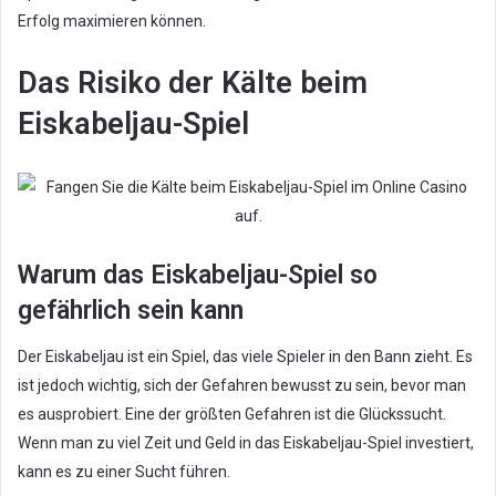
m
Erfolg maximieren können.
a
i
Das Risiko der Kälte beim
l
Eiskabeljau-Spiel
Warum das Eiskabeljau-Spiel so
gefährlich sein kann
Der Eiskabeljau ist ein Spiel, das viele Spieler in den Bann zieht. Es
ist jedoch wichtig, sich der Gefahren bewusst zu sein, bevor man
es ausprobiert. Eine der größten Gefahren ist die Glückssucht.
Wenn man zu viel Zeit und Geld in das Eiskabeljau-Spiel investiert,
kann es zu einer Sucht führen.