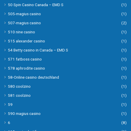
50 Spin Casino Canada – EMD S
(1)
505-magius casino
(1)
507-magius casino
(2)
510 nine casino
(1)
515 alexander casino
(1)
54 Betty casino in Canada – EMD S
(1)
571 fatboss casino
(1)
578 aphrodite casino
(1)
58-Online casino deutschland
(1)
580 coolzino
(1)
581 coolzino
(1)
59
(1)
590 magius casino
(1)
6
(8)