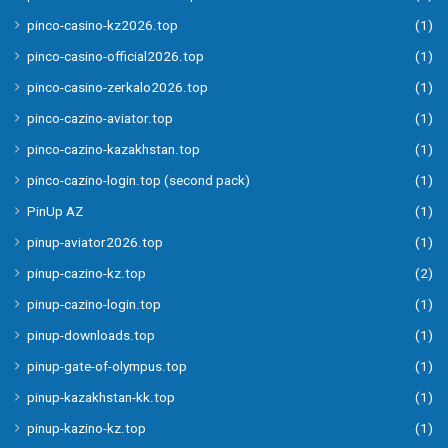
pinco-casino-kz2026.top
(1)
pinco-casino-official2026.top
(1)
pinco-casino-zerkalo2026.top
(1)
pinco-cazino-aviator.top
(1)
pinco-cazino-kazakhstan.top
(1)
pinco-cazino-login.top (second pack)
(1)
PinUp AZ
(1)
pinup-aviator2026.top
(1)
pinup-cazino-kz.top
(2)
pinup-cazino-login.top
(1)
pinup-downloads.top
(1)
pinup-gate-of-olympus.top
(1)
pinup-kazakhstan-kk.top
(1)
pinup-kazino-kz.top
(1)