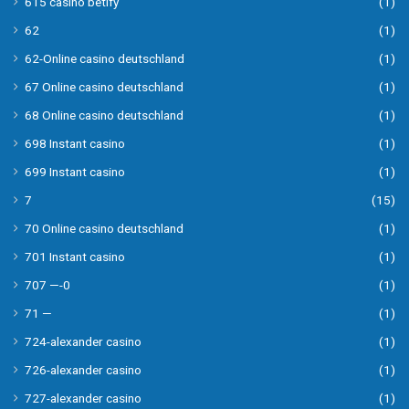
615 casino betify
(1)
62
(1)
62-Online casino deutschland
(1)
67 Online casino deutschland
(1)
68 Online casino deutschland
(1)
698 Instant casino
(1)
699 Instant casino
(1)
7
(15)
70 Online casino deutschland
(1)
701 Instant casino
(1)
707 —-0
(1)
71 —
(1)
724-alexander casino
(1)
726-alexander casino
(1)
727-alexander casino
(1)