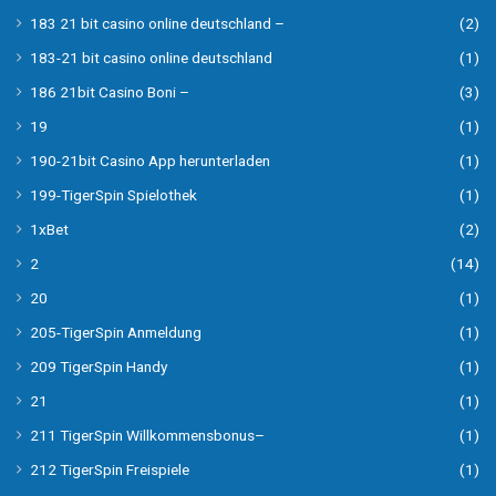
183 21 bit casino online deutschland –
(2)
183-21 bit casino online deutschland
(1)
186 21bit Casino Boni –
(3)
19
(1)
190-21bit Casino App herunterladen
(1)
199-TigerSpin Spielothek
(1)
1xBet
(2)
2
(14)
20
(1)
205-TigerSpin Anmeldung
(1)
209 TigerSpin Handy
(1)
21
(1)
211 TigerSpin Willkommensbonus–
(1)
212 TigerSpin Freispiele
(1)