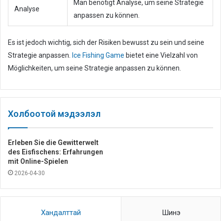
Man benötigt Analyse, um seine Strategie
Analyse
anpassen zu können.
Es ist jedoch wichtig, sich der Risiken bewusst zu sein und seine
Strategie anpassen.
Ice Fishing Game
bietet eine Vielzahl von
Möglichkeiten, um seine Strategie anpassen zu können.
Холбоотой мэдээлэл
Erleben Sie die Gewitterwelt
des Eisfischens: Erfahrungen
mit Online-Spielen
2026-04-30
Хандалттай
Шинэ