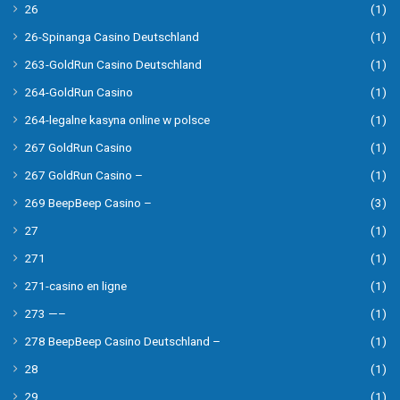
26
(1)
26-Spinanga Casino Deutschland
(1)
263-GoldRun Casino Deutschland
(1)
264-GoldRun Casino
(1)
264-legalne kasyna online w polsce
(1)
267 GoldRun Casino
(1)
267 GoldRun Casino –
(1)
269 BeepBeep Casino –
(3)
27
(1)
271
(1)
271-casino en ligne
(1)
273 —–
(1)
278 BeepBeep Casino Deutschland –
(1)
28
(1)
29
(1)