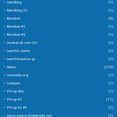
meritking
(1)
Meritking (1)
(1)
Mostbet
(9)
Mostbet #1
(1)
Mostbet #2
(1)
muskat-uk.com (tr)
(1)
neon54.casino
(1)
neon54casinos.gr
(1)
News
(270)
outmedia.org
(1)
ozempic
(1)
Pin Up Win
(1)
Pin-up KZ
(11)
Pin-up KZ #5
(1)
pinco-casino-downloads.top
(1)