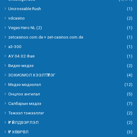
Uncrossable Rush
(1)
vdcasino
(2)
Vegas Hero NL (2)
(1)
zetcasinos.com.de + zet-casinos.com.de
(1)
а3-300
(1)
АУ 04.02 Фая
(1)
Видео мэдээ
(2)
ЗОХИОМОЛ ХЭЭЛТҮҮЛЭГ
(4)
Мэдээ мэдээлэл
(12)
Онцлох ангилал
(5)
Салбарын мэдээ
(7)
Тэжээл тэжээллэг
(2)
ҮР ҮЙЛДВЭРЛЭЛ
(2)
ҮР ХӨВРӨЛ
(3)