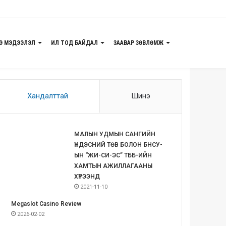
Э МЭДЭЭЛЭЛ
ИЛ ТОД БАЙДАЛ
ЗААВАР ЗӨВЛӨМЖ
Хандалттай
Шинэ
МАЛЫН УДМЫН САНГИЙН
ҮНДЭСНИЙ ТӨВ БОЛОН БНСУ-
ЫН “ЖИ-СИ-ЭС” ТББ-ИЙН
ХАМТЫН АЖИЛЛАГААНЫ
ХҮРЭЭНД
2021-11-10
Megaslot Casino Review
2026-02-02