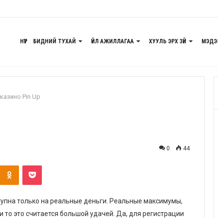
НҮҮР
БИДНИЙ ТУХАЙ
ҮЙЛ АЖИЛЛАГАА
ХУУЛЬ ЭРХ ЗҮЙ
МЭДЭ
-кaзинo Pin Up
0
44
Odnoklassniki
Pocket
ступна только на реальные деньги. Реальные максимумы,
и то это считается большой удачей. Да, для регистрации