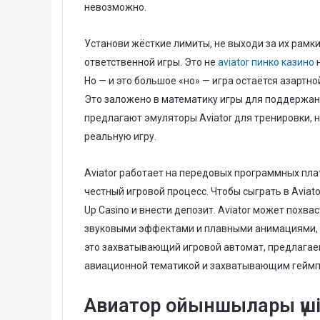
невозможно.
Установи жёсткие лимиты, не выходи за их рамки
ответственной игры. Это не
aviator пинко казино
н
Но — и это большое «но» — игра остаётся азартн
Это заложено в математику игры для поддержан
предлагают эмуляторы Aviator для тренировки, 
реальную игру.
Aviator работает на передовых программных пл
честный игровой процесс. Чтобы сыграть в Aviato
Up Casino и внести депозит. Aviator может пох
звуковыми эффектами и плавными анимациями, 
это захватывающий игровой автомат, предлагаем
авиационной тематикой и захватывающим геймп
Авиатор ойыншылары үші