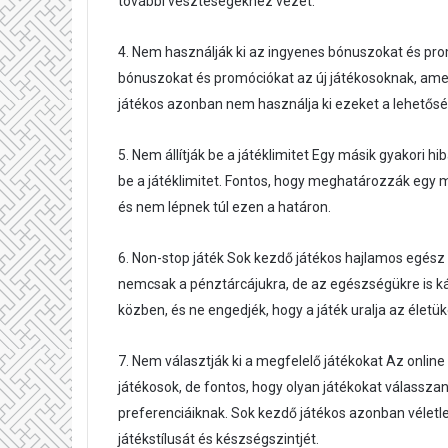
további veszteségekhez vezet.
4. Nem használják ki az ingyenes bónuszokat és pro
bónuszokat és promóciókat az új játékosoknak, amel
játékos azonban nem használja ki ezeket a lehetőség
5. Nem állítják be a játéklimitet Egy másik gyakori hi
be a játéklimitet. Fontos, hogy meghatározzák egy 
és nem lépnek túl ezen a határon.
6. Non-stop játék Sok kezdő játékos hajlamos egész 
nemcsak a pénztárcájukra, de az egészségükre is kár
közben, és ne engedjék, hogy a játék uralja az életük
7. Nem választják ki a megfelelő játékokat Az onli
játékosok, de fontos, hogy olyan játékokat válassz
preferenciáiknak. Sok kezdő játékos azonban véletl
játékstílusát és készségszintjét.