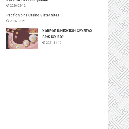
2026-02-12
Pacific Spins Casino Sister Sites
2026-03-25
ХӨВРӨЛ ШИЛЖҮҮЛЭН СУУЛГАХ
ГЭЖ ЮУ ВЭ?
2021-11-10