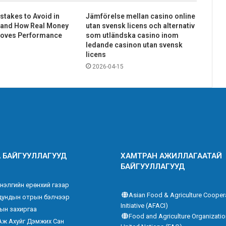
takes to Avoid in
Jämförelse mellan casino online
 and How Real Money
utan svensk licens och alternativ
roves Performance
som utländska casino inom
ledande casinon utan svensk
licens
2026-04-15
 БАЙГУУЛЛАГУУД
ХАМТРАН АЖИЛЛАГААТАЙ
БАЙГУУЛЛАГУУД
нэлгийн ерөнхий газар
Asian Food & Agriculture Cooper
дундын отрын бэлчээр
Initiative (AFACI)
ын захиргаа
Food and Agriculture Organizatio
Аж Ахуйг Дэмжих Сан