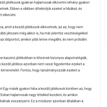
dő játékosok gyakran hajlamosak elkövetni néhány gyakori
nek. Ebben a cikkben áttekintjük ezeket a hibákat, és
 elkerülni.
iba, amit a kezdő játékosok elkövetnek, az az, hogy nem
vább játszani még akkor is, ha már jelentős veszteségekkel
az időpontot, amikor jobb lenne megállni, és nem próbálni
e kaszinó játékokban is léteznek bizonyos alapstratégiák,
ok kezdő játékos azonban nem veszi figyelembe ezeket a
ék kimenetelét. Fontos, hogy tanulmányozzák ezeket a
t Egy másik gyakori hiba a kezdő játékosok körében az, hogy
Sokan hajlamosak nagy tétekkel kezdeni, és amikor
álnak visszanyerni. Ez a módszer azonban általában a