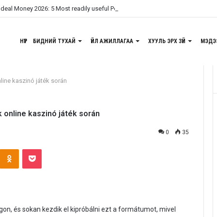
l deal Money 2026: 5 Most readily useful Pokies Internet sites Checked with Pa
НҮҮР
БИДНИЙ ТУХАЙ
ҮЙЛ АЖИЛЛАГАА
ХУУЛЬ ЭРХ ЗҮЙ
МЭДЭ
line kaszinó játék során
 online kaszinó játék során
0
35
Odnoklassniki
Pocket
gon, és sokan kezdik el kipróbálni ezt a formátumot, mivel