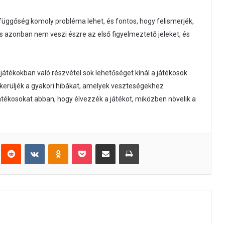
kfüggőség komoly probléma lehet, és fontos, hogy felismerjék,
s azonban nem veszi észre az első figyelmeztető jeleket, és
átékokban való részvétel sok lehetőséget kínál a játékosok
lkerüljék a gyakori hibákat, amelyek veszteségekhez
játékosokat abban, hogy élvezzék a játékot, miközben növelik a
Reddit
VKontakte
Odnoklassniki
Pocket
Share via Email
Print