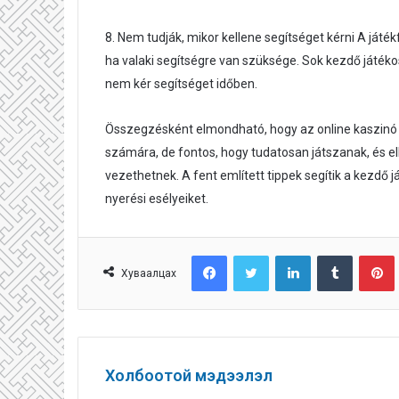
8. Nem tudják, mikor kellene segítséget kérni A játé
ha valaki segítségre van szüksége. Sok kezdő játéko
nem kér segítséget időben.
Összegzésként elmondható, hogy az online kaszinó j
számára, de fontos, hogy tudatosan játszanak, és e
vezethetnek. A fent említett tippek segítik a kezdő 
nyerési esélyeiket.
Facebook
Twitter
LinkedIn
Tumblr
Pinterest
Хуваалцах
Холбоотой мэдээлэл