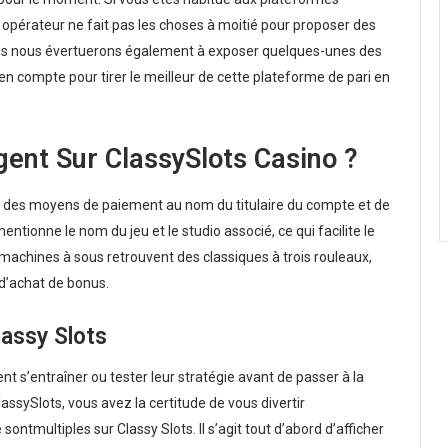
opérateur ne fait pas les choses à moitié pour proposer des
ous nous évertuerons également à exposer quelques-unes des
 compte pour tirer le meilleur de cette plateforme de pari en
ent Sur ClassySlots Casino ?
ser des moyens de paiement au nom du titulaire du compte et de
 mentionne le nom du jeu et le studio associé, ce qui facilite le
machines à sous retrouvent des classiques à trois rouleaux,
 d’achat de bonus.
lassy Slots
nt s’entraîner ou tester leur stratégie avant de passer à la
lassySlots, vous avez la certitude de vous divertir
tmultiples sur Classy Slots. Il s’agit tout d’abord d’afficher