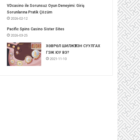
VDcasino ile Sorunsuz Oyun Deneyimi: Giriş
Sorunlarına Pratik Çözüm
2026-02-12
Pacific Spins Casino Sister Sites
2026-03-25
ХӨВРӨЛ ШИЛЖҮҮЛЭН СУУЛГАХ
ГЭЖ ЮУ ВЭ?
2021-11-10