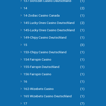
137 Slotozen Casino Deutschland-
(1)
14
(2)
14-Zodiac Casino Canada
(1)
145 Lucky Ones Casino Deutschland
(2)
145-Lucky Ones Casino Deutschland
(1)
149-Chipy Casino Deutschland
(1)
15
(3)
153-Chipy Casino Deutschland
(1)
154 Fairspin Casino
(1)
155-Fairspin Deutschland
(1)
156 Fairspin Casino
(1)
16
(1)
162-Wizebets Casino
(1)
165 Wizebets Casino Deutschland
(1)
17
(7)