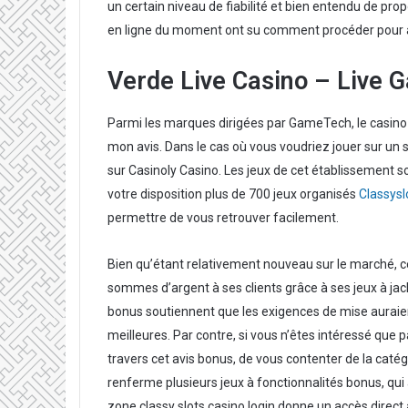
un certain niveau de fiabilité et bien entendu de prop
en ligne du moment ont su comment procéder pour av
Verde Live Casino – Live 
Parmi les marques dirigées par GameTech, le casino C
mon avis. Dans le cas où vous voudriez jouer sur un s
sur Casinoly Casino. Les jeux de cet établissement s
votre disposition plus de 700 jeux organisés
Classysl
permettre de vous retrouver facilement.
Bien qu’étant relativement nouveau sur le marché, 
sommes d’argent à ses clients grâce à ses jeux à jac
bonus soutiennent que les exigences de mise auraien
meilleures. Par contre, si vous n’êtes intéressé que 
travers cet avis bonus, de vous contenter de la catég
renferme plusieurs jeux à fonctionnalités bonus, qui 
zone classy slots casino login donne un accès direct à