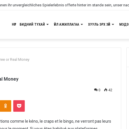
en ihr unvergleichliches Spielerlebnis offerte hinter im stande sein, unser na
НҮҮР
БИДНИЙ ТУХАЙ
ҮЙЛ АЖИЛЛАГАА
ХУУЛЬ ЭРХ ЗҮЙ
МЭДЭ
 Free or Real Money
eal Money
0
42
Odnoklassniki
Pocket
ons comme le kéno, le craps et le bingo, ne verront pas leurs
s pour le moment. Si vous êtes habitué aux plateformes