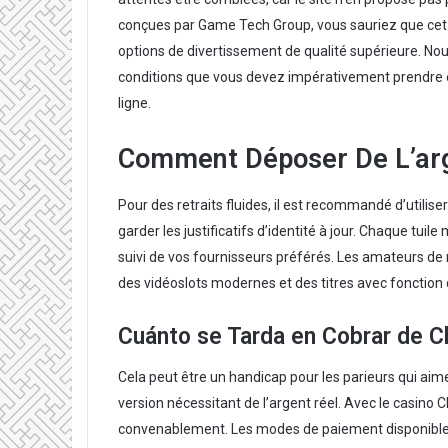
e
conçues par Game Tech Group, vous sauriez que cet 
m
options de divertissement de qualité supérieure. N
a
conditions que vous devez impérativement prendre en
i
ligne.
l
Comment Déposer De L’arg
Pour des retraits fluides, il est recommandé d’utili
garder les justificatifs d’identité à jour. Chaque tuile
suivi de vos fournisseurs préférés. Les amateurs de 
des vidéoslots modernes et des titres avec fonction
Cuánto se Tarda en Cobrar de C
Cela peut être un handicap pour les parieurs qui aime
version nécessitant de l’argent réel. Avec le casino C
convenablement. Les modes de paiement disponible son