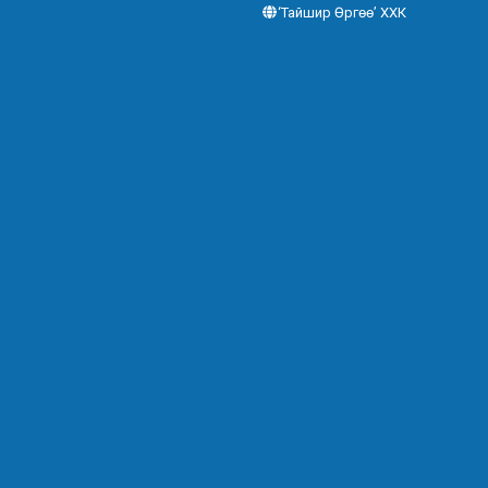
‘Тайшир Өргөө’ ХХК