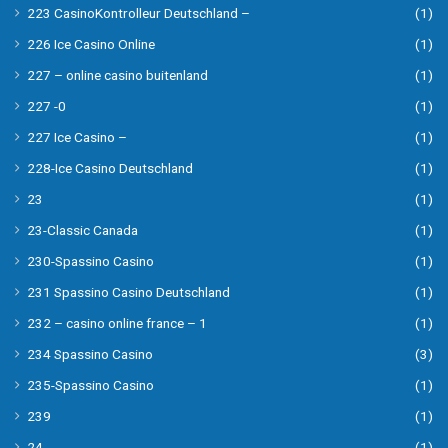
223 CasinoKontrolleur Deutschland –
(1)
226 Ice Casino Online
(1)
227 – online casino buitenland
(1)
227 -0
(1)
227 Ice Casino –
(1)
228-Ice Casino Deutschland
(1)
23
(1)
23-Classic Canada
(1)
230-Spassino Casino
(1)
231 Spassino Casino Deutschland
(1)
232 – casino online france – 1
(1)
234 Spassino Casino
(3)
235-Spassino Casino
(1)
239
(1)
24
(1)