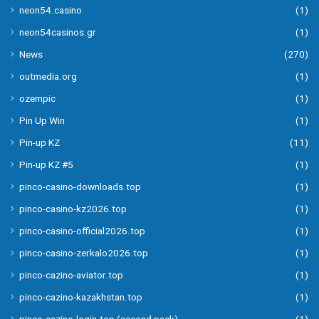
neon54.casino
(1)
neon54casinos.gr
(1)
News
(270)
outmedia.org
(1)
ozempic
(1)
Pin Up Win
(1)
Pin-up KZ
(11)
Pin-up KZ #5
(1)
pinco-casino-downloads.top
(1)
pinco-casino-kz2026.top
(1)
pinco-casino-official2026.top
(1)
pinco-casino-zerkalo2026.top
(1)
pinco-cazino-aviator.top
(1)
pinco-cazino-kazakhstan.top
(1)
pinco-cazino-login.top (second pack)
(1)