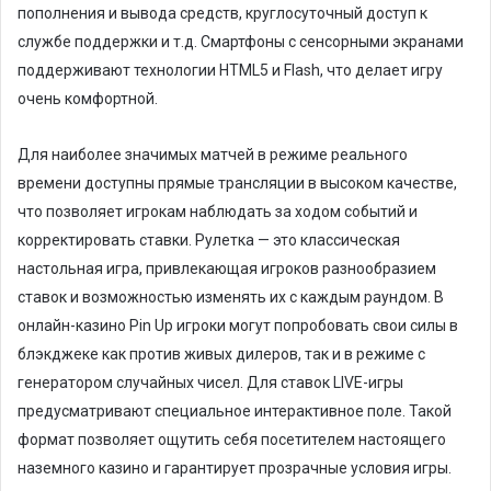
пополнения и вывода средств, круглосуточный доступ к
службе поддержки и т.д. Смартфоны с сенсорными экранами
поддерживают технологии HTML5 и Flash, что делает игру
очень комфортной.
Для наиболее значимых матчей в режиме реального
времени доступны прямые трансляции в высоком качестве,
что позволяет игрокам наблюдать за ходом событий и
корректировать ставки. Рулетка — это классическая
настольная игра, привлекающая игроков разнообразием
ставок и возможностью изменять их с каждым раундом. В
онлайн-казино Pin Up игроки могут попробовать свои силы в
блэкджеке как против живых дилеров, так и в режиме с
генератором случайных чисел. Для ставок LIVE-игры
предусматривают специальное интерактивное поле. Такой
формат позволяет ощутить себя посетителем настоящего
наземного казино и гарантирует прозрачные условия игры.