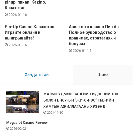
pinup, пинап, Kazino,
Казахстан
2026-01-16
Pin-Up Casino Казахстан
Авиатор в казино Пин Ап
Играйте онлайн и
Полное руководство о
выигрывайте!
правилах, стратегиях и
бонусах
2026-01-16
2026-01-14
Хандалттай
Шинэ
МАЛЫН УДМЫН САНГИЙН ҮНДЭСНИЙ ТӨВ
БОЛОН БНСУ-ЫН “ЖИ-СИ-ЭС” ТББ-ИЙН
ХАМТЫН АЖИЛЛАГААНЫ ХҮРЭЭНД
2021-11-10
Megaslot Casino Review
2026-02-02