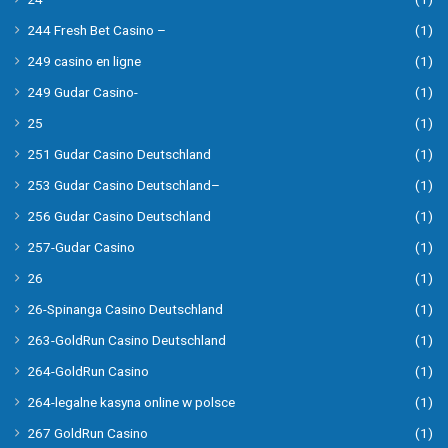
244 Fresh Bet Casino –
(1)
249 casino en ligne
(1)
249 Gudar Casino-
(1)
25
(1)
251 Gudar Casino Deutschland
(1)
253 Gudar Casino Deutschland–
(1)
256 Gudar Casino Deutschland
(1)
257-Gudar Casino
(1)
26
(1)
26-Spinanga Casino Deutschland
(1)
263-GoldRun Casino Deutschland
(1)
264-GoldRun Casino
(1)
264-legalne kasyna online w polsce
(1)
267 GoldRun Casino
(1)