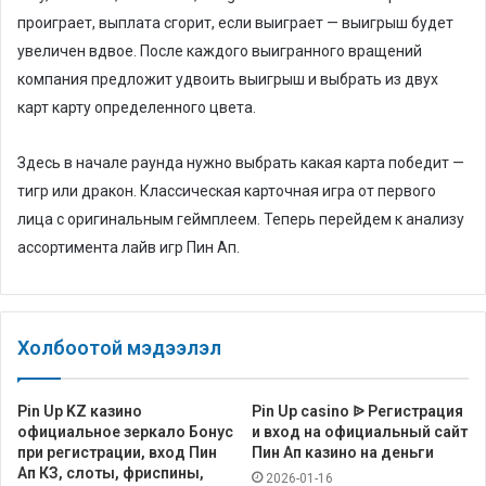
проиграет, выплата сгорит, если выиграет — выигрыш будет
увеличен вдвое. После каждого выигранного вращений
компания предложит удвоить выигрыш и выбрать из двух
карт карту определенного цвета.
Здесь в начале раунда нужно выбрать какая карта победит —
тигр или дракон. Классическая карточная игра от первого
лица с оригинальным геймплеем. Теперь перейдем к анализу
ассортимента лайв игр Пин Ап.
Холбоотой мэдээлэл
Pin Up KZ казино
Pin Up casino ᐉ Регистрация
официальное зеркало Бонус
и вход на официальный сайт
при регистрации, вход Пин
Пин Ап казино на деньги
Ап КЗ, слоты, фриспины,
2026-01-16