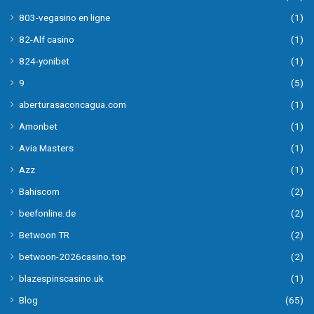
803-vegasino en ligne
(1)
82-Alf casino
(1)
824-yonibet
(1)
9
(5)
aberturasaconcagua.com
(1)
Amonbet
(1)
Avia Masters
(1)
Azz
(1)
Bahiscom
(2)
beefonline.de
(2)
Betwoon TR
(2)
betwoon-2026casino.top
(2)
blazespinscasino.uk
(1)
Blog
(65)