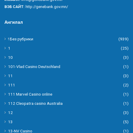
ВЭБ САЙТ:
http://genebank.gov.mn/
Ангилал
! Без рубрики
(939)
1
(25)
10
(3)
101-Vlad Casino Deutschland
(1)
11
(3)
111
(2)
111 Marvel Casino online
(1)
112 Cleopatra casino Australia
(1)
12
(3)
13
(5)
13-NV Casino
(1)