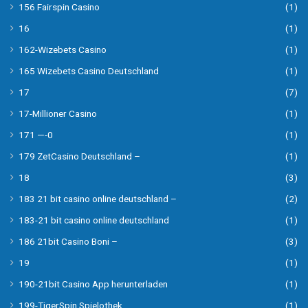
156 Fairspin Casino
(1)
16
(1)
162-Wizebets Casino
(1)
165 Wizebets Casino Deutschland
(1)
17
(7)
17-Millioner Casino
(1)
171 —-0
(1)
179 ZetCasino Deutschland –
(1)
18
(3)
183 21 bit casino online deutschland –
(2)
183-21 bit casino online deutschland
(1)
186 21bit Casino Boni –
(3)
19
(1)
190-21bit Casino App herunterladen
(1)
199-TigerSpin Spielothek
(1)