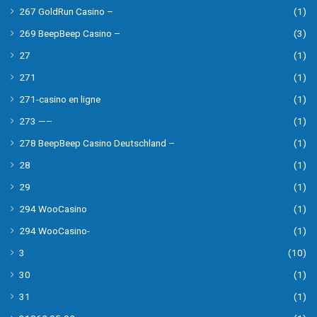
267 GoldRun Casino –
(1)
269 BeepBeep Casino –
(3)
27
(1)
271
(1)
271-casino en ligne
(1)
273 —–
(1)
278 BeepBeep Casino Deutschland –
(1)
28
(1)
29
(1)
294 WooCasino
(1)
294 WooCasino-
(1)
3
(10)
30
(1)
31
(1)