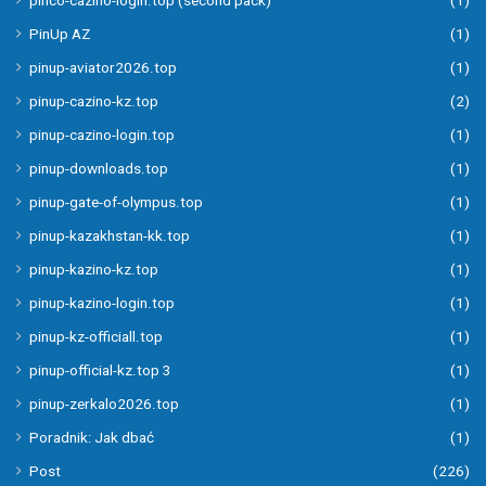
PinUp AZ
(1)
pinup-aviator2026.top
(1)
pinup-cazino-kz.top
(2)
pinup-cazino-login.top
(1)
pinup-downloads.top
(1)
pinup-gate-of-olympus.top
(1)
pinup-kazakhstan-kk.top
(1)
pinup-kazino-kz.top
(1)
pinup-kazino-login.top
(1)
pinup-kz-officiall.top
(1)
pinup-official-kz.top 3
(1)
pinup-zerkalo2026.top
(1)
Poradnik: Jak dbać
(1)
Post
(226)