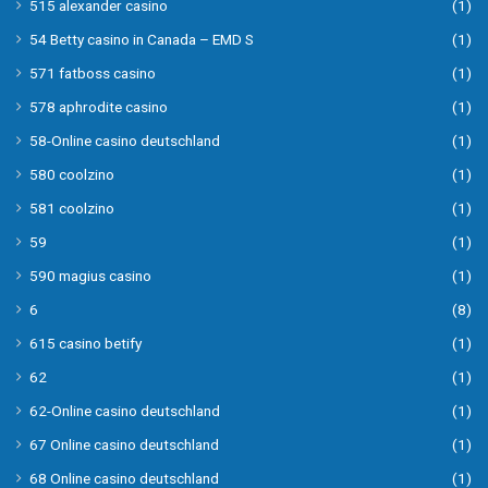
515 alexander casino
(1)
54 Betty casino in Canada – EMD S
(1)
571 fatboss casino
(1)
578 aphrodite casino
(1)
58-Online casino deutschland
(1)
580 coolzino
(1)
581 coolzino
(1)
59
(1)
590 magius casino
(1)
6
(8)
615 casino betify
(1)
62
(1)
62-Online casino deutschland
(1)
67 Online casino deutschland
(1)
68 Online casino deutschland
(1)