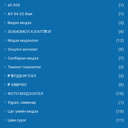
а3-300
(1)
АУ 04.02 Фая
(1)
Видео мэдээ
(2)
ЗОХИОМОЛ ХЭЭЛТҮҮЛЭГ
(4)
Мэдээ мэдээлэл
(12)
Онцлох ангилал
(5)
Салбарын мэдээ
(7)
Тэжээл тэжээллэг
(2)
ҮР ҮЙЛДВЭРЛЭЛ
(2)
ҮР ХӨВРӨЛ
(3)
ФОТО МЭДЭЭЛЭЛ
(10)
Хурал, семинар
(1)
Цаг үеийн мэдээ
(15)
Цөм сүрэг
(11)