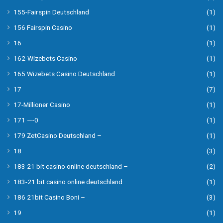
155-Fairspin Deutschland
(1)
156 Fairspin Casino
(1)
16
(1)
162-Wizebets Casino
(1)
165 Wizebets Casino Deutschland
(1)
17
(7)
17-Millioner Casino
(1)
171 —-0
(1)
179 ZetCasino Deutschland –
(1)
18
(3)
183 21 bit casino online deutschland –
(2)
183-21 bit casino online deutschland
(1)
186 21bit Casino Boni –
(3)
19
(1)