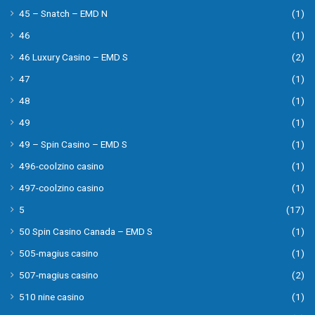
45 – Snatch – EMD N
(1)
46
(1)
46 Luxury Casino – EMD S
(2)
47
(1)
48
(1)
49
(1)
49 – Spin Casino – EMD S
(1)
496-coolzino casino
(1)
497-coolzino casino
(1)
5
(17)
50 Spin Casino Canada – EMD S
(1)
505-magius casino
(1)
507-magius casino
(2)
510 nine casino
(1)