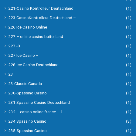
221-Casino Kontrolleur Deutschland
(1)
223 CasinoKontrolleur Deutschland –
(1)
226 Ice Casino Online
(1)
227 – online casino buitenland
(1)
227 -0
(1)
227 Ice Casino –
(1)
228-Ice Casino Deutschland
(1)
23
(1)
23-Classic Canada
(1)
230-Spassino Casino
(1)
231 Spassino Casino Deutschland
(1)
232 – casino online france – 1
(1)
234 Spassino Casino
(3)
235-Spassino Casino
(1)