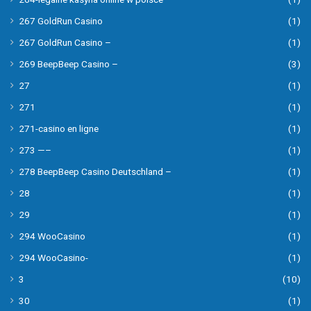
267 GoldRun Casino
(1)
267 GoldRun Casino –
(1)
269 BeepBeep Casino –
(3)
27
(1)
271
(1)
271-casino en ligne
(1)
273 —–
(1)
278 BeepBeep Casino Deutschland –
(1)
28
(1)
29
(1)
294 WooCasino
(1)
294 WooCasino-
(1)
3
(10)
30
(1)