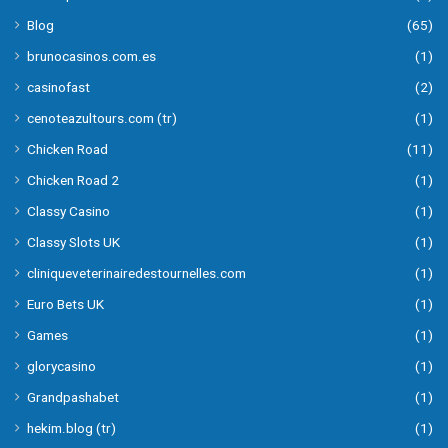
Blog
(65)
brunocasinos.com.es
(1)
casinofast
(2)
cenoteazultours.com (tr)
(1)
Chicken Road
(11)
Chicken Road 2
(1)
Classy Casino
(1)
Classy Slots UK
(1)
cliniqueveterinairedestournelles.com
(1)
Euro Bets UK
(1)
Games
(1)
glorycasino
(1)
Grandpashabet
(1)
hekim.blog (tr)
(1)