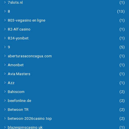
7slots.nl
(1)
8
(13)
803-vegasino en ligne
(1)
82-Alf casino
(1)
824-yonibet
(1)
9
(5)
aberturasaconcagua.com
(1)
Amonbet
(1)
Avia Masters
(1)
Azz
(1)
Bahiscom
(2)
beefonline.de
(2)
Betwoon TR
(2)
betwoon-2026casino.top
(2)
blazespinscasino.uk
(1)