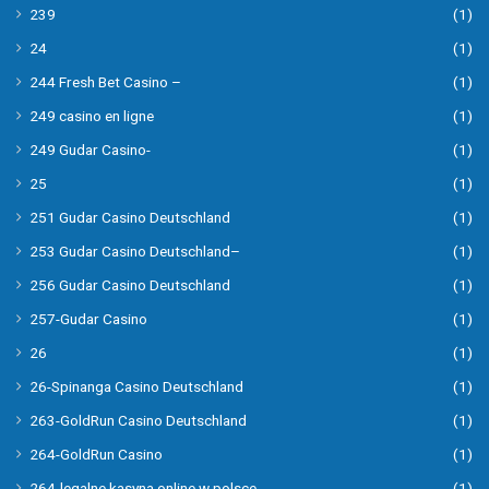
239
(1)
24
(1)
244 Fresh Bet Casino –
(1)
249 casino en ligne
(1)
249 Gudar Casino-
(1)
25
(1)
251 Gudar Casino Deutschland
(1)
253 Gudar Casino Deutschland–
(1)
256 Gudar Casino Deutschland
(1)
257-Gudar Casino
(1)
26
(1)
26-Spinanga Casino Deutschland
(1)
263-GoldRun Casino Deutschland
(1)
264-GoldRun Casino
(1)
264-legalne kasyna online w polsce
(1)