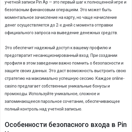
учетной записи Pin Ap — это первый шаг к полноценной игре и
безопасным финансовым операциям. Это может быть
моментальное зачисление на карту, но чаще начисление
денег осуществляется до 2-х дней с момента отправки
официального запроса на выведение денежных средств.
Это обеспечит надежный доступ к вашему профилю и
предотвратит несанкционированный вход. При создании
профиля в этом заведении важно помнить о безопасности и
защите своих данных. Это даст возможность выстроить свою
стратегию на максимально успешную сессию. Каждое online-
casino предлагает собственные уникальные бонусы и
промокоды. Используйте уникальное, сложное и
запоминающееся парольное сочетание, обеспечивающее
полный контроль над учетной записью.
Особенности безопасного входа в Pin