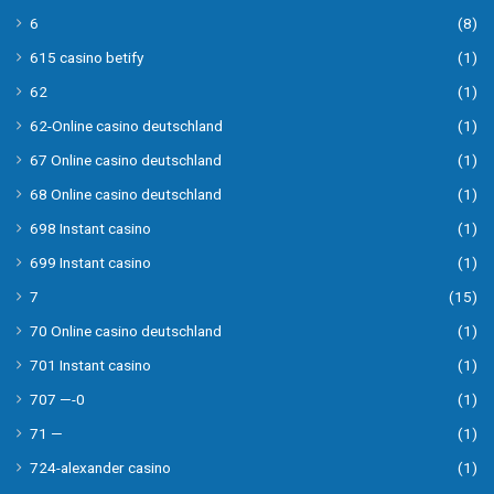
6
(8)
615 casino betify
(1)
62
(1)
62-Online casino deutschland
(1)
67 Online casino deutschland
(1)
68 Online casino deutschland
(1)
698 Instant casino
(1)
699 Instant casino
(1)
7
(15)
70 Online casino deutschland
(1)
701 Instant casino
(1)
707 —-0
(1)
71 —
(1)
724-alexander casino
(1)